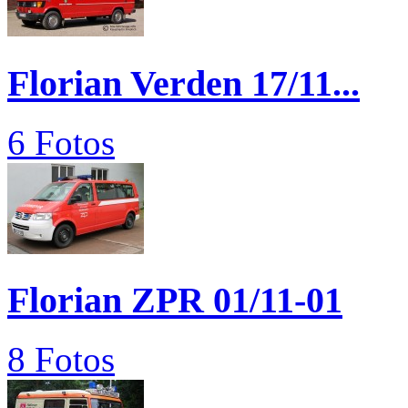
Florian Verden 17/11...
6 Fotos
Florian ZPR 01/11-01
8 Fotos