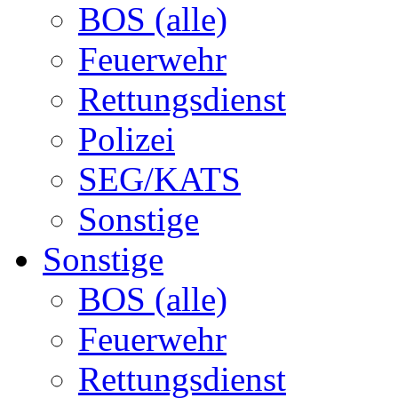
BOS (alle)
Feuerwehr
Rettungsdienst
Polizei
SEG/KATS
Sonstige
Sonstige
BOS (alle)
Feuerwehr
Rettungsdienst