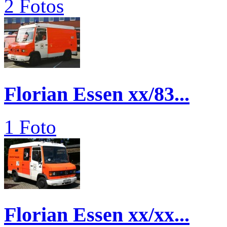
2 Fotos
Florian Essen xx/83...
1 Foto
Florian Essen xx/xx...