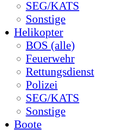
SEG/KATS
Sonstige
Helikopter
BOS (alle)
Feuerwehr
Rettungsdienst
Polizei
SEG/KATS
Sonstige
Boote