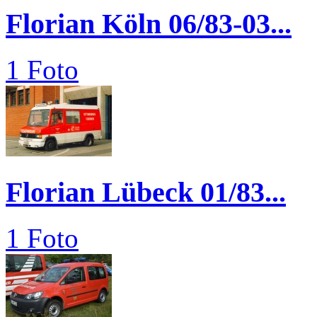
Florian Köln 06/83-03...
1 Foto
Florian Lübeck 01/83...
1 Foto