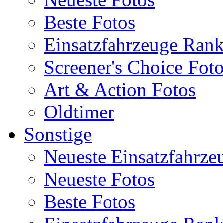
Beste Fotos
Einsatzfahrzeuge Ran
Screener's Choice Fot
Art & Action Fotos
Oldtimer
Sonstige
Neueste Einsatzfahrze
Neueste Fotos
Beste Fotos