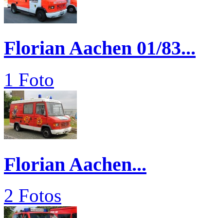
Florian Aachen 01/83...
1 Foto
Florian Aachen...
2 Fotos