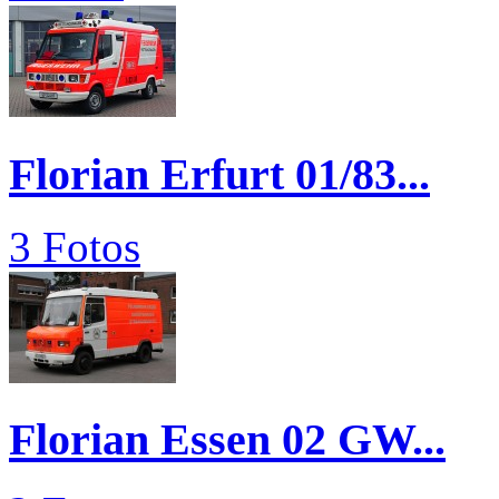
Florian Erfurt 01/83...
3 Fotos
Florian Essen 02 GW...