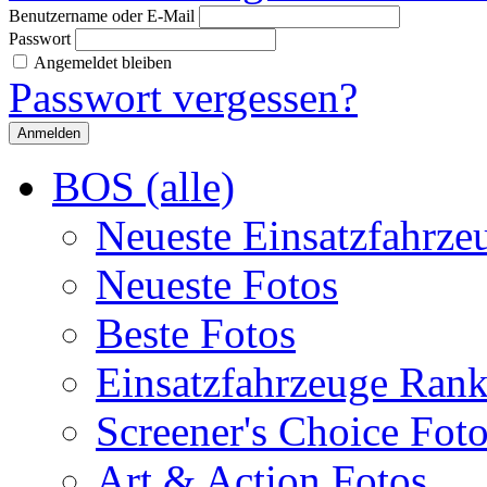
Benutzername oder E-Mail
Passwort
Angemeldet bleiben
Passwort vergessen?
BOS (alle)
Neueste Einsatzfahrze
Neueste Fotos
Beste Fotos
Einsatzfahrzeuge Ran
Screener's Choice Fot
Art & Action Fotos