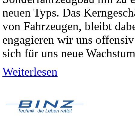
neuen Typs. Das Kerngeschä
von Fahrzeugen, bleibt dabe
engagieren wir uns offensiv
sich für uns neue Wachstum
Weiterlesen