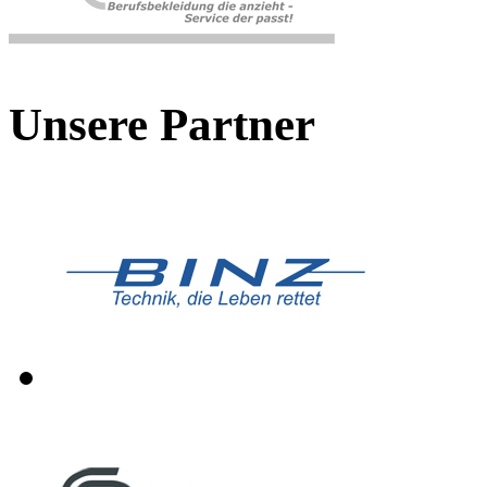
Unsere Partner