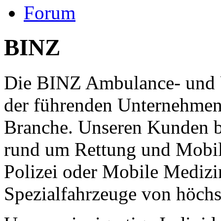
Forum
BINZ
Die BINZ Ambulance- und 
der führenden Unternehmen
Branche. Unseren Kunden b
rund um Rettung und Mobil
Polizei oder Mobile Medizi
Spezialfahrzeuge von höchst