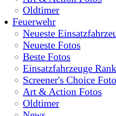
Oldtimer
Feuerwehr
Neueste Einsatzfahrze
Neueste Fotos
Beste Fotos
Einsatzfahrzeuge Ran
Screener's Choice Fot
Art & Action Fotos
Oldtimer
News