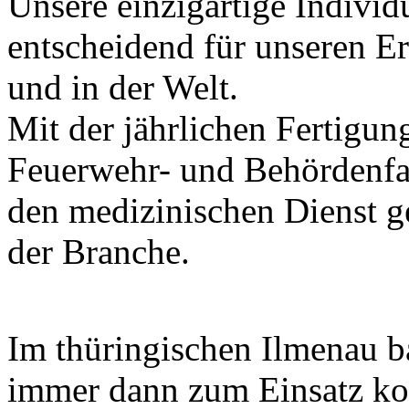
Unsere einzigartige Individu
entscheidend für unseren Er
und in der Welt.
Mit der jährlichen Fertigu
Feuerwehr- und Behördenfa
den medizinischen Dienst g
der Branche.
Im thüringischen Ilmenau b
immer dann zum Einsatz ko