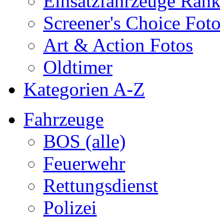
Einsatzfahrzeuge Ran
Screener's Choice Fot
Art & Action Fotos
Oldtimer
Kategorien A-Z
Fahrzeuge
BOS (alle)
Feuerwehr
Rettungsdienst
Polizei