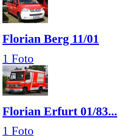
Florian Berg 11/01
1 Foto
Florian Erfurt 01/83...
1 Foto