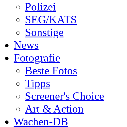
Polizei
SEG/KATS
Sonstige
News
Fotografie
Beste Fotos
Tipps
Screener's Choice
Art & Action
Wachen-DB