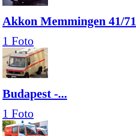
Akkon Memmingen 41/71.
1 Foto
Budapest -...
1 Foto