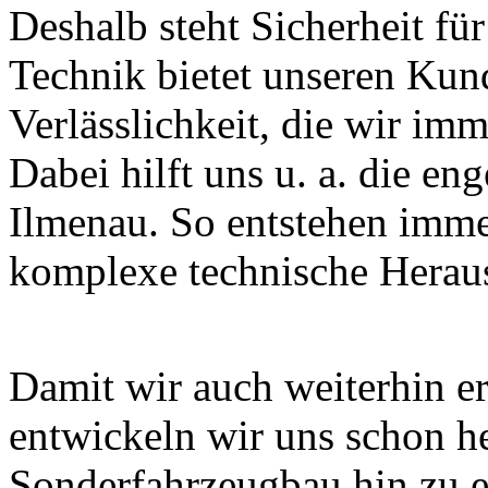
Deshalb steht Sicherheit für
Technik bietet unseren Ku
Verlässlichkeit, die wir im
Dabei hilft uns u. a. die e
Ilmenau. So entstehen imm
komplexe technische Herau
Damit wir auch weiterhin er
entwickeln wir uns schon h
Sonderfahrzeugbau hin zu e