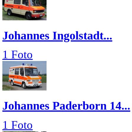
Johannes Ingolstadt...
1 Foto
Johannes Paderborn 14...
1 Foto