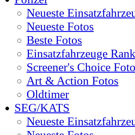
Neueste Einsatzfahrze
Neueste Fotos
Beste Fotos
Einsatzfahrzeuge Ran
Screener's Choice Fot
Art & Action Fotos
Oldtimer
SEG/KATS
Neueste Einsatzfahrze
Neueste Fotos