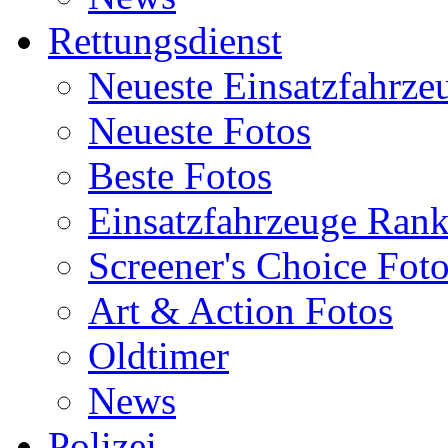
Rettungsdienst
Neueste Einsatzfahrze
Neueste Fotos
Beste Fotos
Einsatzfahrzeuge Ran
Screener's Choice Fot
Art & Action Fotos
Oldtimer
News
Polizei