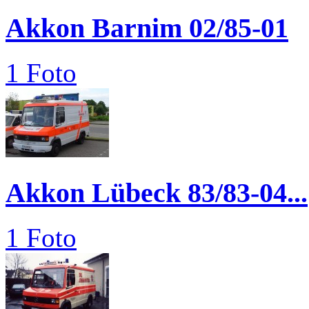
Akkon Barnim 02/85-01
1 Foto
Akkon Lübeck 83/83-04...
1 Foto