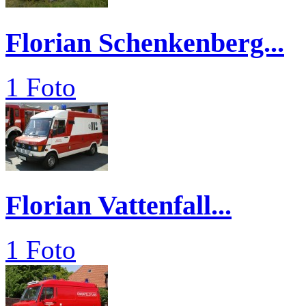
Florian Schenkenberg...
1 Foto
Florian Vattenfall...
1 Foto