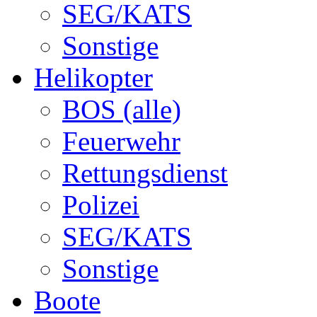
SEG/KATS
Sonstige
Helikopter
BOS (alle)
Feuerwehr
Rettungsdienst
Polizei
SEG/KATS
Sonstige
Boote