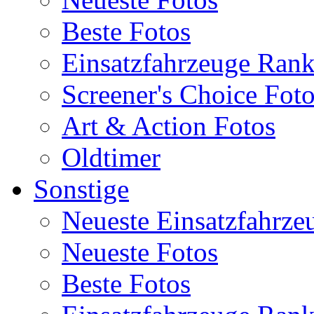
Beste Fotos
Einsatzfahrzeuge Ran
Screener's Choice Fot
Art & Action Fotos
Oldtimer
Sonstige
Neueste Einsatzfahrze
Neueste Fotos
Beste Fotos