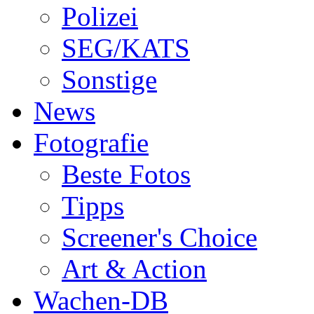
Polizei
SEG/KATS
Sonstige
News
Fotografie
Beste Fotos
Tipps
Screener's Choice
Art & Action
Wachen-DB