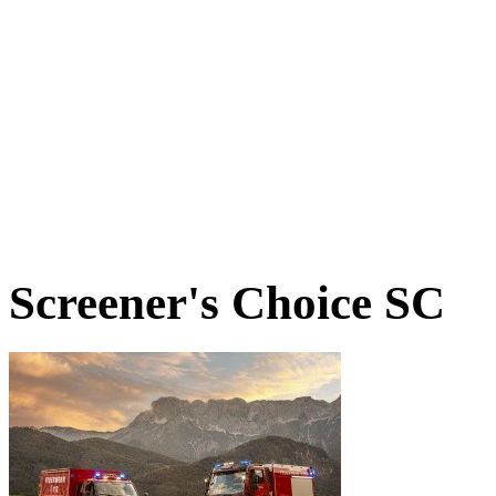
Screener's Choice
SC