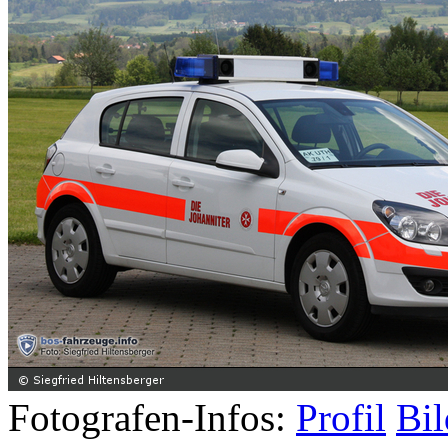
Fotografen-Infos:
Profil
Bil