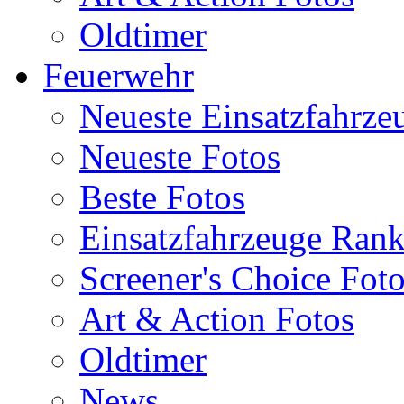
Oldtimer
Feuerwehr
Neueste Einsatzfahrze
Neueste Fotos
Beste Fotos
Einsatzfahrzeuge Ran
Screener's Choice Fot
Art & Action Fotos
Oldtimer
News