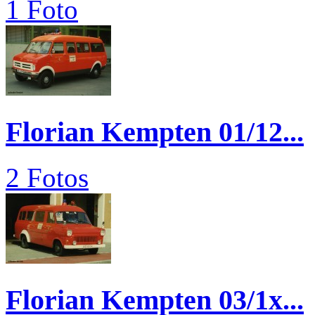
1 Foto
Florian Kempten 01/12...
2 Fotos
Florian Kempten 03/1x...