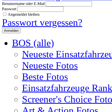
Benutzername oder E-Mail
Passwort
Angemeldet bleiben
Passwort vergessen?
BOS (alle)
Neueste Einsatzfahrze
Neueste Fotos
Beste Fotos
Einsatzfahrzeuge Ran
Screener's Choice Fot
Art & Action Fotos