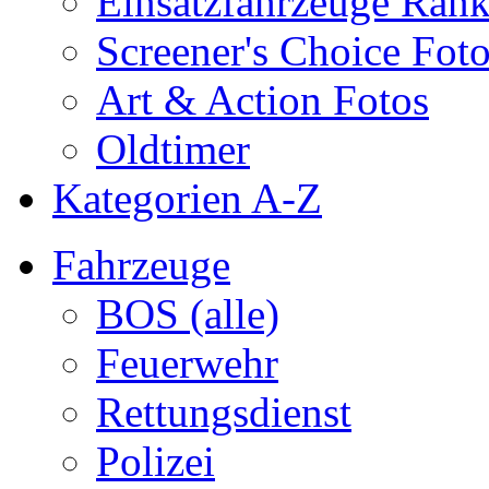
Einsatzfahrzeuge Ran
Screener's Choice Fot
Art & Action Fotos
Oldtimer
Kategorien A-Z
Fahrzeuge
BOS (alle)
Feuerwehr
Rettungsdienst
Polizei