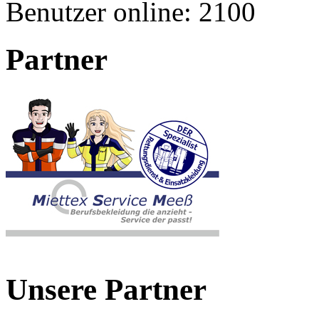
Benutzer online:
2100
Partner
Unsere Partner