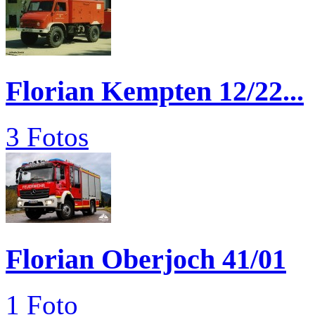
Florian Kempten 12/22...
3 Fotos
Florian Oberjoch 41/01
1 Foto