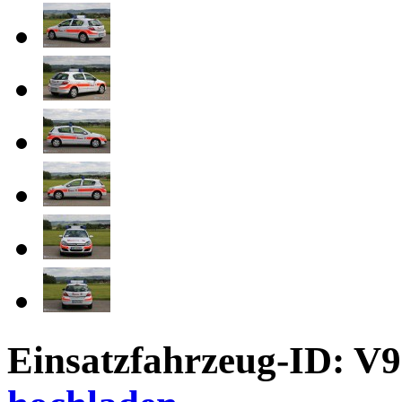
Einsatzfahrzeug-ID: V