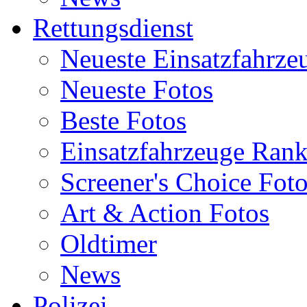
Rettungsdienst
Neueste Einsatzfahrze
Neueste Fotos
Beste Fotos
Einsatzfahrzeuge Ran
Screener's Choice Fot
Art & Action Fotos
Oldtimer
News
Polizei