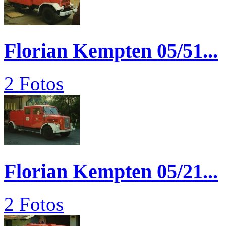
Florian Kempten 05/51...
2 Fotos
Florian Kempten 05/21...
2 Fotos