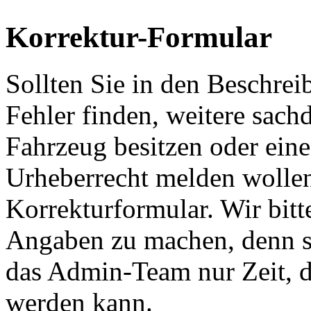
Korrektur-Formular
Sollten Sie in den Beschre
Fehler finden, weitere sach
Fahrzeug besitzen oder ein
Urheberrecht melden wollen
Korrekturformular. Wir bitt
Angaben zu machen, denn s
das Admin-Team nur Zeit, d
werden kann.