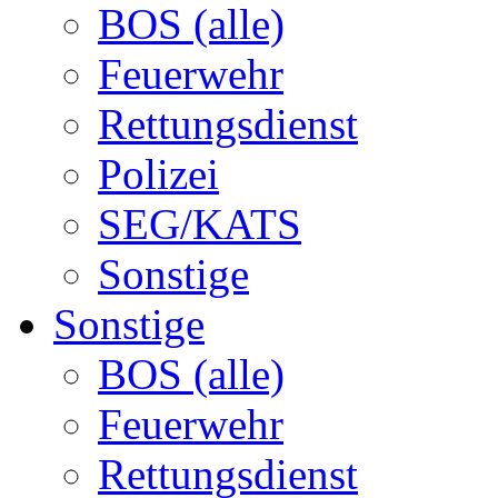
BOS (alle)
Feuerwehr
Rettungsdienst
Polizei
SEG/KATS
Sonstige
Sonstige
BOS (alle)
Feuerwehr
Rettungsdienst