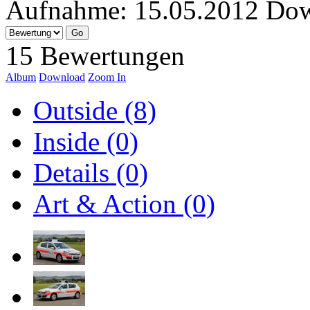
Aufnahme:
15.05.2012
Dow
15 Bewertungen
Album
Download
Zoom In
Outside (8)
Inside (0)
Details (0)
Art & Action (0)