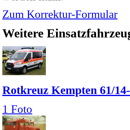
Zum Korrektur-Formular
Weitere Einsatzfahrzeu
Rotkreuz Kempten 61/14-
1 Foto