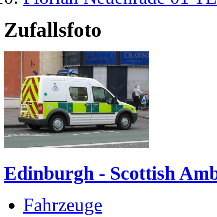
Zufallsfoto
Edinburgh - Scottish Amb
Fahrzeuge