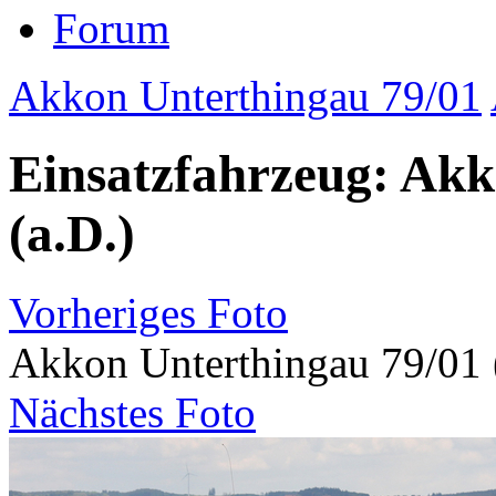
Forum
Akkon Unterthingau 79/01
Einsatzfahrzeug: Akk
(a.D.)
Vorheriges Foto
Akkon Unterthingau 79/01 
Nächstes Foto