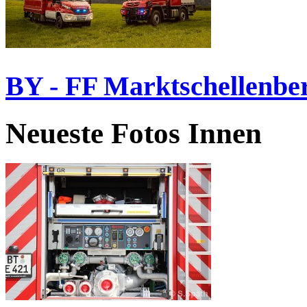
BY - FF Marktschellenbe
Neueste Fotos Innen