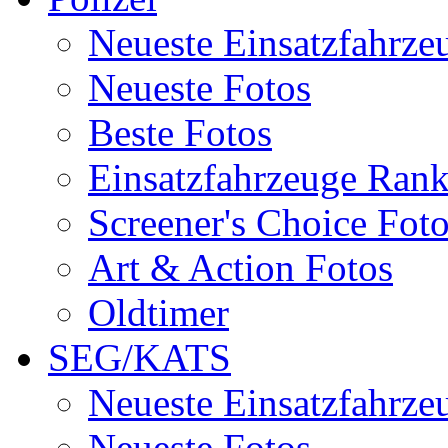
Neueste Einsatzfahrze
Neueste Fotos
Beste Fotos
Einsatzfahrzeuge Ran
Screener's Choice Fot
Art & Action Fotos
Oldtimer
SEG/KATS
Neueste Einsatzfahrze
Neueste Fotos