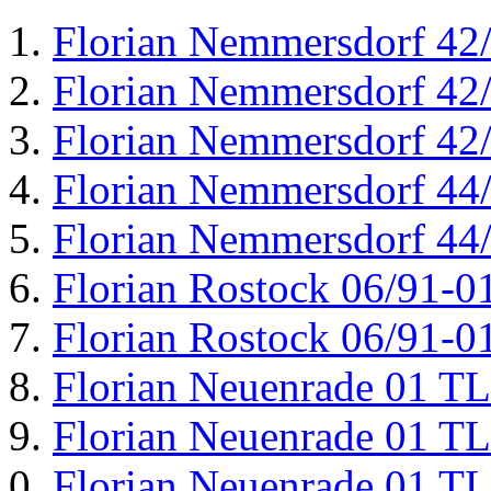
Florian Nemmersdorf 42
Florian Nemmersdorf 42
Florian Nemmersdorf 42
Florian Nemmersdorf 44
Florian Nemmersdorf 44
Florian Rostock 06/91-0
Florian Rostock 06/91-0
Florian Neuenrade 01 T
Florian Neuenrade 01 T
Florian Neuenrade 01 T