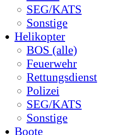
SEG/KATS
Sonstige
Helikopter
BOS (alle)
Feuerwehr
Rettungsdienst
Polizei
SEG/KATS
Sonstige
Boote