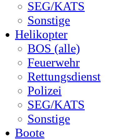
SEG/KATS
Sonstige
Helikopter
BOS (alle)
Feuerwehr
Rettungsdienst
Polizei
SEG/KATS
Sonstige
Boote