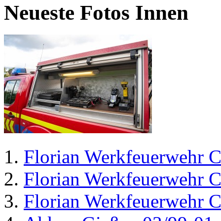
Neueste Fotos Innen
Florian Werkfeuerwehr C
Florian Werkfeuerwehr C
Florian Werkfeuerwehr C