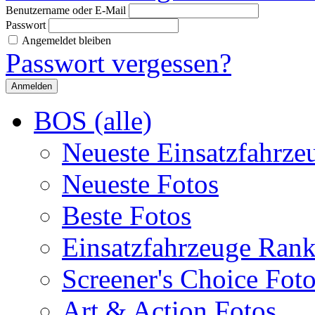
Benutzername oder E-Mail
Passwort
Angemeldet bleiben
Passwort vergessen?
BOS (alle)
Neueste Einsatzfahrze
Neueste Fotos
Beste Fotos
Einsatzfahrzeuge Ran
Screener's Choice Fot
Art & Action Fotos