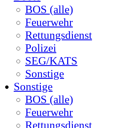
BOS (alle)
Feuerwehr
Rettungsdienst
Polizei
SEG/KATS
Sonstige
Sonstige
BOS (alle)
Feuerwehr
Rettungsdienst