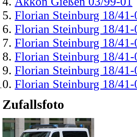
Akkon Gießen 03/99-01
Florian Steinburg 18/41-
Florian Steinburg 18/41-
Florian Steinburg 18/41-
Florian Steinburg 18/41-
Florian Steinburg 18/41-
Florian Steinburg 18/41-
Zufallsfoto