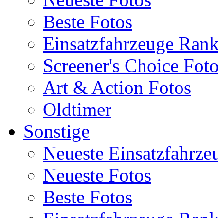
Beste Fotos
Einsatzfahrzeuge Ran
Screener's Choice Fot
Art & Action Fotos
Oldtimer
Sonstige
Neueste Einsatzfahrze
Neueste Fotos
Beste Fotos