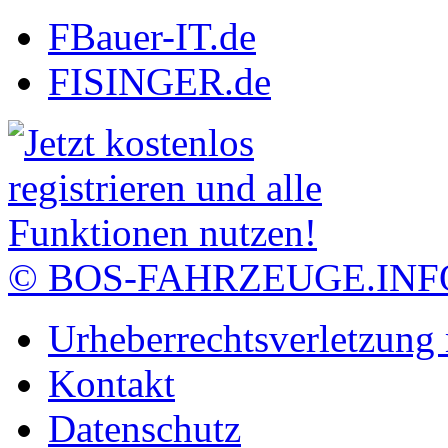
FBauer-IT.de
FISINGER.de
© BOS-FAHRZEUGE.INF
Urheberrechtsverletzung
Kontakt
Datenschutz