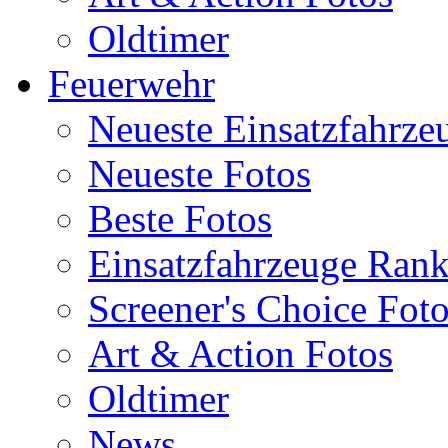
Oldtimer
Feuerwehr
Neueste Einsatzfahrze
Neueste Fotos
Beste Fotos
Einsatzfahrzeuge Ran
Screener's Choice Fot
Art & Action Fotos
Oldtimer
News