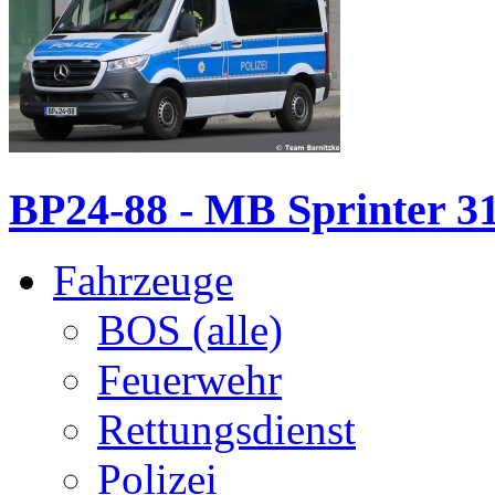
BP24-88 - MB Sprinter 
Fahrzeuge
BOS (alle)
Feuerwehr
Rettungsdienst
Polizei