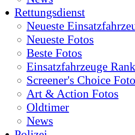
Rettungsdienst
Neueste Einsatzfahrze
Neueste Fotos
Beste Fotos
Einsatzfahrzeuge Ran
Screener's Choice Fot
Art & Action Fotos
Oldtimer
News
Polizei