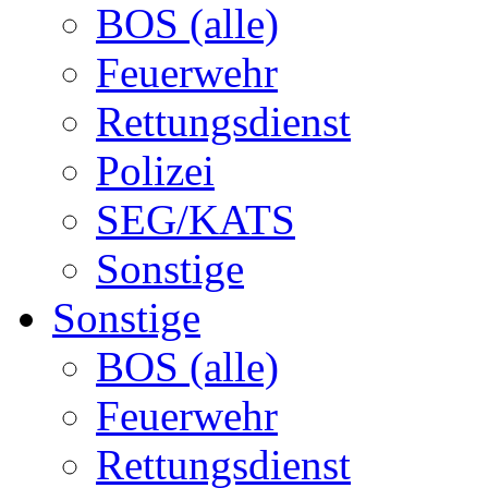
BOS (alle)
Feuerwehr
Rettungsdienst
Polizei
SEG/KATS
Sonstige
Sonstige
BOS (alle)
Feuerwehr
Rettungsdienst