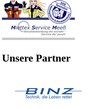
Unsere Partner