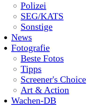
Polizei
SEG/KATS
Sonstige
News
Fotografie
Beste Fotos
Tipps
Screener's Choice
Art & Action
Wachen-DB