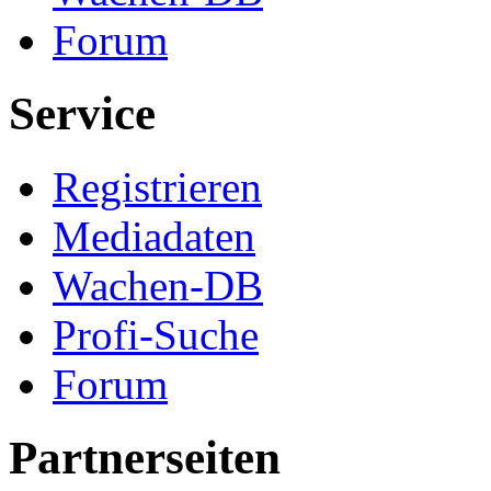
Forum
Service
Registrieren
Mediadaten
Wachen-DB
Profi-Suche
Forum
Partnerseiten