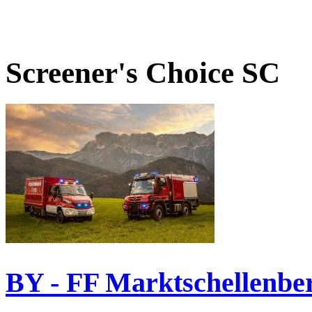
Screener's Choice
SC
BY - FF Marktschellenbe