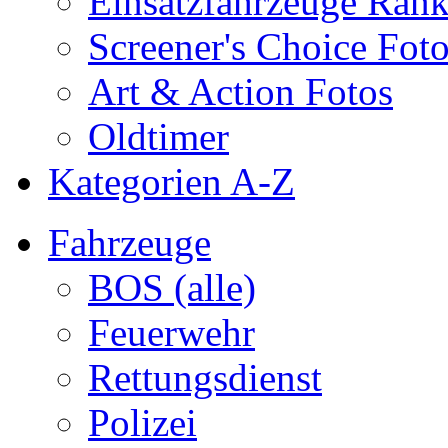
Einsatzfahrzeuge Ran
Screener's Choice Fot
Art & Action Fotos
Oldtimer
Kategorien A-Z
Fahrzeuge
BOS (alle)
Feuerwehr
Rettungsdienst
Polizei