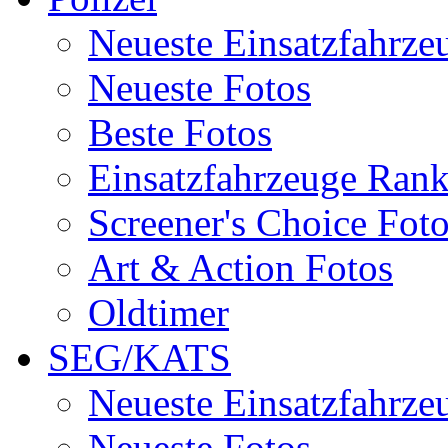
Neueste Einsatzfahrze
Neueste Fotos
Beste Fotos
Einsatzfahrzeuge Ran
Screener's Choice Fot
Art & Action Fotos
Oldtimer
SEG/KATS
Neueste Einsatzfahrze
Neueste Fotos