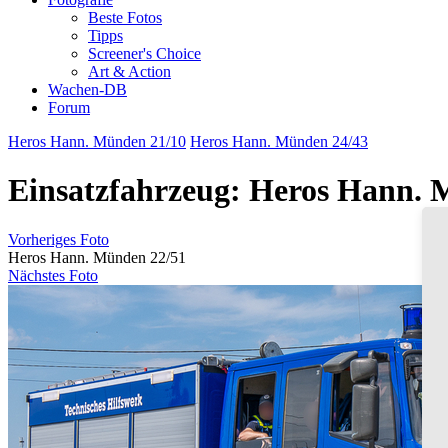
Beste Fotos
Tipps
Screener's Choice
Art & Action
Wachen-DB
Forum
Heros Hann. Münden 21/10
Heros Hann. Münden 24/43
Einsatzfahrzeug: Heros Hann. 
Vorheriges Foto
Heros Hann. Münden 22/51
Nächstes Foto