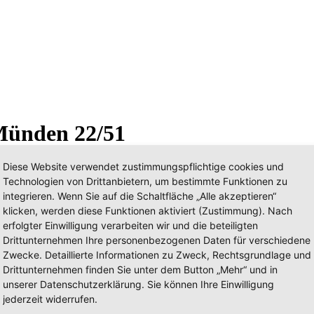
Münden 22/51
Diese Website verwendet zustimmungspflichtige cookies und
Technologien von Drittanbietern, um bestimmte Funktionen zu
integrieren. Wenn Sie auf die Schaltfläche „Alle akzeptieren“
klicken, werden diese Funktionen aktiviert (Zustimmung). Nach
erfolgter Einwilligung verarbeiten wir und die beteiligten
Drittunternehmen Ihre personenbezogenen Daten für verschiedene
Zwecke. Detaillierte Informationen zu Zweck, Rechtsgrundlage und
Drittunternehmen finden Sie unter dem Button „Mehr“ und in
unserer Datenschutzerklärung. Sie können Ihre Einwilligung
jederzeit widerrufen.