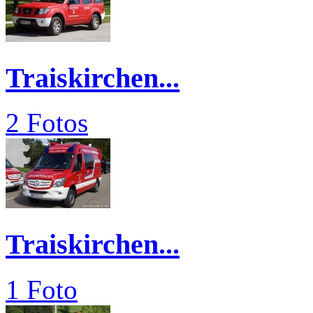
Traiskirchen...
2 Fotos
Traiskirchen...
1 Foto