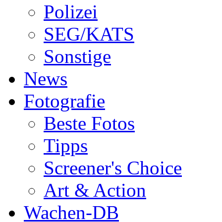
Polizei
SEG/KATS
Sonstige
News
Fotografie
Beste Fotos
Tipps
Screener's Choice
Art & Action
Wachen-DB