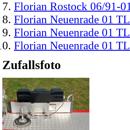
Florian Rostock 06/91-0
Florian Neuenrade 01 T
Florian Neuenrade 01 T
Florian Neuenrade 01 T
Zufallsfoto