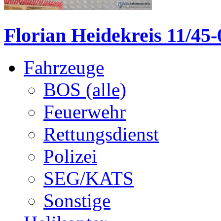
Florian Heidekreis 11/45-
Fahrzeuge
BOS (alle)
Feuerwehr
Rettungsdienst
Polizei
SEG/KATS
Sonstige