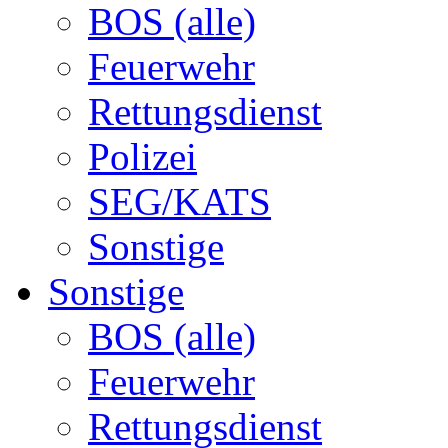
BOS (alle)
Feuerwehr
Rettungsdienst
Polizei
SEG/KATS
Sonstige
Sonstige
BOS (alle)
Feuerwehr
Rettungsdienst