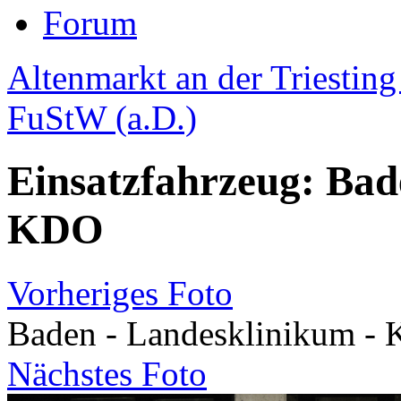
Forum
Altenmarkt an der Triesting 
FuStW (a.D.)
Einsatzfahrzeug: Bad
KDO
Vorheriges Foto
Baden - Landesklinikum -
Nächstes Foto