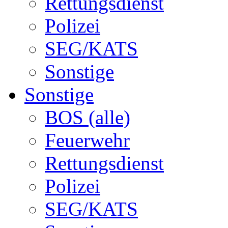
Rettungsdienst
Polizei
SEG/KATS
Sonstige
Sonstige
BOS (alle)
Feuerwehr
Rettungsdienst
Polizei
SEG/KATS