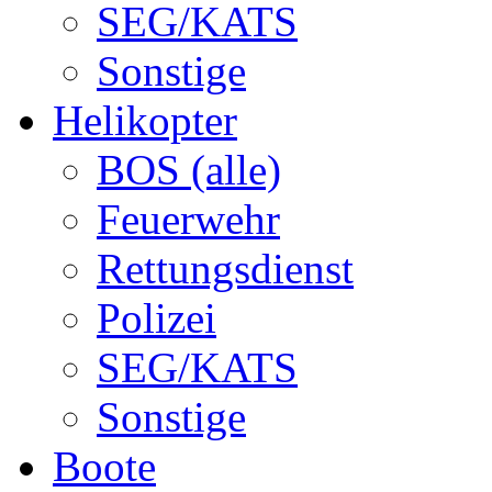
SEG/KATS
Sonstige
Helikopter
BOS (alle)
Feuerwehr
Rettungsdienst
Polizei
SEG/KATS
Sonstige
Boote