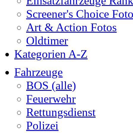
Einsatzfahrzeuge Ran
Screener's Choice Fot
Art & Action Fotos
Oldtimer
Kategorien A-Z
Fahrzeuge
BOS (alle)
Feuerwehr
Rettungsdienst
Polizei