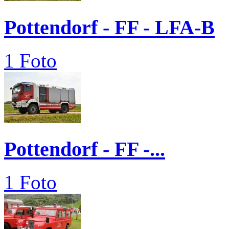
Pottendorf - FF - LFA-B
1 Foto
Pottendorf - FF -...
1 Foto