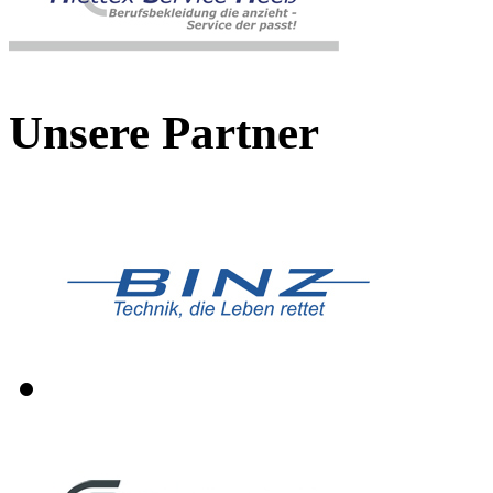
Unsere Partner