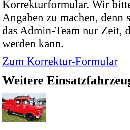
Korrekturformular. Wir bitt
Angaben zu machen, denn s
das Admin-Team nur Zeit, d
werden kann.
Zum Korrektur-Formular
Weitere Einsatzfahrzeu