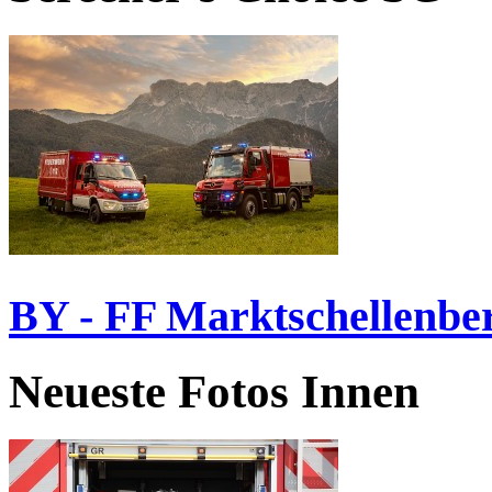
BY - FF Marktschellenbe
Neueste Fotos Innen