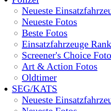
Neueste Einsatzfahrze
Neueste Fotos
Beste Fotos
Einsatzfahrzeuge Ran
Screener's Choice Fot
Art & Action Fotos
Oldtimer
SEG/KATS
Neueste Einsatzfahrze
Neueste Fotos