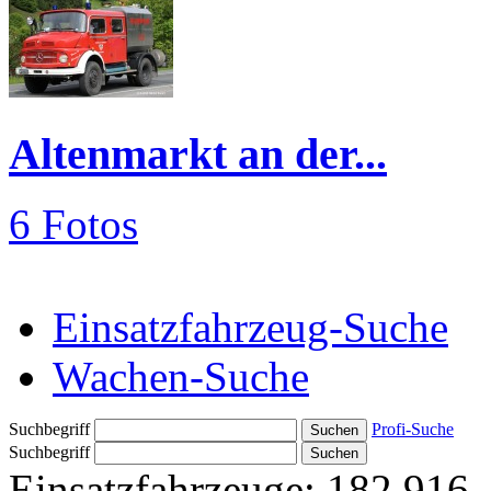
Altenmarkt an der...
6 Fotos
Einsatzfahrzeug-Suche
Wachen-Suche
Suchbegriff
Profi-Suche
Suchbegriff
Einsatzfahrzeuge:
182.916