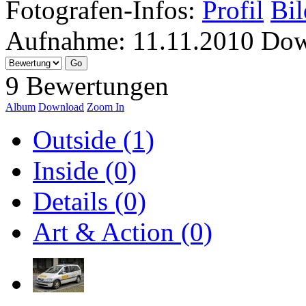
Fotografen-Infos:
Profil
Bil
Aufnahme:
11.11.2010
Dow
9 Bewertungen
Album
Download
Zoom In
Outside (1)
Inside (0)
Details (0)
Art & Action (0)