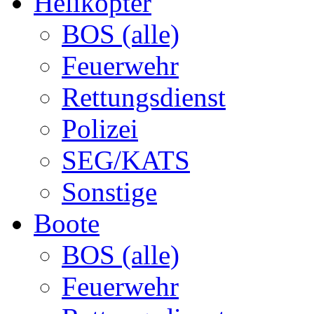
Helikopter
BOS (alle)
Feuerwehr
Rettungsdienst
Polizei
SEG/KATS
Sonstige
Boote
BOS (alle)
Feuerwehr