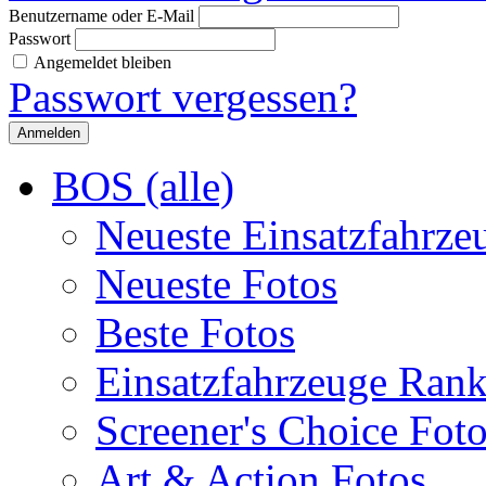
Benutzername oder E-Mail
Passwort
Angemeldet bleiben
Passwort vergessen?
BOS (alle)
Neueste Einsatzfahrze
Neueste Fotos
Beste Fotos
Einsatzfahrzeuge Ran
Screener's Choice Fot
Art & Action Fotos