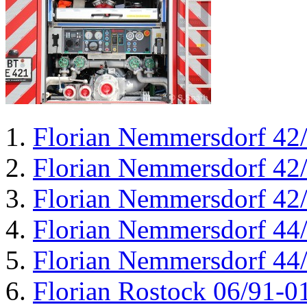
Florian Nemmersdorf 42
Florian Nemmersdorf 42
Florian Nemmersdorf 42
Florian Nemmersdorf 44
Florian Nemmersdorf 44
Florian Rostock 06/91-0