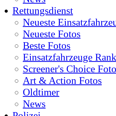
Rettungsdienst
Neueste Einsatzfahrze
Neueste Fotos
Beste Fotos
Einsatzfahrzeuge Ran
Screener's Choice Fot
Art & Action Fotos
Oldtimer
News
Polizei