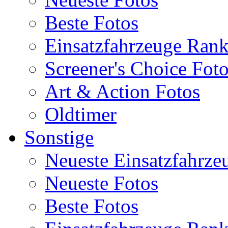
Beste Fotos
Einsatzfahrzeuge Ran
Screener's Choice Fot
Art & Action Fotos
Oldtimer
Sonstige
Neueste Einsatzfahrze
Neueste Fotos
Beste Fotos