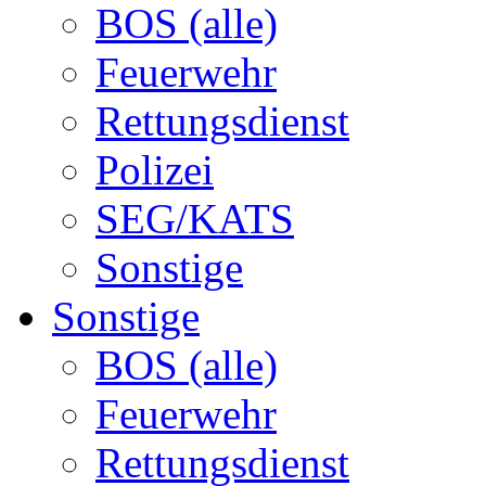
BOS (alle)
Feuerwehr
Rettungsdienst
Polizei
SEG/KATS
Sonstige
Sonstige
BOS (alle)
Feuerwehr
Rettungsdienst