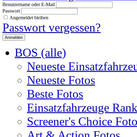
Benutzername oder E-Mail
Passwort
Angemeldet bleiben
Passwort vergessen?
BOS (alle)
Neueste Einsatzfahrze
Neueste Fotos
Beste Fotos
Einsatzfahrzeuge Ran
Screener's Choice Fot
Art & Action Fotos