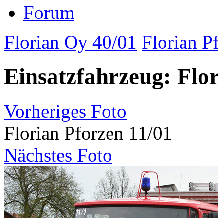
Forum
Florian Oy 40/01
Florian P
Einsatzfahrzeug: Flor
Vorheriges Foto
Florian Pforzen 11/01
Nächstes Foto