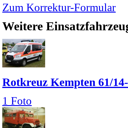
Zum Korrektur-Formular
Weitere Einsatzfahrzeu
Rotkreuz Kempten 61/14-
1 Foto