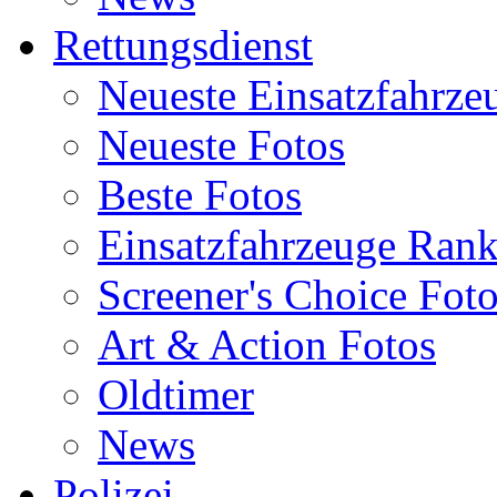
Rettungsdienst
Neueste Einsatzfahrze
Neueste Fotos
Beste Fotos
Einsatzfahrzeuge Ran
Screener's Choice Fot
Art & Action Fotos
Oldtimer
News
Polizei