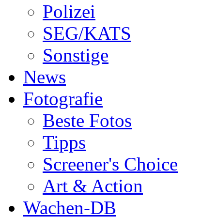
Polizei
SEG/KATS
Sonstige
News
Fotografie
Beste Fotos
Tipps
Screener's Choice
Art & Action
Wachen-DB