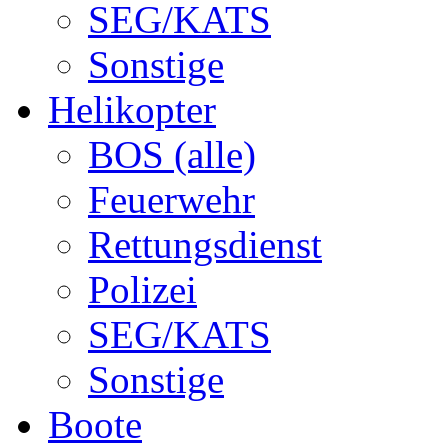
SEG/KATS
Sonstige
Helikopter
BOS (alle)
Feuerwehr
Rettungsdienst
Polizei
SEG/KATS
Sonstige
Boote