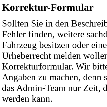
Korrektur-Formular
Sollten Sie in den Beschre
Fehler finden, weitere sach
Fahrzeug besitzen oder ein
Urheberrecht melden wollen
Korrekturformular. Wir bitt
Angaben zu machen, denn s
das Admin-Team nur Zeit, d
werden kann.