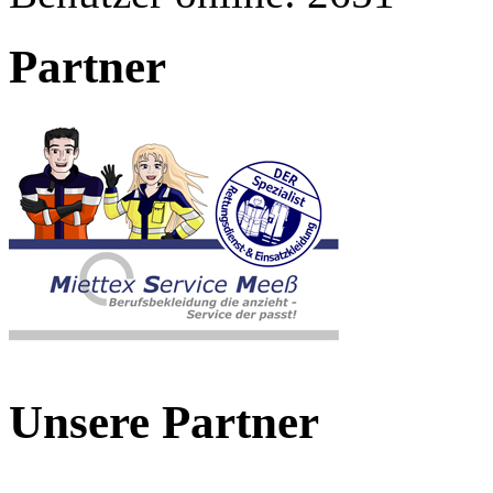
Partner
Unsere Partner