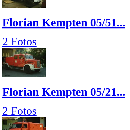
Florian Kempten 05/51...
2 Fotos
Florian Kempten 05/21...
2 Fotos