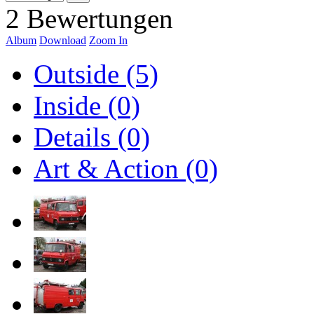
2 Bewertungen
Album
Download
Zoom In
Outside (5)
Inside (0)
Details (0)
Art & Action (0)