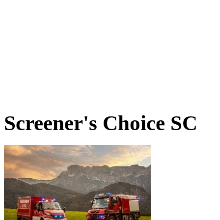
Screener's Choice
SC