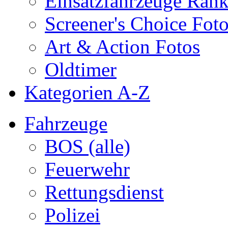
Einsatzfahrzeuge Ran
Screener's Choice Fot
Art & Action Fotos
Oldtimer
Kategorien A-Z
Fahrzeuge
BOS (alle)
Feuerwehr
Rettungsdienst
Polizei