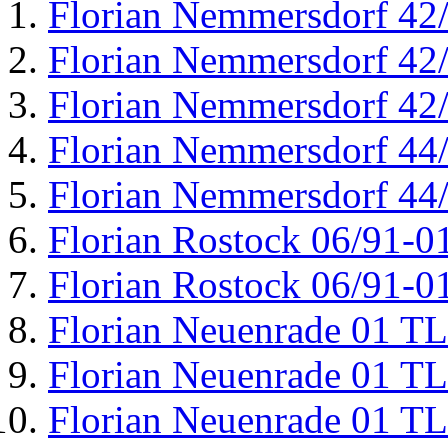
Florian Nemmersdorf 42
Florian Nemmersdorf 42
Florian Nemmersdorf 42
Florian Nemmersdorf 44
Florian Nemmersdorf 44
Florian Rostock 06/91-0
Florian Rostock 06/91-0
Florian Neuenrade 01 T
Florian Neuenrade 01 T
Florian Neuenrade 01 T