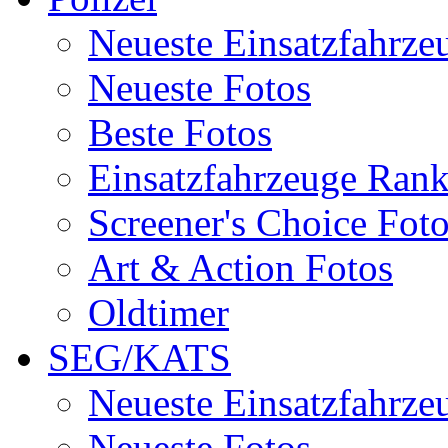
Neueste Einsatzfahrze
Neueste Fotos
Beste Fotos
Einsatzfahrzeuge Ran
Screener's Choice Fot
Art & Action Fotos
Oldtimer
SEG/KATS
Neueste Einsatzfahrze
Neueste Fotos