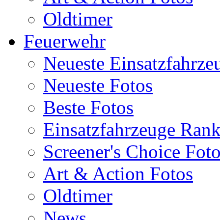
Oldtimer
Feuerwehr
Neueste Einsatzfahrze
Neueste Fotos
Beste Fotos
Einsatzfahrzeuge Ran
Screener's Choice Fot
Art & Action Fotos
Oldtimer
News