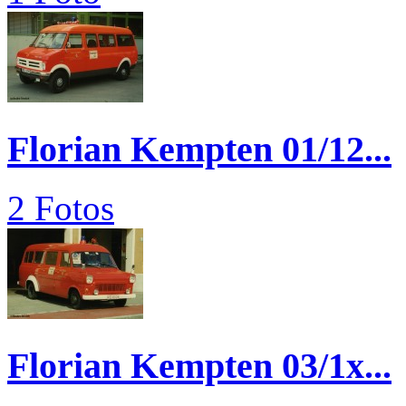
Florian Kempten 01/12...
2 Fotos
Florian Kempten 03/1x...