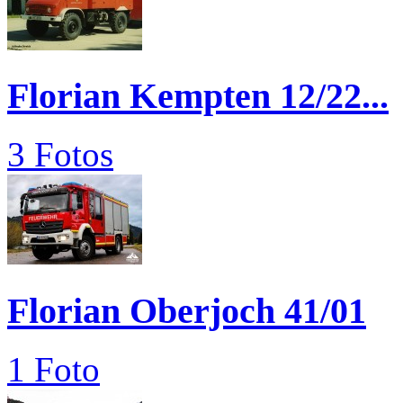
Florian Kempten 12/22...
3 Fotos
Florian Oberjoch 41/01
1 Foto