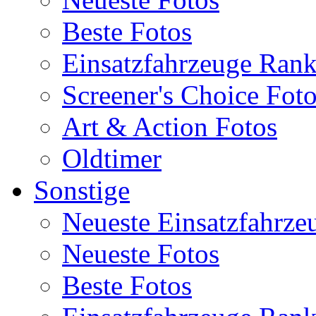
Beste Fotos
Einsatzfahrzeuge Ran
Screener's Choice Fot
Art & Action Fotos
Oldtimer
Sonstige
Neueste Einsatzfahrze
Neueste Fotos
Beste Fotos