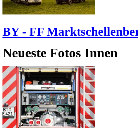
BY - FF Marktschellenbe
Neueste Fotos Innen