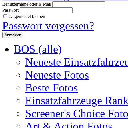
Benutzername oder E-Mail
Passwort
Angemeldet bleiben
Passwort vergessen?
BOS (alle)
Neueste Einsatzfahrze
Neueste Fotos
Beste Fotos
Einsatzfahrzeuge Ran
Screener's Choice Fot
Art & Action Fotos