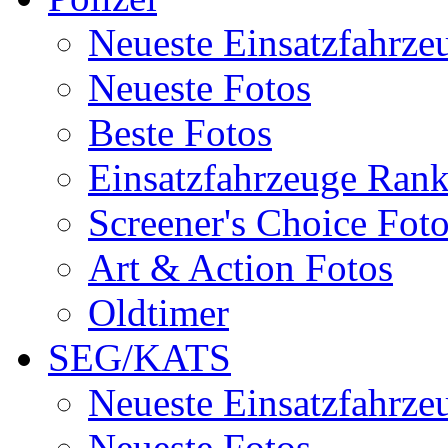
Neueste Einsatzfahrze
Neueste Fotos
Beste Fotos
Einsatzfahrzeuge Ran
Screener's Choice Fot
Art & Action Fotos
Oldtimer
SEG/KATS
Neueste Einsatzfahrze
Neueste Fotos