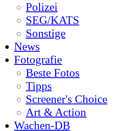
Polizei
SEG/KATS
Sonstige
News
Fotografie
Beste Fotos
Tipps
Screener's Choice
Art & Action
Wachen-DB