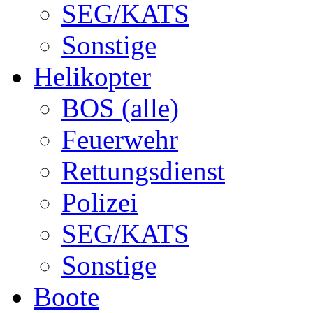
SEG/KATS
Sonstige
Helikopter
BOS (alle)
Feuerwehr
Rettungsdienst
Polizei
SEG/KATS
Sonstige
Boote