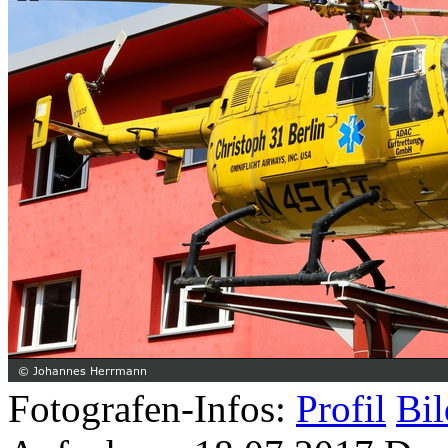
Fotografen-Infos:
Profil
Bil