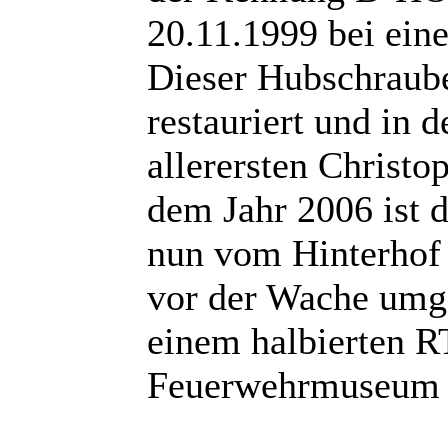
20.11.1999 bei eine
Dieser Hubschraub
restauriert und in 
allerersten Christop
dem Jahr 2006 ist d
nun vom Hinterhof 
vor der Wache umge
einem halbierten R
Feuerwehrmuseum 