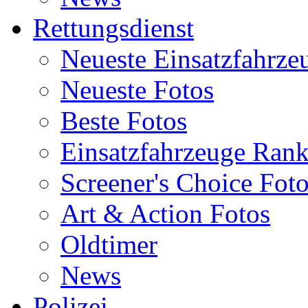
Rettungsdienst
Neueste Einsatzfahrze
Neueste Fotos
Beste Fotos
Einsatzfahrzeuge Ran
Screener's Choice Fot
Art & Action Fotos
Oldtimer
News
Polizei