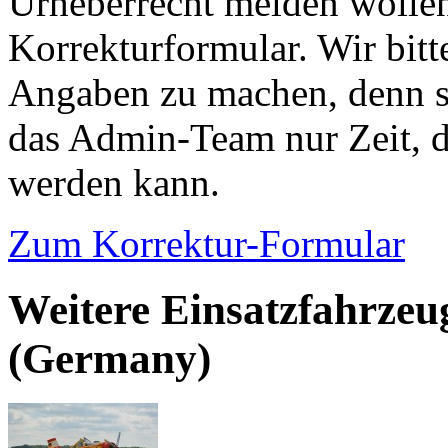
Urheberrecht melden wollen
Korrekturformular. Wir bitt
Angaben zu machen, denn s
das Admin-Team nur Zeit, d
werden kann.
Zum Korrektur-Formular
Weitere Einsatzfahrzeu
(Germany)