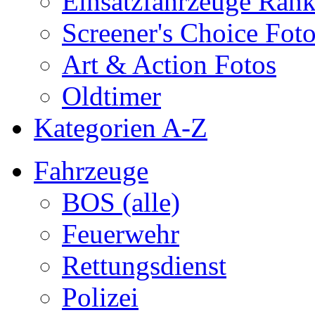
Einsatzfahrzeuge Ran
Screener's Choice Fot
Art & Action Fotos
Oldtimer
Kategorien A-Z
Fahrzeuge
BOS (alle)
Feuerwehr
Rettungsdienst
Polizei