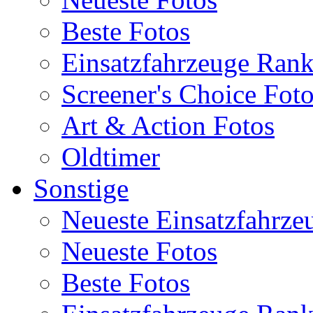
Beste Fotos
Einsatzfahrzeuge Ran
Screener's Choice Fot
Art & Action Fotos
Oldtimer
Sonstige
Neueste Einsatzfahrze
Neueste Fotos
Beste Fotos