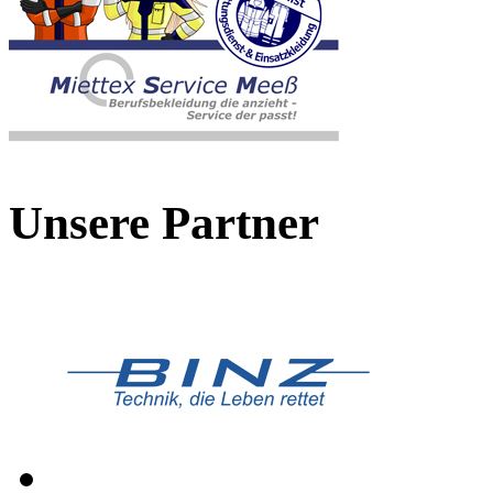
Unsere Partner