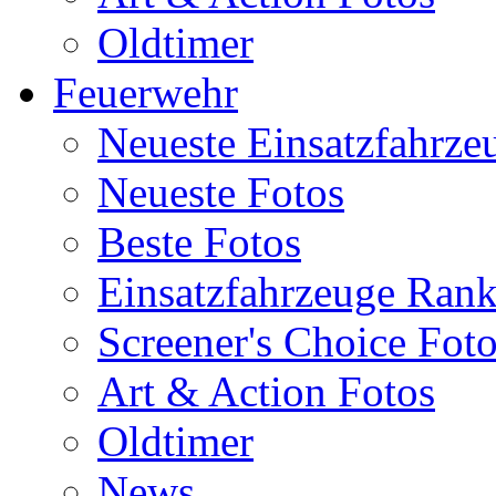
Oldtimer
Feuerwehr
Neueste Einsatzfahrze
Neueste Fotos
Beste Fotos
Einsatzfahrzeuge Ran
Screener's Choice Fot
Art & Action Fotos
Oldtimer
News