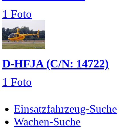
1 Foto
D-HFJA (C/N: 14722)
1 Foto
Einsatzfahrzeug-Suche
Wachen-Suche