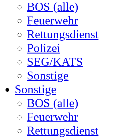
BOS (alle)
Feuerwehr
Rettungsdienst
Polizei
SEG/KATS
Sonstige
Sonstige
BOS (alle)
Feuerwehr
Rettungsdienst