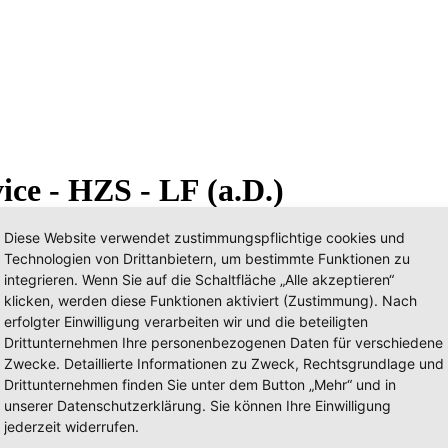
ice - HZS - LF (a.D.)
Diese Website verwendet zustimmungspflichtige cookies und
Technologien von Drittanbietern, um bestimmte Funktionen zu
integrieren. Wenn Sie auf die Schaltfläche „Alle akzeptieren“
klicken, werden diese Funktionen aktiviert (Zustimmung). Nach
erfolgter Einwilligung verarbeiten wir und die beteiligten
Drittunternehmen Ihre personenbezogenen Daten für verschiedene
Zwecke. Detaillierte Informationen zu Zweck, Rechtsgrundlage und
Drittunternehmen finden Sie unter dem Button „Mehr“ und in
unserer Datenschutzerklärung. Sie können Ihre Einwilligung
jederzeit widerrufen.