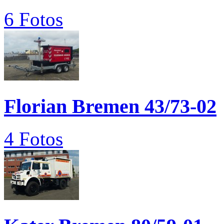
6 Fotos
Florian Bremen 43/73-02
4 Fotos