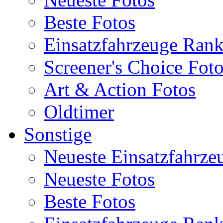
Beste Fotos
Einsatzfahrzeuge Ran
Screener's Choice Fot
Art & Action Fotos
Oldtimer
Sonstige
Neueste Einsatzfahrze
Neueste Fotos
Beste Fotos