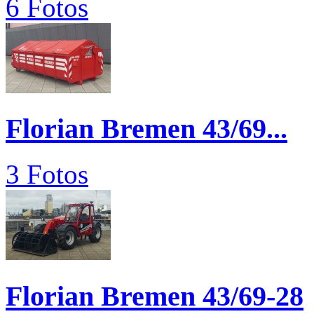
6 Fotos
Florian Bremen 43/69...
3 Fotos
Florian Bremen 43/69-28