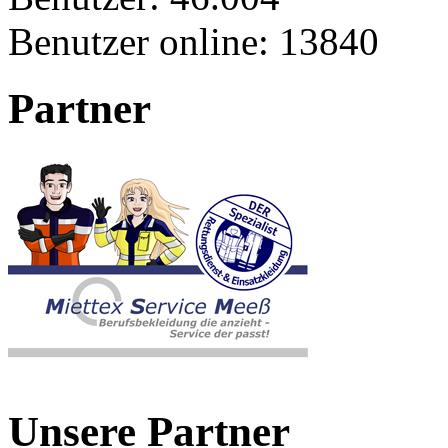
Benutzer online:
13840
Partner
Unsere Partner