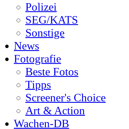
Polizei
SEG/KATS
Sonstige
News
Fotografie
Beste Fotos
Tipps
Screener's Choice
Art & Action
Wachen-DB