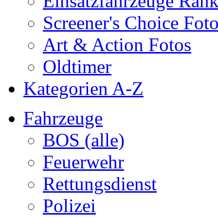
Einsatzfahrzeuge Ran
Screener's Choice Fot
Art & Action Fotos
Oldtimer
Kategorien A-Z
Fahrzeuge
BOS (alle)
Feuerwehr
Rettungsdienst
Polizei