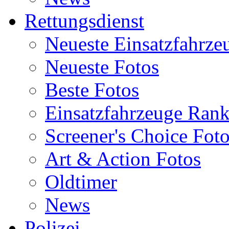
Rettungsdienst
Neueste Einsatzfahrze
Neueste Fotos
Beste Fotos
Einsatzfahrzeuge Ran
Screener's Choice Fot
Art & Action Fotos
Oldtimer
News
Polizei