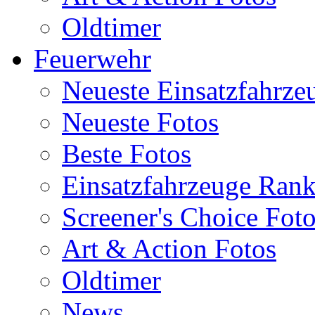
Oldtimer
Feuerwehr
Neueste Einsatzfahrze
Neueste Fotos
Beste Fotos
Einsatzfahrzeuge Ran
Screener's Choice Fot
Art & Action Fotos
Oldtimer
News