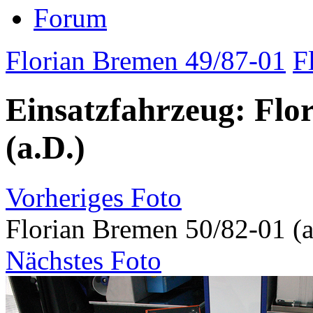
Forum
Florian Bremen 49/87-01
F
Einsatzfahrzeug: Flo
(a.D.)
Vorheriges Foto
Florian Bremen 50/82-01 (a
Nächstes Foto