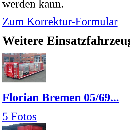
werden kann.
Zum Korrektur-Formular
Weitere Einsatzfahrzeu
Florian Bremen 05/69...
5 Fotos