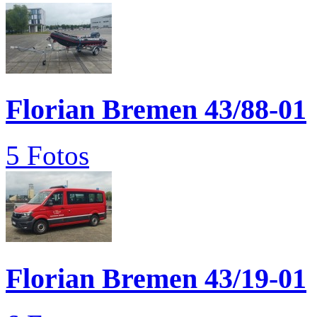
Florian Bremen 43/88-01
5 Fotos
Florian Bremen 43/19-01