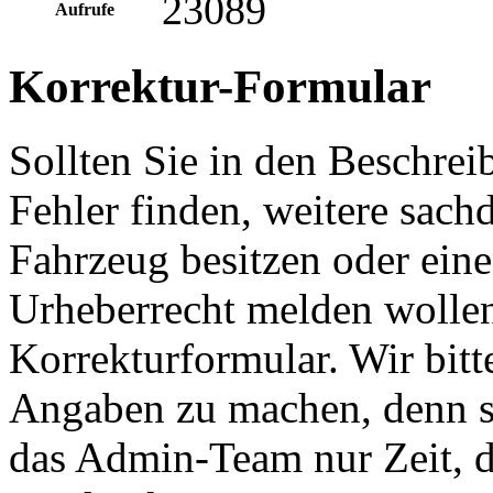
23089
Aufrufe
Korrektur-Formular
Sollten Sie in den Beschre
Fehler finden, weitere sach
Fahrzeug besitzen oder ein
Urheberrecht melden wollen
Korrekturformular. Wir bitt
Angaben zu machen, denn s
das Admin-Team nur Zeit, d