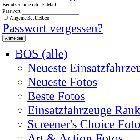
Benutzername oder E-Mail
Passwort
Angemeldet bleiben
Passwort vergessen?
BOS (alle)
Neueste Einsatzfahrze
Neueste Fotos
Beste Fotos
Einsatzfahrzeuge Ran
Screener's Choice Fot
Art & Action Fotos