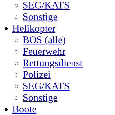
SEG/KATS
Sonstige
Helikopter
BOS (alle)
Feuerwehr
Rettungsdienst
Polizei
SEG/KATS
Sonstige
Boote