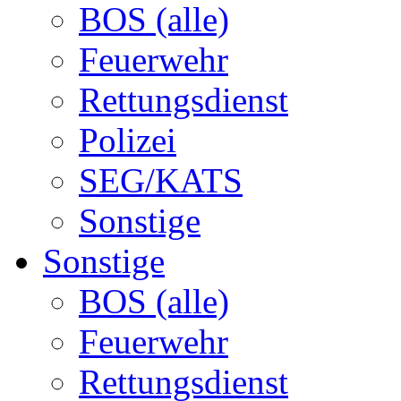
BOS (alle)
Feuerwehr
Rettungsdienst
Polizei
SEG/KATS
Sonstige
Sonstige
BOS (alle)
Feuerwehr
Rettungsdienst