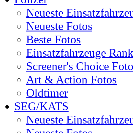
Neueste Einsatzfahrze
Neueste Fotos
Beste Fotos
Einsatzfahrzeuge Ran
Screener's Choice Fot
Art & Action Fotos
Oldtimer
SEG/KATS
Neueste Einsatzfahrze
Neueste Fotos