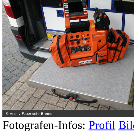
Fotografen-Infos:
Profil
Bil