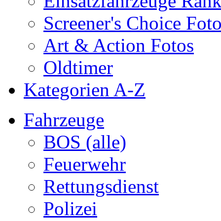
Einsatzfahrzeuge Ran
Screener's Choice Fot
Art & Action Fotos
Oldtimer
Kategorien A-Z
Fahrzeuge
BOS (alle)
Feuerwehr
Rettungsdienst
Polizei