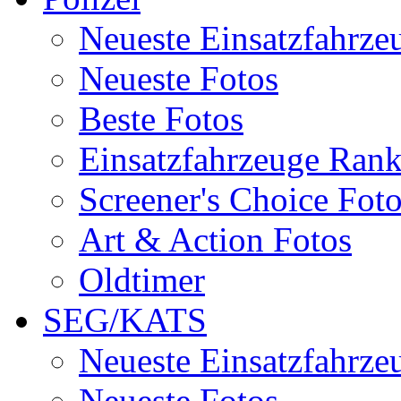
Neueste Einsatzfahrze
Neueste Fotos
Beste Fotos
Einsatzfahrzeuge Ran
Screener's Choice Fot
Art & Action Fotos
Oldtimer
SEG/KATS
Neueste Einsatzfahrze
Neueste Fotos