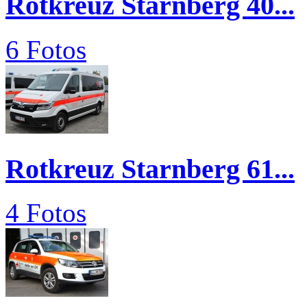
Rotkreuz Starnberg 40...
6 Fotos
Rotkreuz Starnberg 61...
4 Fotos