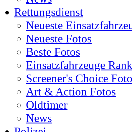
Rettungsdienst
Neueste Einsatzfahrze
Neueste Fotos
Beste Fotos
Einsatzfahrzeuge Ran
Screener's Choice Fot
Art & Action Fotos
Oldtimer
News
Polizei