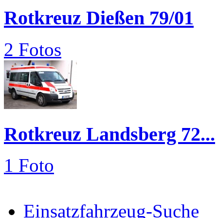
Rotkreuz Dießen 79/01
2 Fotos
Rotkreuz Landsberg 72...
1 Foto
Einsatzfahrzeug-Suche