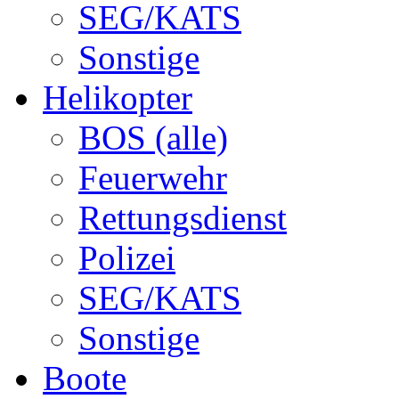
SEG/KATS
Sonstige
Helikopter
BOS (alle)
Feuerwehr
Rettungsdienst
Polizei
SEG/KATS
Sonstige
Boote