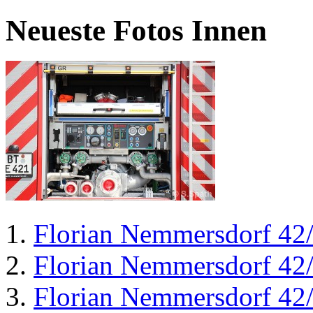
Neueste Fotos Innen
Florian Nemmersdorf 42
Florian Nemmersdorf 42
Florian Nemmersdorf 42