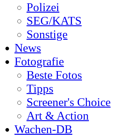
Polizei
SEG/KATS
Sonstige
News
Fotografie
Beste Fotos
Tipps
Screener's Choice
Art & Action
Wachen-DB