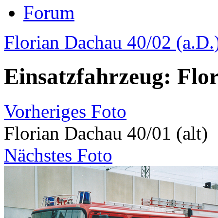
Forum
Florian Dachau 40/02 (a.D.
Einsatzfahrzeug: Flo
Vorheriges Foto
Florian Dachau 40/01 (alt)
Nächstes Foto