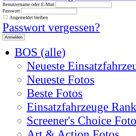
Benutzername oder E-Mail
Passwort
Angemeldet bleiben
Passwort vergessen?
BOS (alle)
Neueste Einsatzfahrze
Neueste Fotos
Beste Fotos
Einsatzfahrzeuge Ran
Screener's Choice Fot
Art & Action Fotos