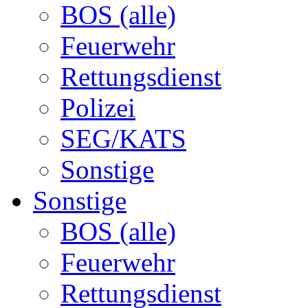
BOS (alle)
Feuerwehr
Rettungsdienst
Polizei
SEG/KATS
Sonstige
Sonstige
BOS (alle)
Feuerwehr
Rettungsdienst