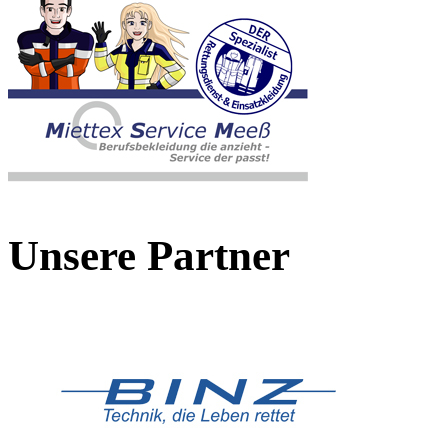
Unsere Partner