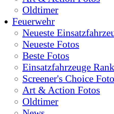
Oldtimer
Feuerwehr
Neueste Einsatzfahrze
Neueste Fotos
Beste Fotos
Einsatzfahrzeuge Ran
Screener's Choice Fot
Art & Action Fotos
Oldtimer
News