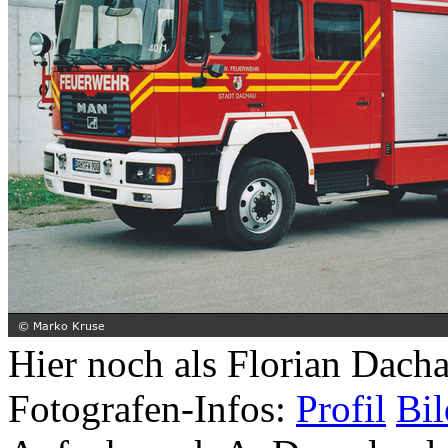
Hier noch als Florian Dacha
Fotografen-Infos:
Profil
Bil