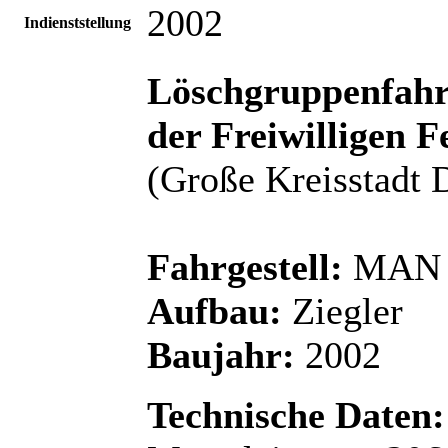
2002
Indienststellung
Löschgruppenfahr
der Freiwilligen 
(Große Kreisstadt 
Fahrgestell:
MAN 
Aufbau:
Ziegler
Baujahr:
2002
Technische Daten: