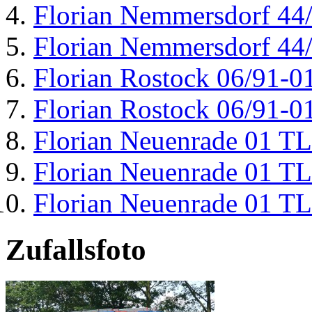
Florian Nemmersdorf 44
Florian Nemmersdorf 44
Florian Rostock 06/91-0
Florian Rostock 06/91-0
Florian Neuenrade 01 T
Florian Neuenrade 01 T
Florian Neuenrade 01 T
Zufallsfoto