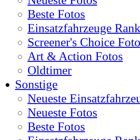
Beste Fotos
Einsatzfahrzeuge Ran
Screener's Choice Fot
Art & Action Fotos
Oldtimer
Sonstige
Neueste Einsatzfahrze
Neueste Fotos
Beste Fotos