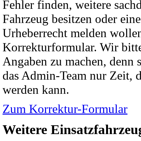
Fehler finden, weitere sach
Fahrzeug besitzen oder ein
Urheberrecht melden wollen
Korrekturformular. Wir bitt
Angaben zu machen, denn s
das Admin-Team nur Zeit, d
werden kann.
Zum Korrektur-Formular
Weitere Einsatzfahrzeu