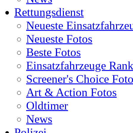
Rettungsdienst
Neueste Einsatzfahrze
Neueste Fotos
Beste Fotos
Einsatzfahrzeuge Ran
Screener's Choice Fot
Art & Action Fotos
Oldtimer
News
Polizei