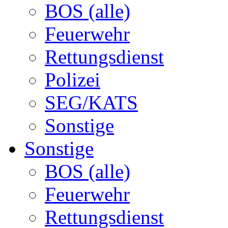
BOS (alle)
Feuerwehr
Rettungsdienst
Polizei
SEG/KATS
Sonstige
Sonstige
BOS (alle)
Feuerwehr
Rettungsdienst