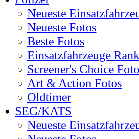
Neueste Einsatzfahrze
Neueste Fotos
Beste Fotos
Einsatzfahrzeuge Ran
Screener's Choice Fot
Art & Action Fotos
Oldtimer
SEG/KATS
Neueste Einsatzfahrze
Neueste Fotos