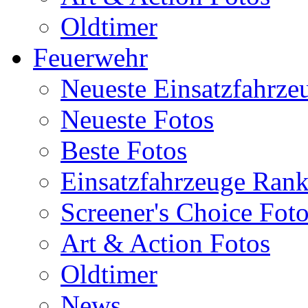
Oldtimer
Feuerwehr
Neueste Einsatzfahrze
Neueste Fotos
Beste Fotos
Einsatzfahrzeuge Ran
Screener's Choice Fot
Art & Action Fotos
Oldtimer
News