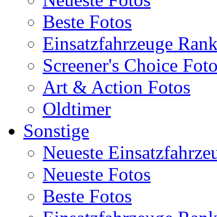
Beste Fotos
Einsatzfahrzeuge Ran
Screener's Choice Fot
Art & Action Fotos
Oldtimer
Sonstige
Neueste Einsatzfahrze
Neueste Fotos
Beste Fotos