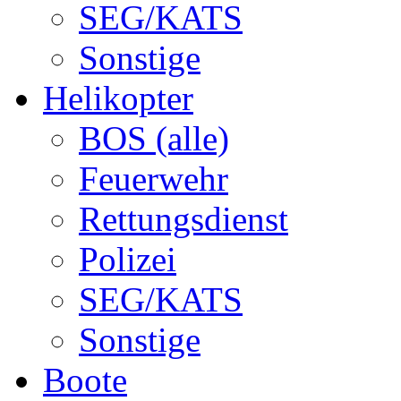
SEG/KATS
Sonstige
Helikopter
BOS (alle)
Feuerwehr
Rettungsdienst
Polizei
SEG/KATS
Sonstige
Boote