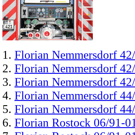
Florian Nemmersdorf 42
Florian Nemmersdorf 42
Florian Nemmersdorf 42
Florian Nemmersdorf 44
Florian Nemmersdorf 44
Florian Rostock 06/91-0