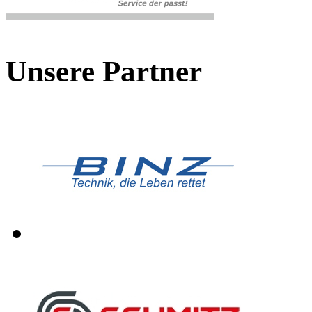
Unsere Partner