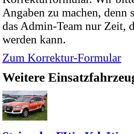
Angaben zu machen, denn s
das Admin-Team nur Zeit, d
werden kann.
Zum Korrektur-Formular
Weitere Einsatzfahrzeu