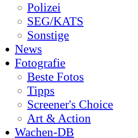
Polizei
SEG/KATS
Sonstige
News
Fotografie
Beste Fotos
Tipps
Screener's Choice
Art & Action
Wachen-DB