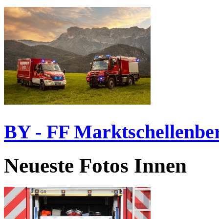
BY - FF Marktschellenbe
Neueste Fotos Innen