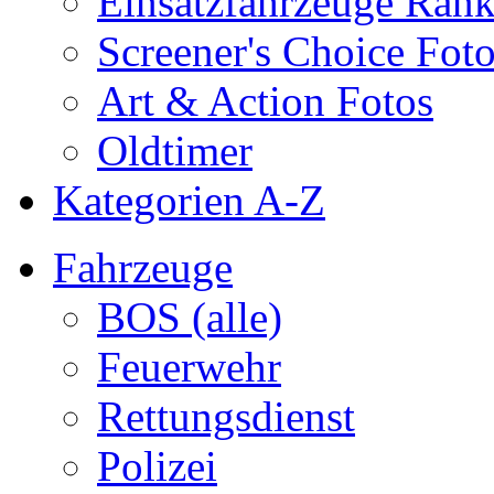
Einsatzfahrzeuge Ran
Screener's Choice Fot
Art & Action Fotos
Oldtimer
Kategorien A-Z
Fahrzeuge
BOS (alle)
Feuerwehr
Rettungsdienst
Polizei