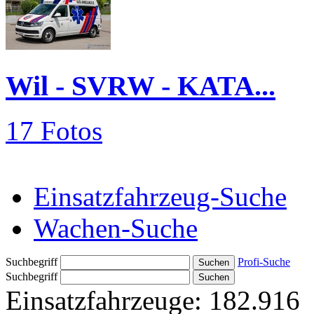
Wil - SVRW - KATA...
17 Fotos
Einsatzfahrzeug-Suche
Wachen-Suche
Suchbegriff
Profi-Suche
Suchbegriff
Einsatzfahrzeuge:
182.916