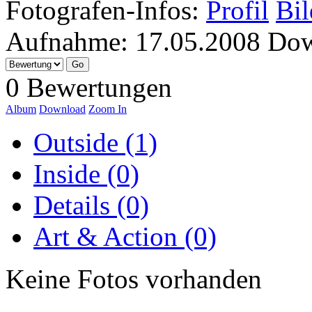
Fotografen-Infos:
Profil
Bil
Aufnahme:
17.05.2008
Dow
0 Bewertungen
Album
Download
Zoom In
Outside (1)
Inside (0)
Details (0)
Art & Action (0)
Keine Fotos vorhanden