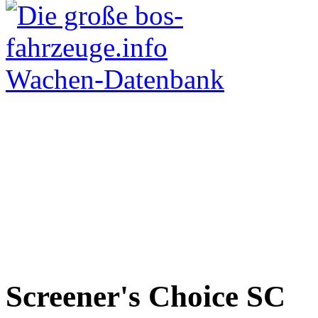
Screener's Choice
SC