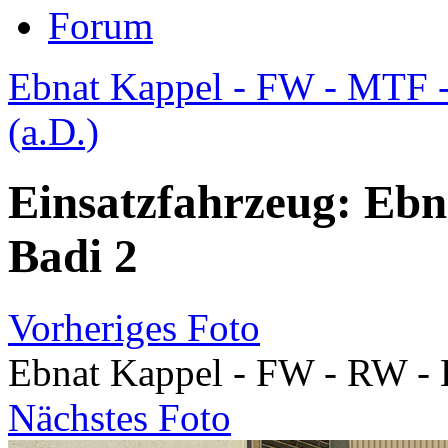
Forum
Ebnat Kappel - FW - MTF -
(a.D.)
Einsatzfahrzeug: Ebn
Badi 2
Vorheriges Foto
Ebnat Kappel - FW - RW - 
Nächstes Foto