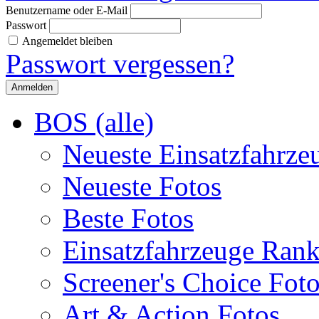
Benutzername oder E-Mail
Passwort
Angemeldet bleiben
Passwort vergessen?
BOS (alle)
Neueste Einsatzfahrze
Neueste Fotos
Beste Fotos
Einsatzfahrzeuge Ran
Screener's Choice Fot
Art & Action Fotos