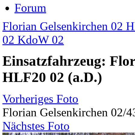
Forum
Florian Gelsenkirchen 02 
02 KdoW 02
Einsatzfahrzeug: Flo
HLF20 02 (a.D.)
Vorheriges Foto
Florian Gelsenkirchen 02/4
Nächstes Foto