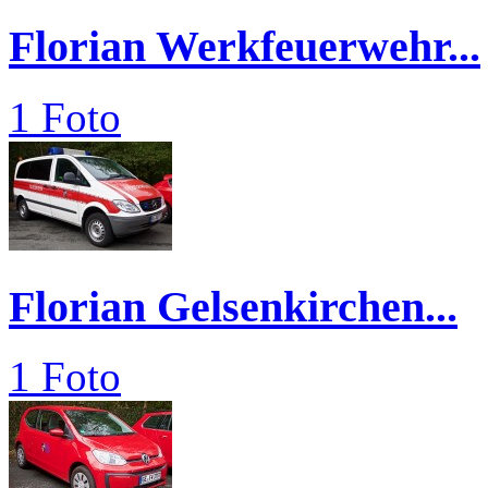
Florian Werkfeuerwehr...
1 Foto
Florian Gelsenkirchen...
1 Foto