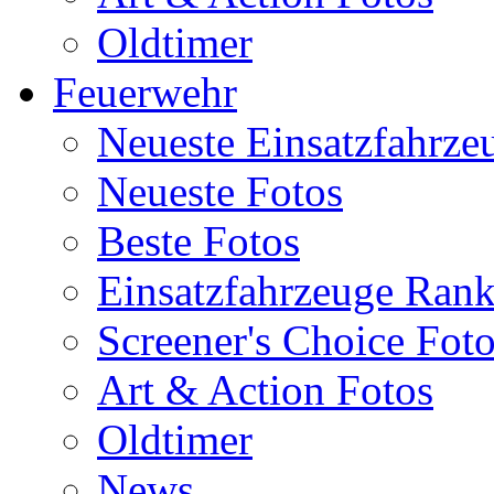
Oldtimer
Feuerwehr
Neueste Einsatzfahrze
Neueste Fotos
Beste Fotos
Einsatzfahrzeuge Ran
Screener's Choice Fot
Art & Action Fotos
Oldtimer
News