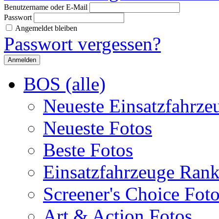
Benutzername oder E-Mail
Passwort
Angemeldet bleiben
Passwort vergessen?
BOS (alle)
Neueste Einsatzfahrze
Neueste Fotos
Beste Fotos
Einsatzfahrzeuge Ran
Screener's Choice Fot
Art & Action Fotos