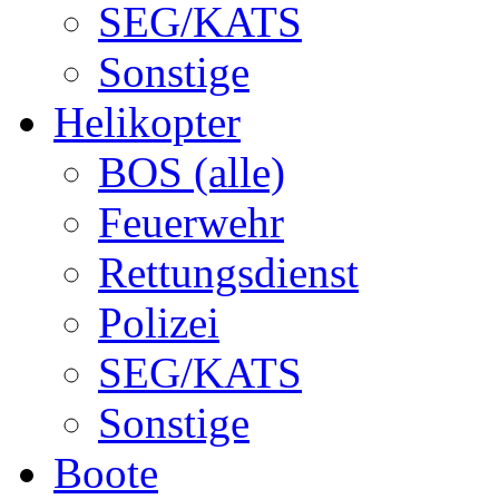
SEG/KATS
Sonstige
Helikopter
BOS (alle)
Feuerwehr
Rettungsdienst
Polizei
SEG/KATS
Sonstige
Boote