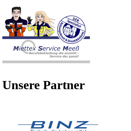
Unsere Partner