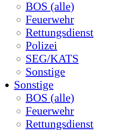
BOS (alle)
Feuerwehr
Rettungsdienst
Polizei
SEG/KATS
Sonstige
Sonstige
BOS (alle)
Feuerwehr
Rettungsdienst