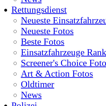
Rettungsdienst
Neueste Einsatzfahrze
Neueste Fotos
Beste Fotos
Einsatzfahrzeuge Ran
Screener's Choice Fot
Art & Action Fotos
Oldtimer
News
Polizei