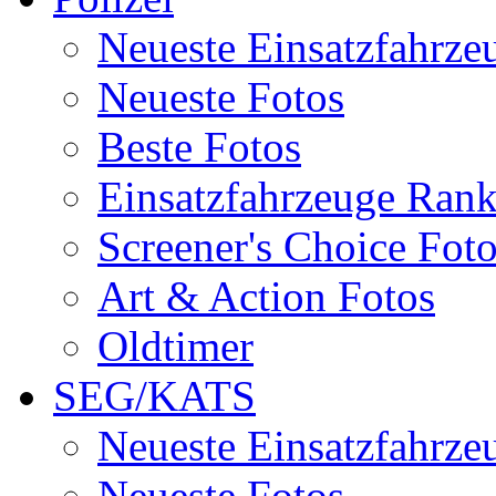
Neueste Einsatzfahrze
Neueste Fotos
Beste Fotos
Einsatzfahrzeuge Ran
Screener's Choice Fot
Art & Action Fotos
Oldtimer
SEG/KATS
Neueste Einsatzfahrze
Neueste Fotos