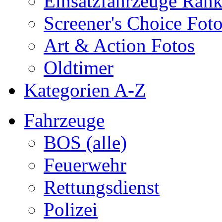
Einsatzfahrzeuge Ran
Screener's Choice Fot
Art & Action Fotos
Oldtimer
Kategorien A-Z
Fahrzeuge
BOS (alle)
Feuerwehr
Rettungsdienst
Polizei