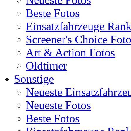
Beste Fotos
Einsatzfahrzeuge Ran
Screener's Choice Fot
Art & Action Fotos
Oldtimer
Sonstige
Neueste Einsatzfahrze
Neueste Fotos
Beste Fotos