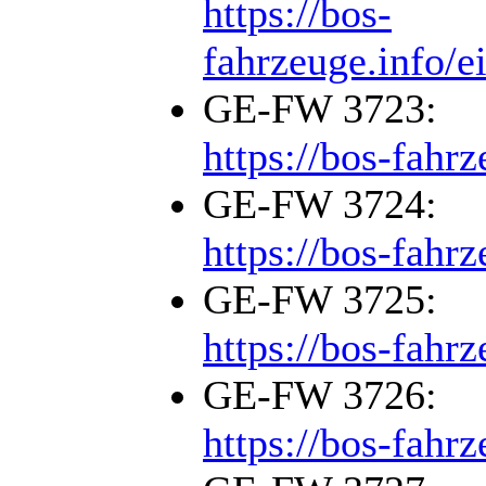
https://bos-
fahrzeuge.info/e
GE-FW 3723:
https://bos-fahr
GE-FW 3724:
https://bos-fahr
GE-FW 3725:
https://bos-fahr
GE-FW 3726:
https://bos-fahr