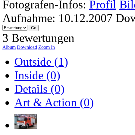
Fotografen-Infos:
Profil
Bil
Aufnahme:
10.12.2007
Dow
3 Bewertungen
Album
Download
Zoom In
Outside (1)
Inside (0)
Details (0)
Art & Action (0)