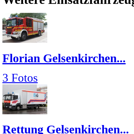
Florian Gelsenkirchen...
3 Fotos
Rettung Gelsenkirchen...