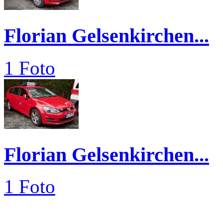
Florian Gelsenkirchen...
1 Foto
Florian Gelsenkirchen...
1 Foto