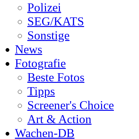
Polizei
SEG/KATS
Sonstige
News
Fotografie
Beste Fotos
Tipps
Screener's Choice
Art & Action
Wachen-DB