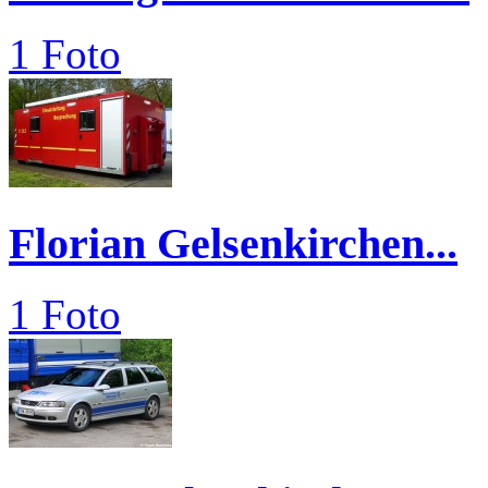
1 Foto
Florian Gelsenkirchen...
1 Foto