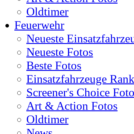
Oldtimer
Feuerwehr
Neueste Einsatzfahrze
Neueste Fotos
Beste Fotos
Einsatzfahrzeuge Ran
Screener's Choice Fot
Art & Action Fotos
Oldtimer
News