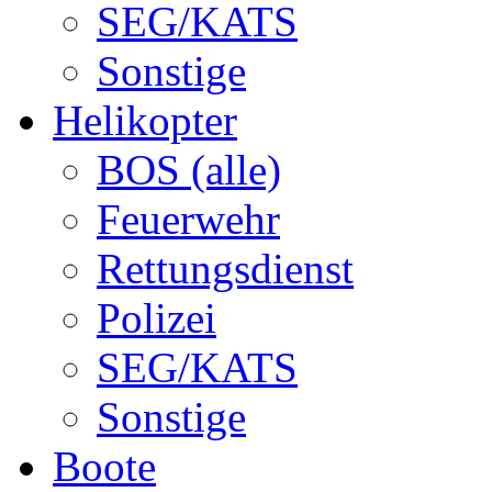
SEG/KATS
Sonstige
Helikopter
BOS (alle)
Feuerwehr
Rettungsdienst
Polizei
SEG/KATS
Sonstige
Boote