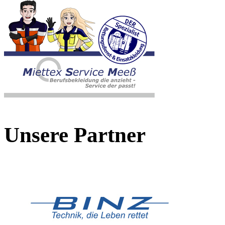
Unsere Partner