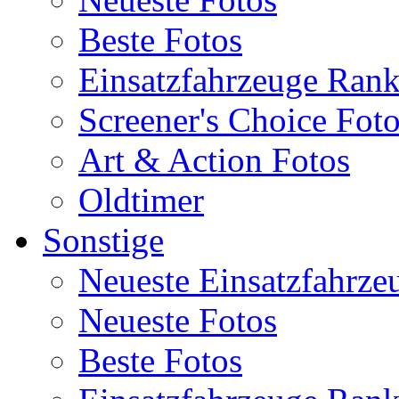
Beste Fotos
Einsatzfahrzeuge Ran
Screener's Choice Fot
Art & Action Fotos
Oldtimer
Sonstige
Neueste Einsatzfahrze
Neueste Fotos
Beste Fotos