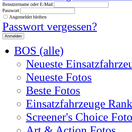
Benutzername oder E-Mail
Passwort
Angemeldet bleiben
Passwort vergessen?
BOS (alle)
Neueste Einsatzfahrze
Neueste Fotos
Beste Fotos
Einsatzfahrzeuge Ran
Screener's Choice Fot
Art & Action Fotos