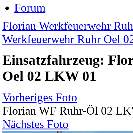
Forum
Florian Werkfeuerwehr Ruhr
Werkfeuerwehr Ruhr Oel 02
Einsatzfahrzeug: Fl
Oel 02 LKW 01
Vorheriges Foto
Florian WF Ruhr-Öl 02 L
Nächstes Foto