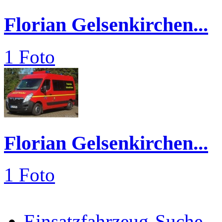
Florian Gelsenkirchen...
1 Foto
Florian Gelsenkirchen...
1 Foto
Einsatzfahrzeug-Suche