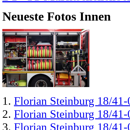
Neueste Fotos Innen
Florian Steinburg 18/41-
Florian Steinburg 18/41-
Florian Steinburg 18/41-