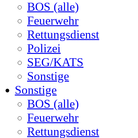
BOS (alle)
Feuerwehr
Rettungsdienst
Polizei
SEG/KATS
Sonstige
Sonstige
BOS (alle)
Feuerwehr
Rettungsdienst