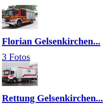
Florian Gelsenkirchen...
3 Fotos
Rettung Gelsenkirchen...