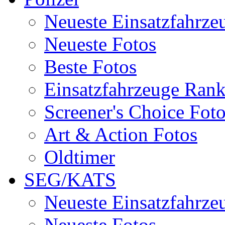
Neueste Einsatzfahrze
Neueste Fotos
Beste Fotos
Einsatzfahrzeuge Ran
Screener's Choice Fot
Art & Action Fotos
Oldtimer
SEG/KATS
Neueste Einsatzfahrze
Neueste Fotos