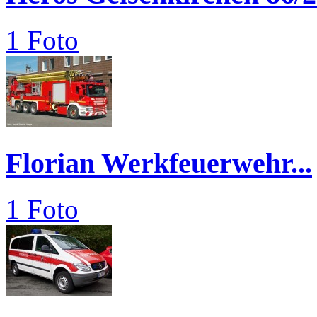
1 Foto
Florian Werkfeuerwehr...
1 Foto