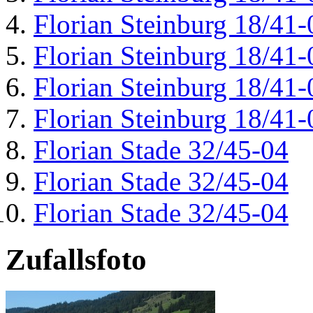
Florian Steinburg 18/41-
Florian Steinburg 18/41-
Florian Steinburg 18/41-
Florian Steinburg 18/41-
Florian Stade 32/45-04
Florian Stade 32/45-04
Florian Stade 32/45-04
Zufallsfoto