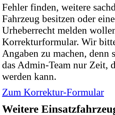
Fehler finden, weitere sach
Fahrzeug besitzen oder ein
Urheberrecht melden wollen
Korrekturformular. Wir bitt
Angaben zu machen, denn s
das Admin-Team nur Zeit, d
werden kann.
Zum Korrektur-Formular
Weitere Einsatzfahrzeu