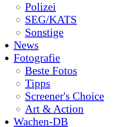
Polizei
SEG/KATS
Sonstige
News
Fotografie
Beste Fotos
Tipps
Screener's Choice
Art & Action
Wachen-DB