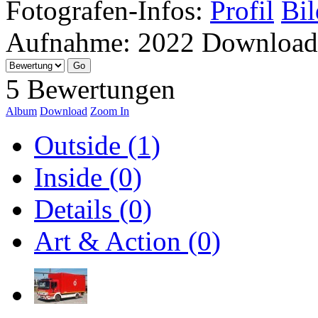
Fotografen-Infos:
Profil
Bil
Aufnahme:
2022
Download
5 Bewertungen
Album
Download
Zoom In
Outside (1)
Inside (0)
Details (0)
Art & Action (0)