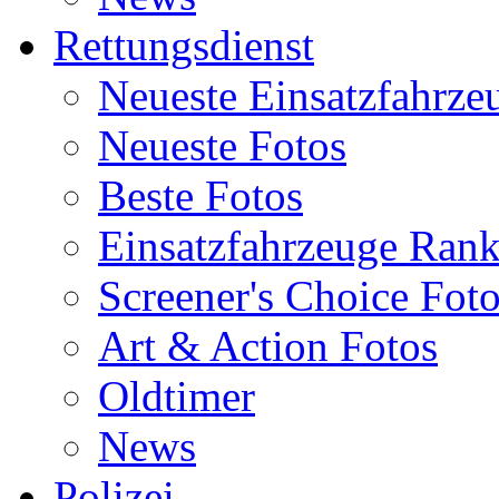
Rettungsdienst
Neueste Einsatzfahrze
Neueste Fotos
Beste Fotos
Einsatzfahrzeuge Ran
Screener's Choice Fot
Art & Action Fotos
Oldtimer
News
Polizei