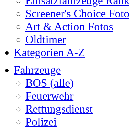
Einsatzfahrzeuge Ran
Screener's Choice Fot
Art & Action Fotos
Oldtimer
Kategorien A-Z
Fahrzeuge
BOS (alle)
Feuerwehr
Rettungsdienst
Polizei