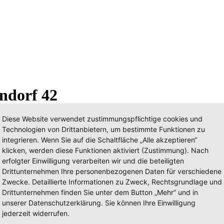
ndorf 42
Diese Website verwendet zustimmungspflichtige cookies und
Technologien von Drittanbietern, um bestimmte Funktionen zu
integrieren. Wenn Sie auf die Schaltfläche „Alle akzeptieren“
klicken, werden diese Funktionen aktiviert (Zustimmung). Nach
erfolgter Einwilligung verarbeiten wir und die beteiligten
Drittunternehmen Ihre personenbezogenen Daten für verschiedene
Zwecke. Detaillierte Informationen zu Zweck, Rechtsgrundlage und
Drittunternehmen finden Sie unter dem Button „Mehr“ und in
unserer Datenschutzerklärung. Sie können Ihre Einwilligung
jederzeit widerrufen.