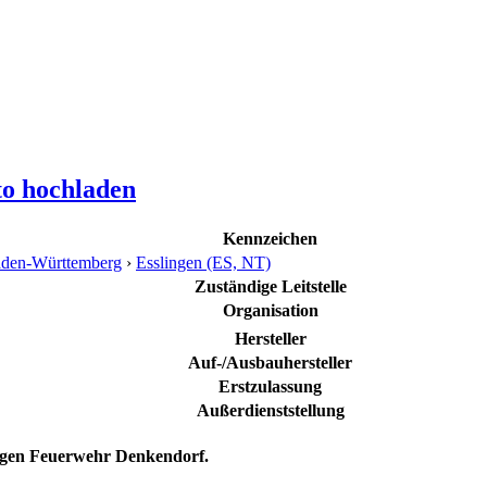
to hochladen
Kennzeichen
den-Württemberg
›
Esslingen (ES, NT)
Zuständige Leitstelle
Organisation
Hersteller
Auf-/Ausbauhersteller
Erstzulassung
Außerdienststellung
ligen Feuerwehr Denkendorf.