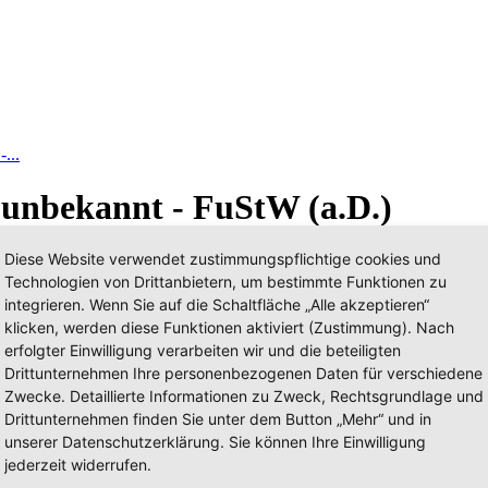
...
 unbekannt - FuStW (a.D.)
Diese Website verwendet zustimmungspflichtige cookies und
Technologien von Drittanbietern, um bestimmte Funktionen zu
integrieren. Wenn Sie auf die Schaltfläche „Alle akzeptieren“
klicken, werden diese Funktionen aktiviert (Zustimmung). Nach
erfolgter Einwilligung verarbeiten wir und die beteiligten
Drittunternehmen Ihre personenbezogenen Daten für verschiedene
Zwecke. Detaillierte Informationen zu Zweck, Rechtsgrundlage und
Drittunternehmen finden Sie unter dem Button „Mehr“ und in
unserer Datenschutzerklärung. Sie können Ihre Einwilligung
jederzeit widerrufen.