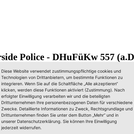
side Police - DHuFüKw 557 (a.D
Diese Website verwendet zustimmungspflichtige cookies und
Technologien von Drittanbietern, um bestimmte Funktionen zu
integrieren. Wenn Sie auf die Schaltfläche „Alle akzeptieren“
klicken, werden diese Funktionen aktiviert (Zustimmung). Nach
erfolgter Einwilligung verarbeiten wir und die beteiligten
Drittunternehmen Ihre personenbezogenen Daten für verschiedene
Zwecke. Detaillierte Informationen zu Zweck, Rechtsgrundlage und
Drittunternehmen finden Sie unter dem Button „Mehr“ und in
unserer Datenschutzerklärung. Sie können Ihre Einwilligung
jederzeit widerrufen.