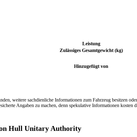
Leistung
Zulässiges Gesamtgewicht (kg)
Hinzugefügt von
finden, weitere sachdienliche Informationen zum Fahrzeug besitzen ode
 gesicherte Angaben zu machen, denn spekulative Informationen kosten
on Hull Unitary Authority