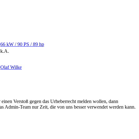
66 kW / 90 PS / 89 hp
k.A.
Olaf Wilke
r einen Verstoß gegen das Urheberrecht melden wollen, dann
 das Admin-Team nur Zeit, die von uns besser verwendet werden kann.