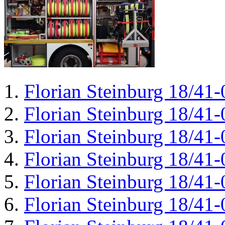
Florian Steinburg 18/41-
Florian Steinburg 18/41-
Florian Steinburg 18/41-
Florian Steinburg 18/41-
Florian Steinburg 18/41-
Florian Steinburg 18/41-