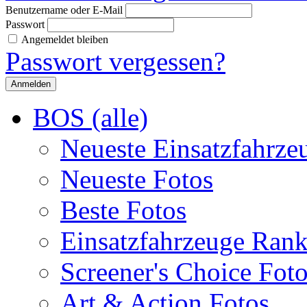
Benutzername oder E-Mail
Passwort
Angemeldet bleiben
Passwort vergessen?
BOS (alle)
Neueste Einsatzfahrze
Neueste Fotos
Beste Fotos
Einsatzfahrzeuge Ran
Screener's Choice Fot
Art & Action Fotos