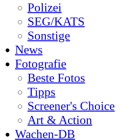
Polizei
SEG/KATS
Sonstige
News
Fotografie
Beste Fotos
Tipps
Screener's Choice
Art & Action
Wachen-DB