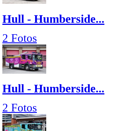
Hull - Humberside...
2 Fotos
Hull - Humberside...
2 Fotos