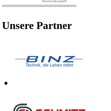
Unsere Partner