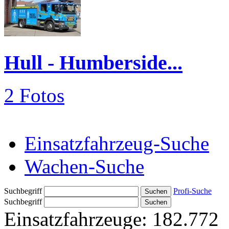
Hull - Humberside...
2 Fotos
Einsatzfahrzeug-Suche
Wachen-Suche
Suchbegriff
Profi-Suche
Suchbegriff
Einsatzfahrzeuge:
182.772