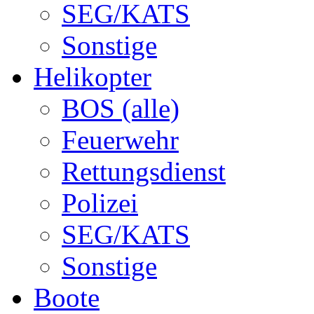
SEG/KATS
Sonstige
Helikopter
BOS (alle)
Feuerwehr
Rettungsdienst
Polizei
SEG/KATS
Sonstige
Boote