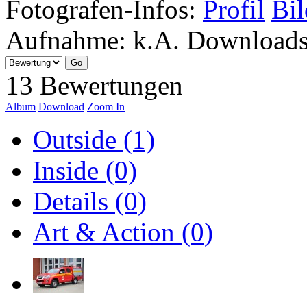
Fotografen-Infos:
Profil
Bil
Aufnahme:
k.A.
Download
13 Bewertungen
Album
Download
Zoom In
Outside (1)
Inside (0)
Details (0)
Art & Action (0)