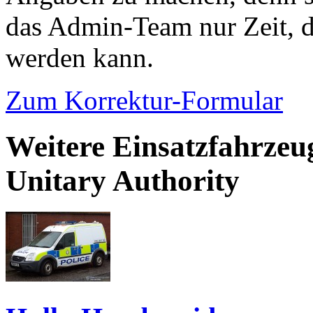
das Admin-Team nur Zeit, d
werden kann.
Zum Korrektur-Formular
Weitere Einsatzfahrzeu
Unitary Authority