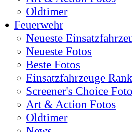
Oldtimer
Feuerwehr
Neueste Einsatzfahrze
Neueste Fotos
Beste Fotos
Einsatzfahrzeuge Ran
Screener's Choice Fot
Art & Action Fotos
Oldtimer
News