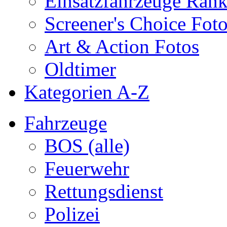
Einsatzfahrzeuge Ran
Screener's Choice Fot
Art & Action Fotos
Oldtimer
Kategorien A-Z
Fahrzeuge
BOS (alle)
Feuerwehr
Rettungsdienst
Polizei