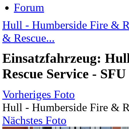
Forum
Hull - Humberside Fire & R
& Rescue...
Einsatzfahrzeug: Hul
Rescue Service - SFU
Vorheriges Foto
Hull - Humberside Fire & R
Nächstes Foto