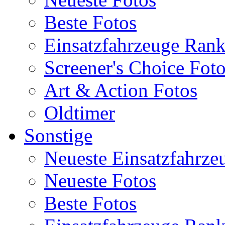
Beste Fotos
Einsatzfahrzeuge Ran
Screener's Choice Fot
Art & Action Fotos
Oldtimer
Sonstige
Neueste Einsatzfahrze
Neueste Fotos
Beste Fotos