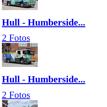
Hull - Humberside...
2 Fotos
Hull - Humberside...
2 Fotos