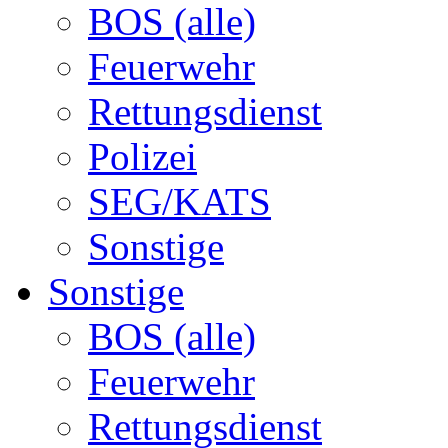
BOS (alle)
Feuerwehr
Rettungsdienst
Polizei
SEG/KATS
Sonstige
Sonstige
BOS (alle)
Feuerwehr
Rettungsdienst