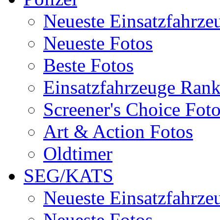
Neueste Einsatzfahrze
Neueste Fotos
Beste Fotos
Einsatzfahrzeuge Ran
Screener's Choice Fot
Art & Action Fotos
Oldtimer
SEG/KATS
Neueste Einsatzfahrze
Neueste Fotos