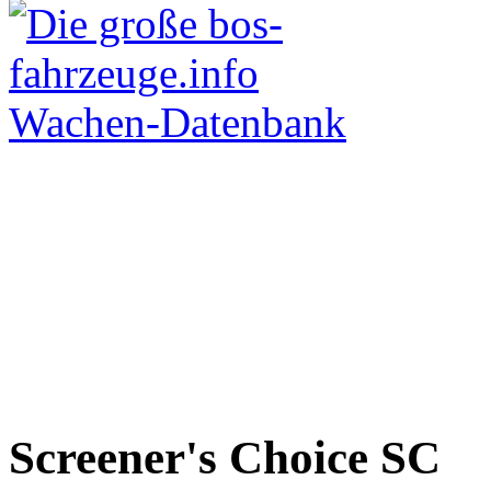
Screener's Choice
SC