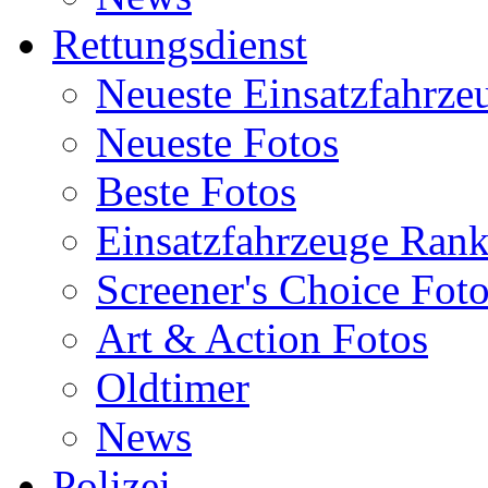
Rettungsdienst
Neueste Einsatzfahrze
Neueste Fotos
Beste Fotos
Einsatzfahrzeuge Ran
Screener's Choice Fot
Art & Action Fotos
Oldtimer
News
Polizei