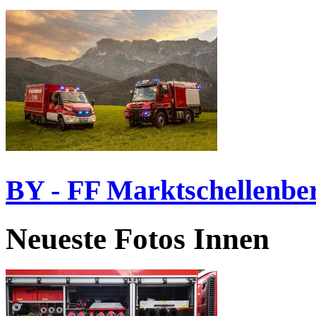
BY - FF Marktschellenbe
Neueste Fotos Innen