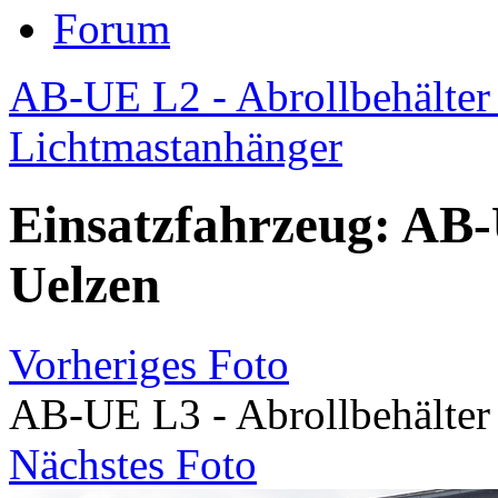
Forum
AB-UE L2 - Abrollbehälter
Lichtmastanhänger
Einsatzfahrzeug: AB-
Uelzen
Vorheriges Foto
AB-UE L3 - Abrollbehälter
Nächstes Foto