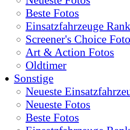
Beste Fotos
Einsatzfahrzeuge Ran
Screener's Choice Fot
Art & Action Fotos
Oldtimer
Sonstige
Neueste Einsatzfahrze
Neueste Fotos
Beste Fotos