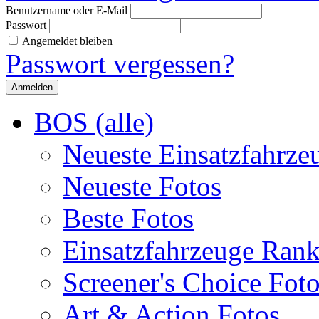
Benutzername oder E-Mail
Passwort
Angemeldet bleiben
Passwort vergessen?
BOS (alle)
Neueste Einsatzfahrze
Neueste Fotos
Beste Fotos
Einsatzfahrzeuge Ran
Screener's Choice Fot
Art & Action Fotos