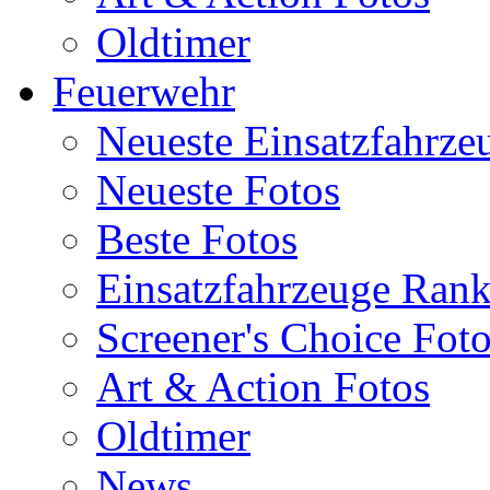
Oldtimer
Feuerwehr
Neueste Einsatzfahrze
Neueste Fotos
Beste Fotos
Einsatzfahrzeuge Ran
Screener's Choice Fot
Art & Action Fotos
Oldtimer
News