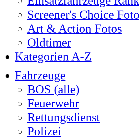
Einsatzfahrzeuge Ran
Screener's Choice Fot
Art & Action Fotos
Oldtimer
Kategorien A-Z
Fahrzeuge
BOS (alle)
Feuerwehr
Rettungsdienst
Polizei