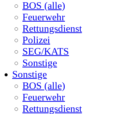
BOS (alle)
Feuerwehr
Rettungsdienst
Polizei
SEG/KATS
Sonstige
Sonstige
BOS (alle)
Feuerwehr
Rettungsdienst