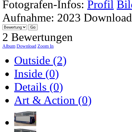
Fotografen-Infos:
Profil
Bil
Aufnahme:
2023
Download
2 Bewertungen
Album
Download
Zoom In
Outside (2)
Inside (0)
Details (0)
Art & Action (0)