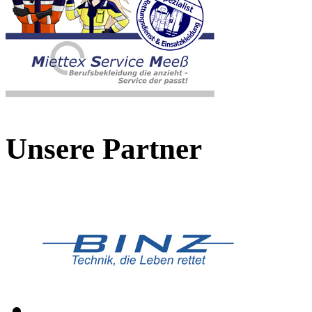
Unsere Partner