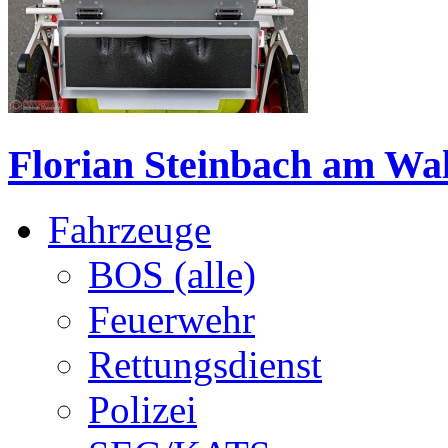
Florian Steinbach am Wal
Fahrzeuge
BOS (alle)
Feuerwehr
Rettungsdienst
Polizei