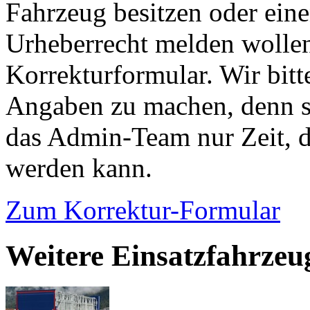
Fahrzeug besitzen oder ein
Urheberrecht melden wollen
Korrekturformular. Wir bitt
Angaben zu machen, denn s
das Admin-Team nur Zeit, d
werden kann.
Zum Korrektur-Formular
Weitere Einsatzfahrzeu