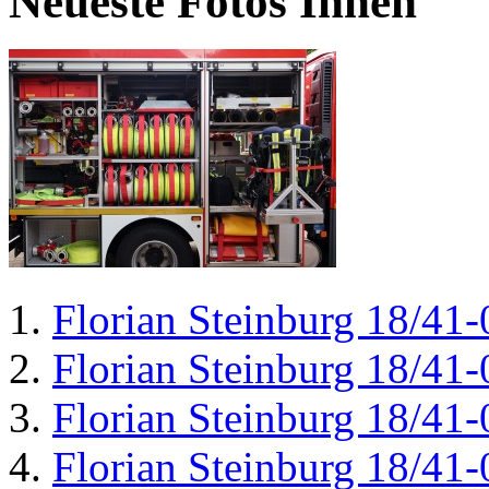
Neueste Fotos Innen
Florian Steinburg 18/41-
Florian Steinburg 18/41-
Florian Steinburg 18/41-
Florian Steinburg 18/41-