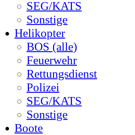
SEG/KATS
Sonstige
Helikopter
BOS (alle)
Feuerwehr
Rettungsdienst
Polizei
SEG/KATS
Sonstige
Boote