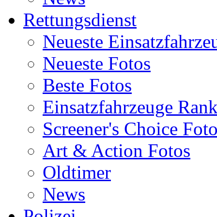
Rettungsdienst
Neueste Einsatzfahrze
Neueste Fotos
Beste Fotos
Einsatzfahrzeuge Ran
Screener's Choice Fot
Art & Action Fotos
Oldtimer
News
Polizei