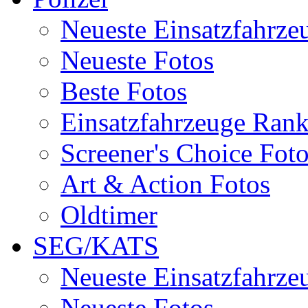
Neueste Einsatzfahrze
Neueste Fotos
Beste Fotos
Einsatzfahrzeuge Ran
Screener's Choice Fot
Art & Action Fotos
Oldtimer
SEG/KATS
Neueste Einsatzfahrze
Neueste Fotos