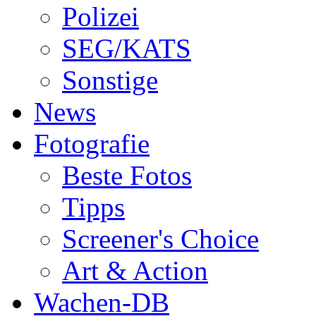
Polizei
SEG/KATS
Sonstige
News
Fotografie
Beste Fotos
Tipps
Screener's Choice
Art & Action
Wachen-DB