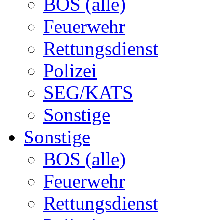
BOS (alle)
Feuerwehr
Rettungsdienst
Polizei
SEG/KATS
Sonstige
Sonstige
BOS (alle)
Feuerwehr
Rettungsdienst