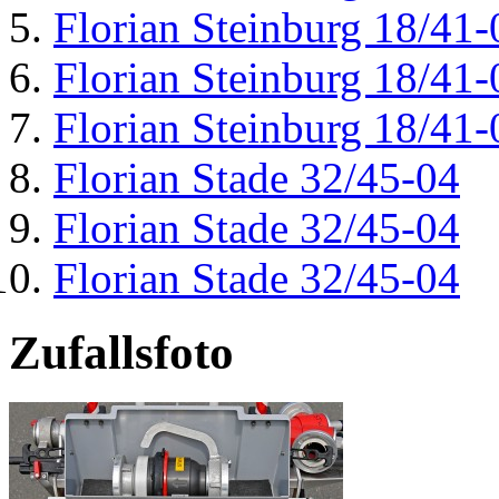
Florian Steinburg 18/41-
Florian Steinburg 18/41-
Florian Steinburg 18/41-
Florian Stade 32/45-04
Florian Stade 32/45-04
Florian Stade 32/45-04
Zufallsfoto