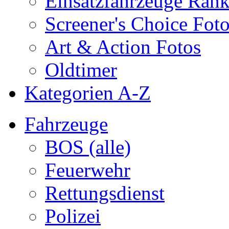
Einsatzfahrzeuge Ran
Screener's Choice Fot
Art & Action Fotos
Oldtimer
Kategorien A-Z
Fahrzeuge
BOS (alle)
Feuerwehr
Rettungsdienst
Polizei