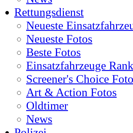
Rettungsdienst
Neueste Einsatzfahrze
Neueste Fotos
Beste Fotos
Einsatzfahrzeuge Ran
Screener's Choice Fot
Art & Action Fotos
Oldtimer
News
Polizei