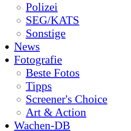
Polizei
SEG/KATS
Sonstige
News
Fotografie
Beste Fotos
Tipps
Screener's Choice
Art & Action
Wachen-DB