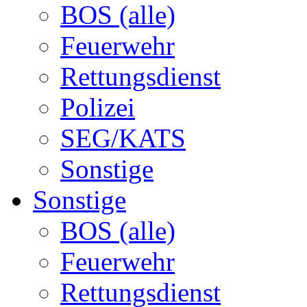
BOS (alle)
Feuerwehr
Rettungsdienst
Polizei
SEG/KATS
Sonstige
Sonstige
BOS (alle)
Feuerwehr
Rettungsdienst