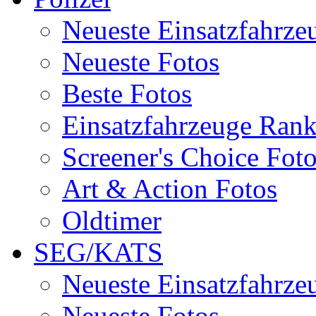
Neueste Einsatzfahrze
Neueste Fotos
Beste Fotos
Einsatzfahrzeuge Ran
Screener's Choice Fot
Art & Action Fotos
Oldtimer
SEG/KATS
Neueste Einsatzfahrze
Neueste Fotos