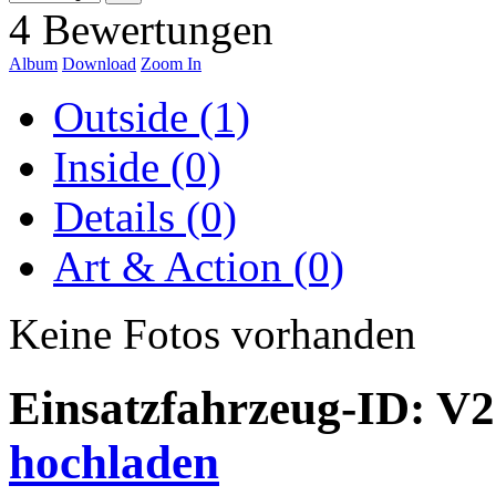
4 Bewertungen
Album
Download
Zoom In
Outside (1)
Inside (0)
Details (0)
Art & Action (0)
Keine Fotos vorhanden
Einsatzfahrzeug-ID: V
hochladen