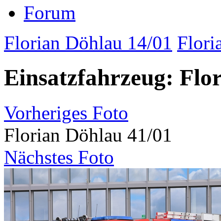
Forum
Florian Döhlau 14/01
Flori
Einsatzfahrzeug: Flo
Vorheriges Foto
Florian Döhlau 41/01
Nächstes Foto