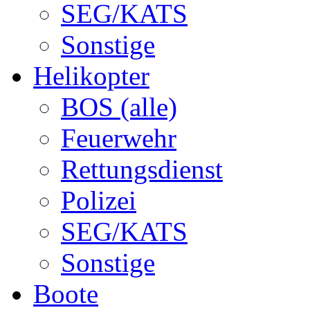
SEG/KATS
Sonstige
Helikopter
BOS (alle)
Feuerwehr
Rettungsdienst
Polizei
SEG/KATS
Sonstige
Boote