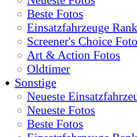
Beste Fotos
Einsatzfahrzeuge Ran
Screener's Choice Fot
Art & Action Fotos
Oldtimer
Sonstige
Neueste Einsatzfahrze
Neueste Fotos
Beste Fotos