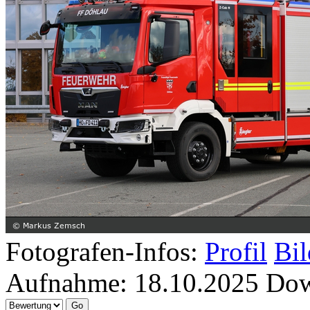
Fotografen-Infos:
Profil
Bil
Aufnahme:
18.10.2025
Dow