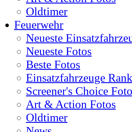
Oldtimer
Feuerwehr
Neueste Einsatzfahrze
Neueste Fotos
Beste Fotos
Einsatzfahrzeuge Ran
Screener's Choice Fot
Art & Action Fotos
Oldtimer
News