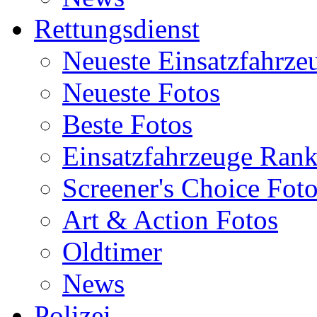
Rettungsdienst
Neueste Einsatzfahrze
Neueste Fotos
Beste Fotos
Einsatzfahrzeuge Ran
Screener's Choice Fot
Art & Action Fotos
Oldtimer
News
Polizei