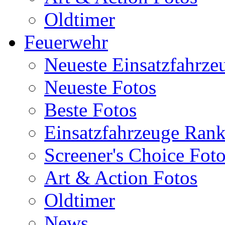
Oldtimer
Feuerwehr
Neueste Einsatzfahrze
Neueste Fotos
Beste Fotos
Einsatzfahrzeuge Ran
Screener's Choice Fot
Art & Action Fotos
Oldtimer
News