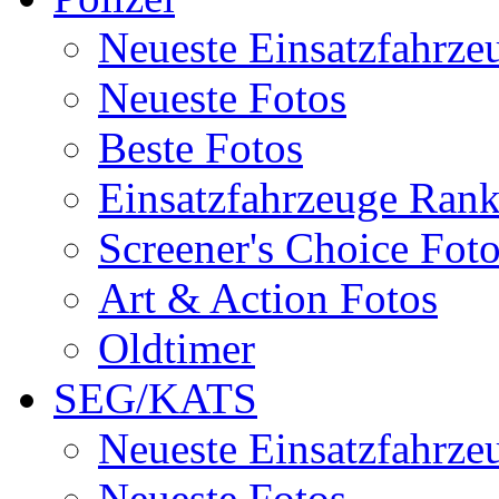
Neueste Einsatzfahrze
Neueste Fotos
Beste Fotos
Einsatzfahrzeuge Ran
Screener's Choice Fot
Art & Action Fotos
Oldtimer
SEG/KATS
Neueste Einsatzfahrze
Neueste Fotos