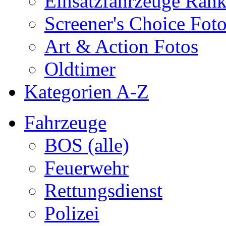
Einsatzfahrzeuge Ran
Screener's Choice Fot
Art & Action Fotos
Oldtimer
Kategorien A-Z
Fahrzeuge
BOS (alle)
Feuerwehr
Rettungsdienst
Polizei