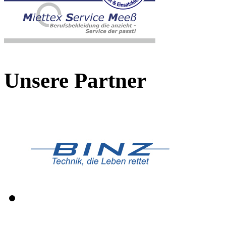
Unsere Partner