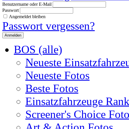
Benutzername oder E-Mail
Passwort
Angemeldet bleiben
Passwort vergessen?
BOS (alle)
Neueste Einsatzfahrze
Neueste Fotos
Beste Fotos
Einsatzfahrzeuge Ran
Screener's Choice Fot
Art & Action Fotos