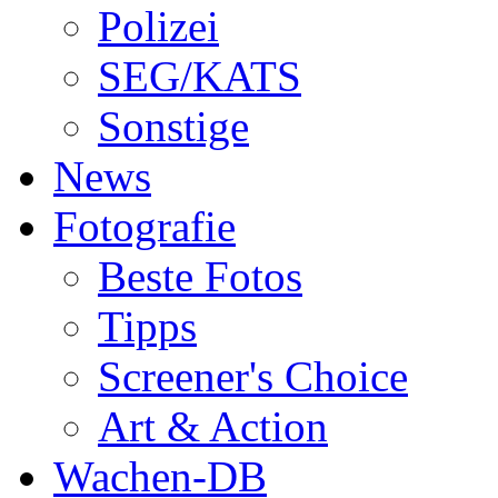
Polizei
SEG/KATS
Sonstige
News
Fotografie
Beste Fotos
Tipps
Screener's Choice
Art & Action
Wachen-DB