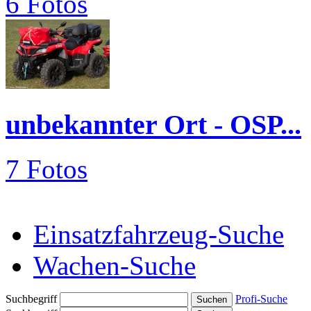
6 Fotos
unbekannter Ort - OSP...
7 Fotos
Einsatzfahrzeug-Suche
Wachen-Suche
Suchbegriff
Profi-Suche