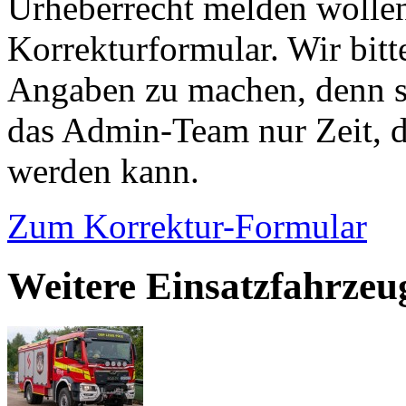
Urheberrecht melden wollen
Korrekturformular. Wir bitt
Angaben zu machen, denn s
das Admin-Team nur Zeit, d
werden kann.
Zum Korrektur-Formular
Weitere Einsatzfahrzeu