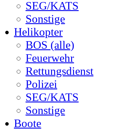
SEG/KATS
Sonstige
Helikopter
BOS (alle)
Feuerwehr
Rettungsdienst
Polizei
SEG/KATS
Sonstige
Boote