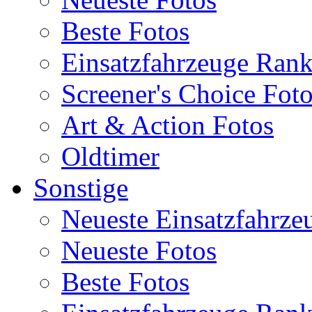
Beste Fotos
Einsatzfahrzeuge Ran
Screener's Choice Fot
Art & Action Fotos
Oldtimer
Sonstige
Neueste Einsatzfahrze
Neueste Fotos
Beste Fotos