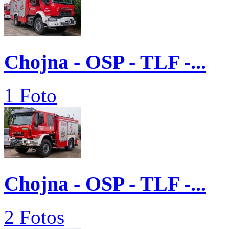
Chojna - OSP - TLF -...
1 Foto
Chojna - OSP - TLF -...
2 Fotos