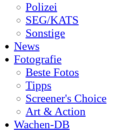
Polizei
SEG/KATS
Sonstige
News
Fotografie
Beste Fotos
Tipps
Screener's Choice
Art & Action
Wachen-DB