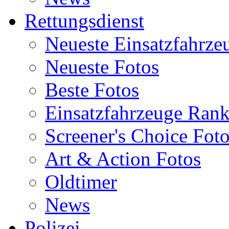
Rettungsdienst
Neueste Einsatzfahrze
Neueste Fotos
Beste Fotos
Einsatzfahrzeuge Ran
Screener's Choice Fot
Art & Action Fotos
Oldtimer
News
Polizei