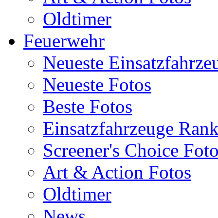
Oldtimer
Feuerwehr
Neueste Einsatzfahrze
Neueste Fotos
Beste Fotos
Einsatzfahrzeuge Ran
Screener's Choice Fot
Art & Action Fotos
Oldtimer
News