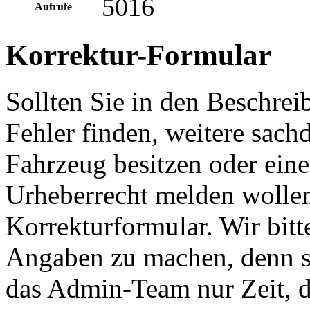
5016
Aufrufe
Korrektur-Formular
Sollten Sie in den Beschre
Fehler finden, weitere sach
Fahrzeug besitzen oder ein
Urheberrecht melden wollen
Korrekturformular. Wir bitt
Angaben zu machen, denn s
das Admin-Team nur Zeit, d