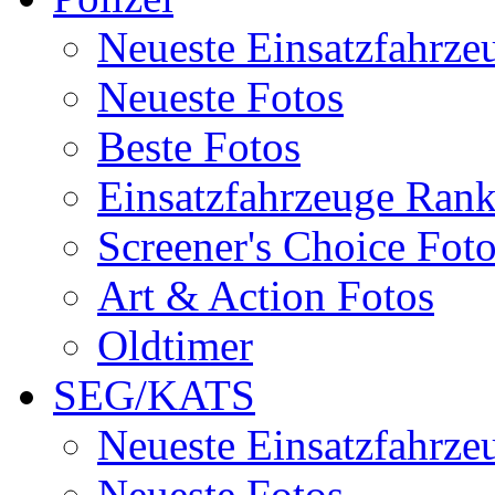
Neueste Einsatzfahrze
Neueste Fotos
Beste Fotos
Einsatzfahrzeuge Ran
Screener's Choice Fot
Art & Action Fotos
Oldtimer
SEG/KATS
Neueste Einsatzfahrze
Neueste Fotos