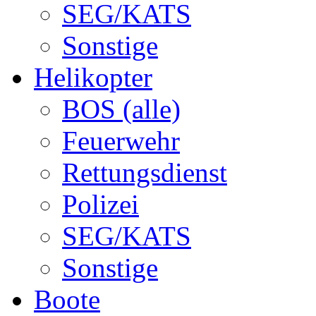
SEG/KATS
Sonstige
Helikopter
BOS (alle)
Feuerwehr
Rettungsdienst
Polizei
SEG/KATS
Sonstige
Boote