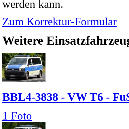
werden kann.
Zum Korrektur-Formular
Weitere Einsatzfahrze
BBL4-3838 - VW T6 - F
1 Foto