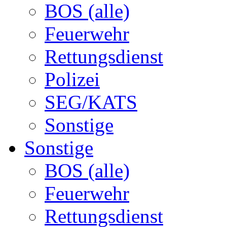
BOS (alle)
Feuerwehr
Rettungsdienst
Polizei
SEG/KATS
Sonstige
Sonstige
BOS (alle)
Feuerwehr
Rettungsdienst