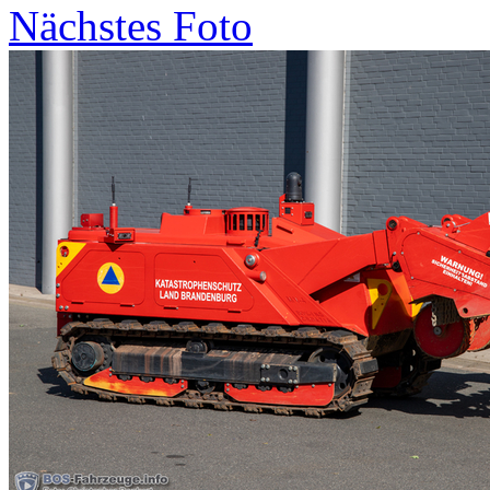
Nächstes Foto