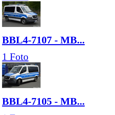
BBL4-7107 - MB...
1 Foto
BBL4-7105 - MB...