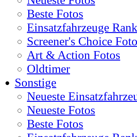
Beste Fotos
Einsatzfahrzeuge Ran
Screener's Choice Fot
Art & Action Fotos
Oldtimer
Sonstige
Neueste Einsatzfahrze
Neueste Fotos
Beste Fotos