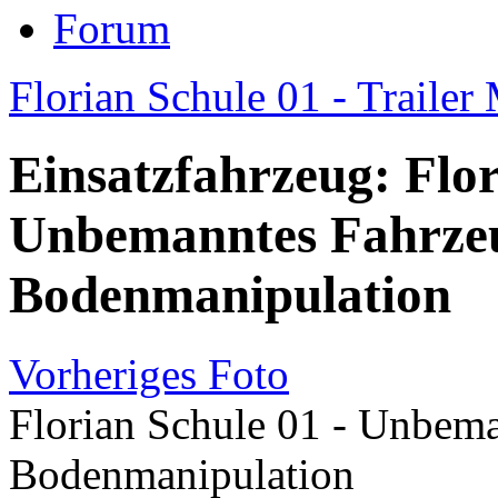
Forum
Florian Schule 01 - Traile
Einsatzfahrzeug: Flor
Unbemanntes Fahrze
Bodenmanipulation
Vorheriges Foto
Florian Schule 01 - Unbem
Bodenmanipulation