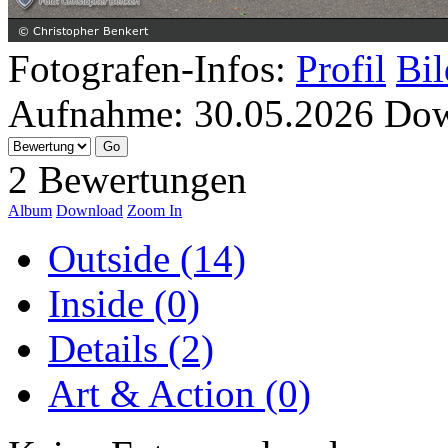
Fotografen-Infos:
Profil
Bil
Aufnahme:
30.05.2026
Dow
2 Bewertungen
Album
Download
Zoom In
Outside (14)
Inside (0)
Details (2)
Art & Action (0)