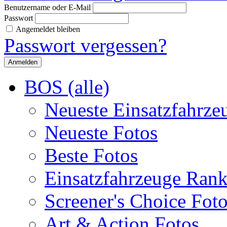
Benutzername oder E-Mail
Passwort
Angemeldet bleiben
Passwort vergessen?
BOS (alle)
Neueste Einsatzfahrze
Neueste Fotos
Beste Fotos
Einsatzfahrzeuge Ran
Screener's Choice Fot
Art & Action Fotos