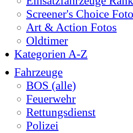
Einsatzfahrzeuge Ran
Screener's Choice Fot
Art & Action Fotos
Oldtimer
Kategorien A-Z
Fahrzeuge
BOS (alle)
Feuerwehr
Rettungsdienst
Polizei