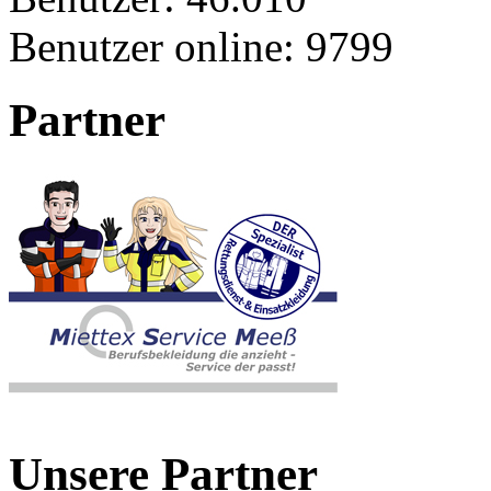
Benutzer online:
9799
Partner
Unsere Partner