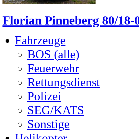
Florian Pinneberg 80/18-
Fahrzeuge
BOS (alle)
Feuerwehr
Rettungsdienst
Polizei
SEG/KATS
Sonstige
Helikopter