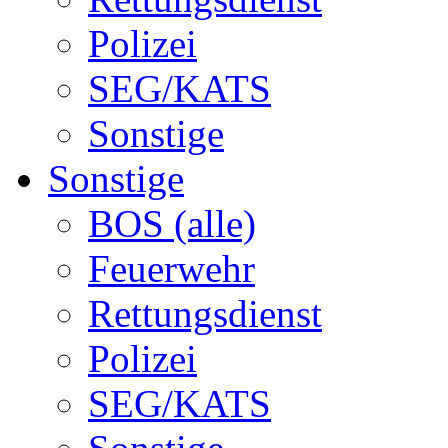
Polizei
SEG/KATS
Sonstige
Sonstige
BOS (alle)
Feuerwehr
Rettungsdienst
Polizei
SEG/KATS