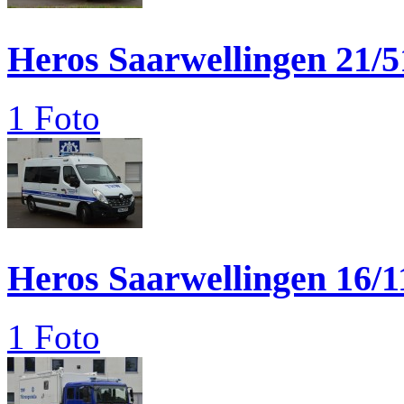
Heros Saarwellingen 21/5
1 Foto
Heros Saarwellingen 16/1
1 Foto