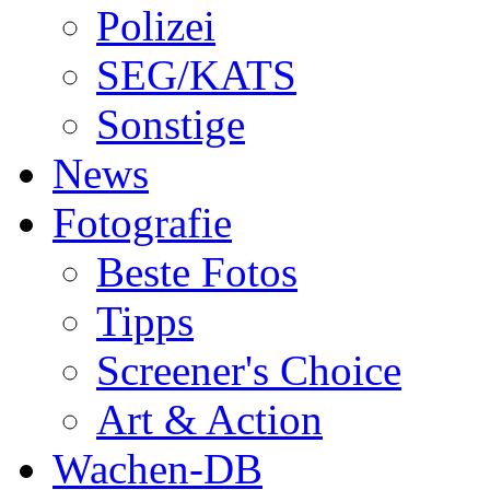
Polizei
SEG/KATS
Sonstige
News
Fotografie
Beste Fotos
Tipps
Screener's Choice
Art & Action
Wachen-DB