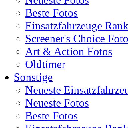
Beste Fotos
Einsatzfahrzeuge Ran
Screener's Choice Fot
Art & Action Fotos
Oldtimer
Sonstige
Neueste Einsatzfahrze
Neueste Fotos
Beste Fotos