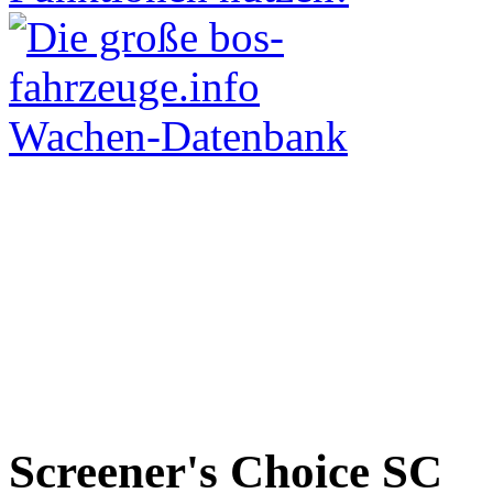
Screener's Choice
SC