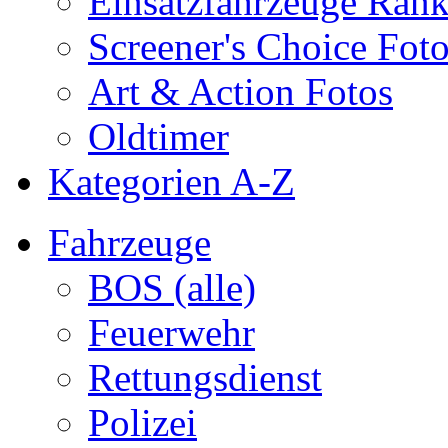
Einsatzfahrzeuge Ran
Screener's Choice Fot
Art & Action Fotos
Oldtimer
Kategorien A-Z
Fahrzeuge
BOS (alle)
Feuerwehr
Rettungsdienst
Polizei