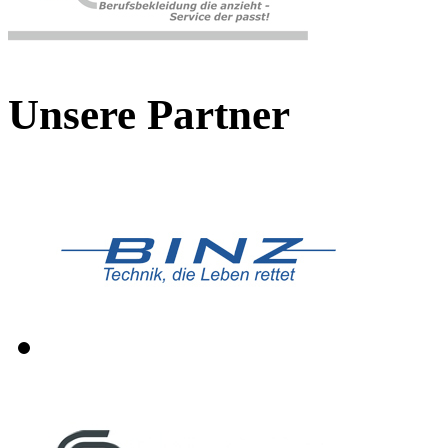
Unsere Partner