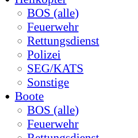
BOS (alle)
Feuerwehr
Rettungsdienst
Polizei
SEG/KATS
Sonstige
Boote
BOS (alle)
Feuerwehr
Rettungsdienst