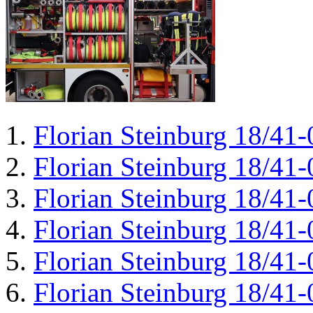
Florian Steinburg 18/41-
Florian Steinburg 18/41-
Florian Steinburg 18/41-
Florian Steinburg 18/41-
Florian Steinburg 18/41-
Florian Steinburg 18/41-