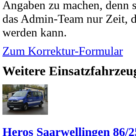
Angaben zu machen, denn s
das Admin-Team nur Zeit, d
werden kann.
Zum Korrektur-Formular
Weitere Einsatzfahrzeu
Heros Saarwellingen 86/2