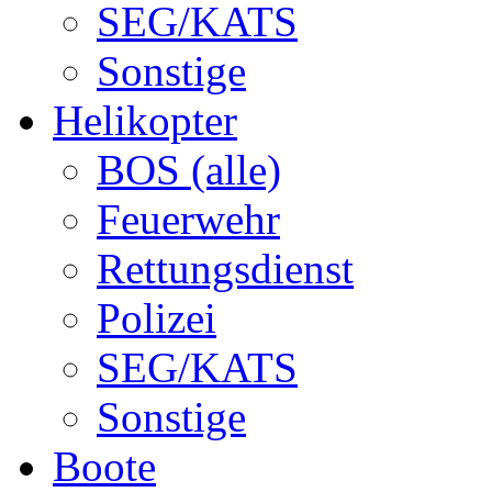
SEG/KATS
Sonstige
Helikopter
BOS (alle)
Feuerwehr
Rettungsdienst
Polizei
SEG/KATS
Sonstige
Boote