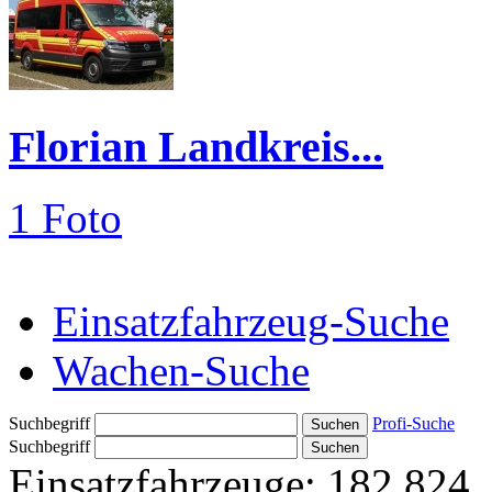
Florian Landkreis...
1 Foto
Einsatzfahrzeug-Suche
Wachen-Suche
Suchbegriff
Profi-Suche
Suchbegriff
Einsatzfahrzeuge:
182.824