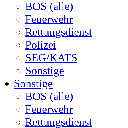
BOS (alle)
Feuerwehr
Rettungsdienst
Polizei
SEG/KATS
Sonstige
Sonstige
BOS (alle)
Feuerwehr
Rettungsdienst