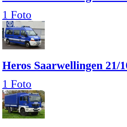
1 Foto
Heros Saarwellingen 21/1
1 Foto