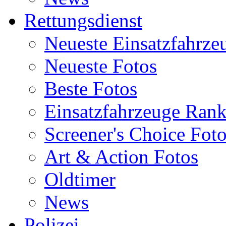
Rettungsdienst
Neueste Einsatzfahrze
Neueste Fotos
Beste Fotos
Einsatzfahrzeuge Ran
Screener's Choice Fot
Art & Action Fotos
Oldtimer
News
Polizei