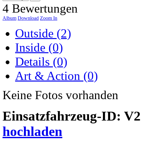
4 Bewertungen
Album
Download
Zoom In
Outside (2)
Inside (0)
Details (0)
Art & Action (0)
Keine Fotos vorhanden
Einsatzfahrzeug-ID: V
hochladen