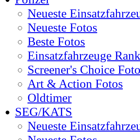
Neueste Einsatzfahrze
Neueste Fotos
Beste Fotos
Einsatzfahrzeuge Ran
Screener's Choice Fot
Art & Action Fotos
Oldtimer
SEG/KATS
Neueste Einsatzfahrze
Neueste Fotos