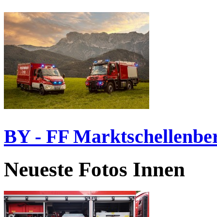
BY - FF Marktschellenbe
Neueste Fotos Innen