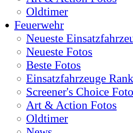
Oldtimer
Feuerwehr
Neueste Einsatzfahrze
Neueste Fotos
Beste Fotos
Einsatzfahrzeuge Ran
Screener's Choice Fot
Art & Action Fotos
Oldtimer
News