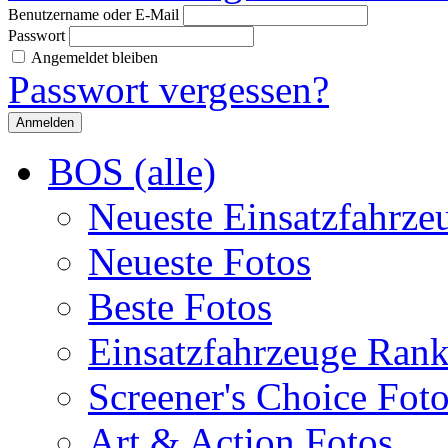
Benutzername oder E-Mail
Passwort
Angemeldet bleiben
Passwort vergessen?
BOS (alle)
Neueste Einsatzfahrze
Neueste Fotos
Beste Fotos
Einsatzfahrzeuge Ran
Screener's Choice Fot
Art & Action Fotos