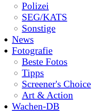
Polizei
SEG/KATS
Sonstige
News
Fotografie
Beste Fotos
Tipps
Screener's Choice
Art & Action
Wachen-DB