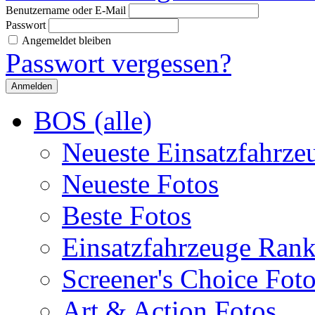
Benutzername oder E-Mail
Passwort
Angemeldet bleiben
Passwort vergessen?
BOS (alle)
Neueste Einsatzfahrze
Neueste Fotos
Beste Fotos
Einsatzfahrzeuge Ran
Screener's Choice Fot
Art & Action Fotos