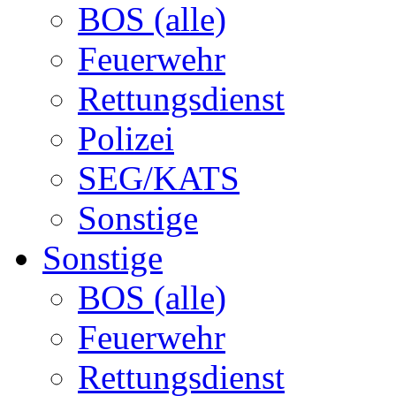
BOS (alle)
Feuerwehr
Rettungsdienst
Polizei
SEG/KATS
Sonstige
Sonstige
BOS (alle)
Feuerwehr
Rettungsdienst