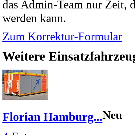
das Admin-Team nur Zeit, d
werden kann.
Zum Korrektur-Formular
Weitere Einsatzfahrze
Neu
Florian Hamburg...