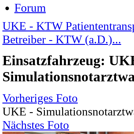
Forum
UKE - KTW Patiententrans
Betreiber - KTW (a.D.)...
Einsatzfahrzeug: UK
Simulationsnotarztw
Vorheriges Foto
UKE - Simulationsnotarzt
Nächstes Foto