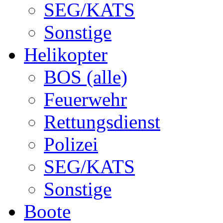
SEG/KATS
Sonstige
Helikopter
BOS (alle)
Feuerwehr
Rettungsdienst
Polizei
SEG/KATS
Sonstige
Boote