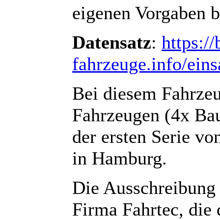
eigenen Vorgaben b
Datensatz
:
https://
fahrzeuge.info/ein
Bei diesem Fahrzeu
Fahrzeugen (4x Bau
der ersten Serie v
in Hamburg.
Die Ausschreibung 
Firma Fahrtec, die