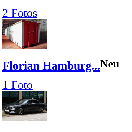
2 Fotos
Neu
Florian Hamburg...
1 Foto