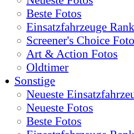
Beste Fotos
Einsatzfahrzeuge Ran
Screener's Choice Fot
Art & Action Fotos
Oldtimer
Sonstige
Neueste Einsatzfahrze
Neueste Fotos
Beste Fotos