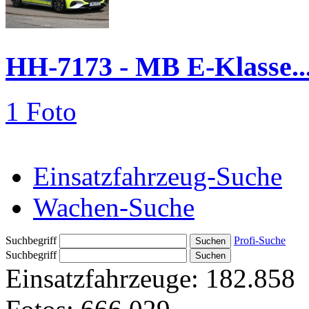
HH-7173 - MB E-Klasse..
1 Foto
Einsatzfahrzeug-Suche
Wachen-Suche
Suchbegriff
Profi-Suche
Suchbegriff
Einsatzfahrzeuge:
182.858