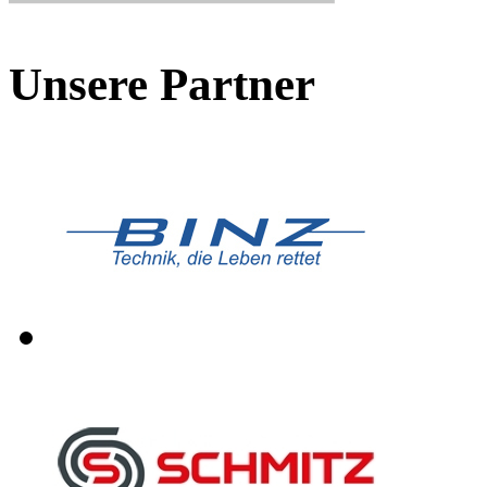
Unsere Partner