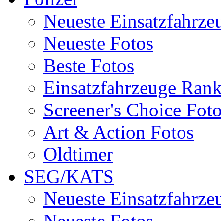
Neueste Einsatzfahrze
Neueste Fotos
Beste Fotos
Einsatzfahrzeuge Ran
Screener's Choice Fot
Art & Action Fotos
Oldtimer
SEG/KATS
Neueste Einsatzfahrze
Neueste Fotos