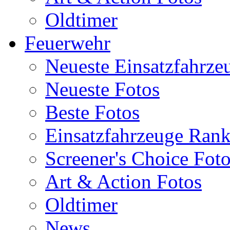
Oldtimer
Feuerwehr
Neueste Einsatzfahrze
Neueste Fotos
Beste Fotos
Einsatzfahrzeuge Ran
Screener's Choice Fot
Art & Action Fotos
Oldtimer
News