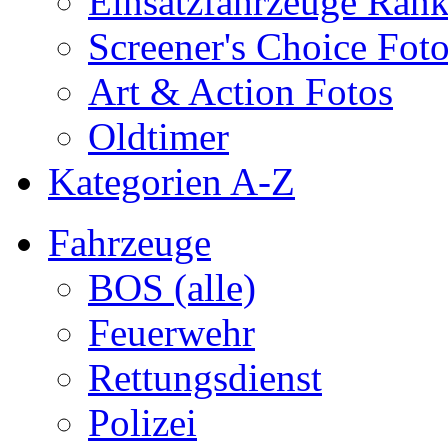
Einsatzfahrzeuge Ran
Screener's Choice Fot
Art & Action Fotos
Oldtimer
Kategorien A-Z
Fahrzeuge
BOS (alle)
Feuerwehr
Rettungsdienst
Polizei