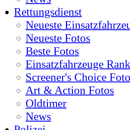
Rettungsdienst
Neueste Einsatzfahrze
Neueste Fotos
Beste Fotos
Einsatzfahrzeuge Ran
Screener's Choice Fot
Art & Action Fotos
Oldtimer
News
Polizei