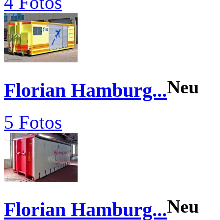
4 Fotos
Neu
Florian Hamburg...
5 Fotos
Neu
Florian Hamburg...