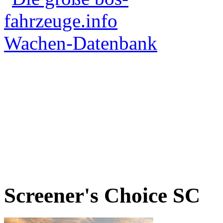
Screener's Choice
SC