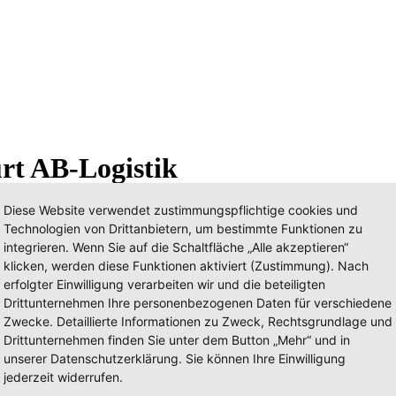
urt AB-Logistik
Diese Website verwendet zustimmungspflichtige cookies und
Technologien von Drittanbietern, um bestimmte Funktionen zu
integrieren. Wenn Sie auf die Schaltfläche „Alle akzeptieren“
klicken, werden diese Funktionen aktiviert (Zustimmung). Nach
erfolgter Einwilligung verarbeiten wir und die beteiligten
Drittunternehmen Ihre personenbezogenen Daten für verschiedene
Zwecke. Detaillierte Informationen zu Zweck, Rechtsgrundlage und
Drittunternehmen finden Sie unter dem Button „Mehr“ und in
unserer Datenschutzerklärung. Sie können Ihre Einwilligung
jederzeit widerrufen.