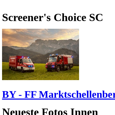
Screener's Choice
SC
BY - FF Marktschellenbe
Neueste Fotos Innen