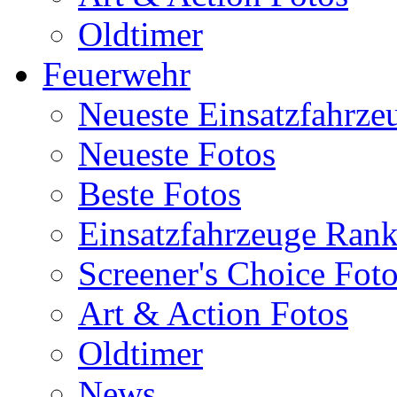
Oldtimer
Feuerwehr
Neueste Einsatzfahrze
Neueste Fotos
Beste Fotos
Einsatzfahrzeuge Ran
Screener's Choice Fot
Art & Action Fotos
Oldtimer
News