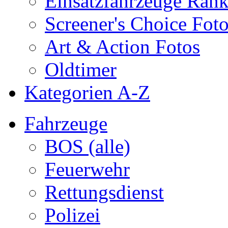
Einsatzfahrzeuge Ran
Screener's Choice Fot
Art & Action Fotos
Oldtimer
Kategorien A-Z
Fahrzeuge
BOS (alle)
Feuerwehr
Rettungsdienst
Polizei