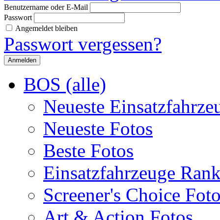
Benutzername oder E-Mail
Passwort
Angemeldet bleiben
Passwort vergessen?
BOS (alle)
Neueste Einsatzfahrze
Neueste Fotos
Beste Fotos
Einsatzfahrzeuge Ran
Screener's Choice Fot
Art & Action Fotos