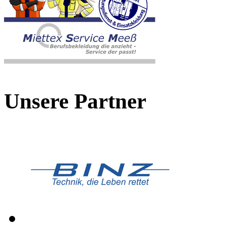
Unsere Partner