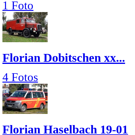
1 Foto
Florian Dobitschen xx...
4 Fotos
Florian Haselbach 19-01