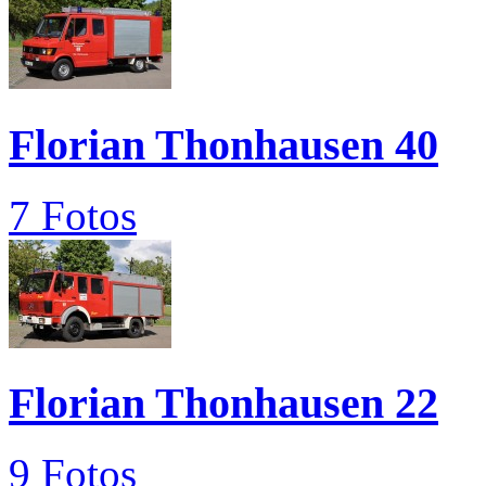
Florian Thonhausen 40
7 Fotos
Florian Thonhausen 22
9 Fotos