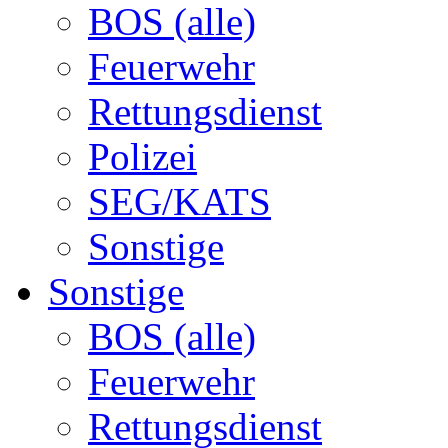
BOS (alle)
Feuerwehr
Rettungsdienst
Polizei
SEG/KATS
Sonstige
Sonstige
BOS (alle)
Feuerwehr
Rettungsdienst