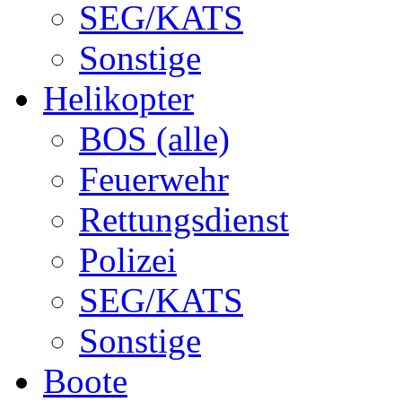
SEG/KATS
Sonstige
Helikopter
BOS (alle)
Feuerwehr
Rettungsdienst
Polizei
SEG/KATS
Sonstige
Boote