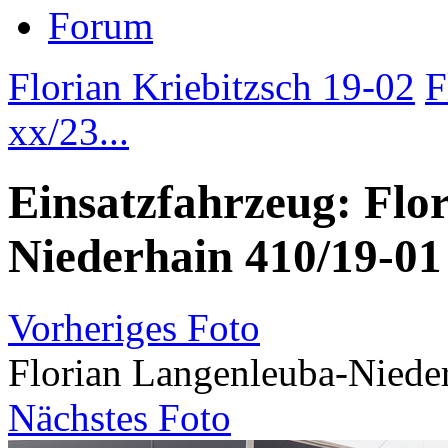
Forum
Florian Kriebitzsch 19-02
F
xx/23...
Einsatzfahrzeug: Flo
Niederhain 410/19-01
Vorheriges Foto
Florian Langenleuba-Niede
Nächstes Foto