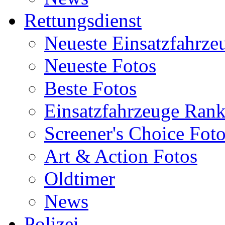
Rettungsdienst
Neueste Einsatzfahrze
Neueste Fotos
Beste Fotos
Einsatzfahrzeuge Ran
Screener's Choice Fot
Art & Action Fotos
Oldtimer
News
Polizei