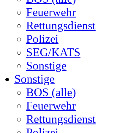
Feuerwehr
Rettungsdienst
Polizei
SEG/KATS
Sonstige
Sonstige
BOS (alle)
Feuerwehr
Rettungsdienst
Polizei