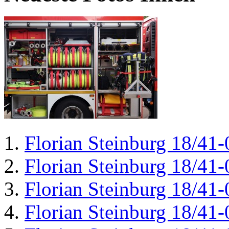
Florian Steinburg 18/41-
Florian Steinburg 18/41-
Florian Steinburg 18/41-
Florian Steinburg 18/41-