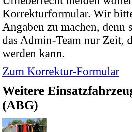
Urheberrecht melden wollen
Korrekturformular. Wir bitt
Angaben zu machen, denn s
das Admin-Team nur Zeit, d
werden kann.
Zum Korrektur-Formular
Weitere Einsatzfahrzeu
(ABG)