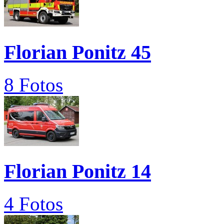
Florian Ponitz 45
8 Fotos
Florian Ponitz 14
4 Fotos