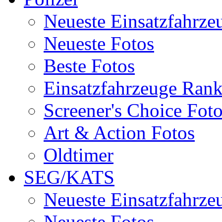
Neueste Einsatzfahrze
Neueste Fotos
Beste Fotos
Einsatzfahrzeuge Ran
Screener's Choice Fot
Art & Action Fotos
Oldtimer
SEG/KATS
Neueste Einsatzfahrze
Neueste Fotos