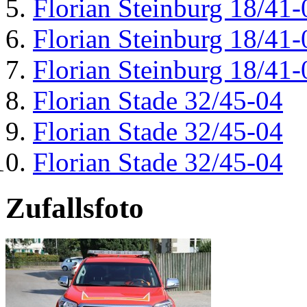
Florian Steinburg 18/41-
Florian Steinburg 18/41-
Florian Steinburg 18/41-
Florian Stade 32/45-04
Florian Stade 32/45-04
Florian Stade 32/45-04
Zufallsfoto