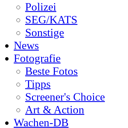
Polizei
SEG/KATS
Sonstige
News
Fotografie
Beste Fotos
Tipps
Screener's Choice
Art & Action
Wachen-DB