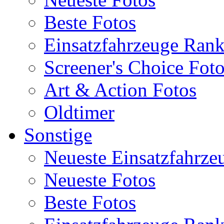
Beste Fotos
Einsatzfahrzeuge Ran
Screener's Choice Fot
Art & Action Fotos
Oldtimer
Sonstige
Neueste Einsatzfahrze
Neueste Fotos
Beste Fotos