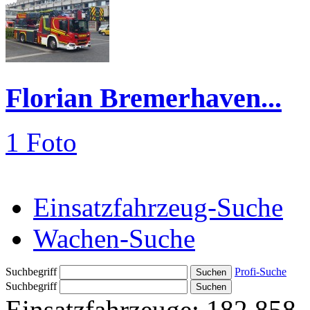
Florian Bremerhaven...
1 Foto
Einsatzfahrzeug-Suche
Wachen-Suche
Suchbegriff
Profi-Suche
Suchbegriff
Einsatzfahrzeuge:
182.858