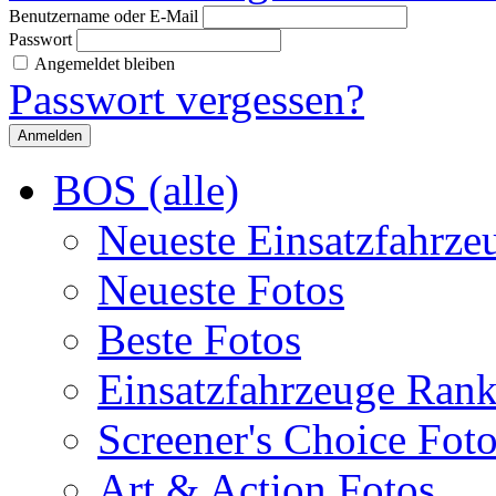
Benutzername oder E-Mail
Passwort
Angemeldet bleiben
Passwort vergessen?
BOS (alle)
Neueste Einsatzfahrze
Neueste Fotos
Beste Fotos
Einsatzfahrzeuge Ran
Screener's Choice Fot
Art & Action Fotos