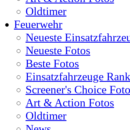
Oldtimer
Feuerwehr
Neueste Einsatzfahrze
Neueste Fotos
Beste Fotos
Einsatzfahrzeuge Ran
Screener's Choice Fot
Art & Action Fotos
Oldtimer
News