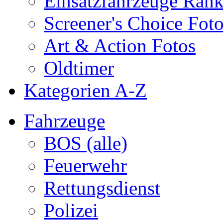
Einsatzfahrzeuge Ran
Screener's Choice Fot
Art & Action Fotos
Oldtimer
Kategorien A-Z
Fahrzeuge
BOS (alle)
Feuerwehr
Rettungsdienst
Polizei