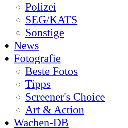
Polizei
SEG/KATS
Sonstige
News
Fotografie
Beste Fotos
Tipps
Screener's Choice
Art & Action
Wachen-DB