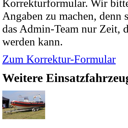
Korrekturformular. Wir bitt
Angaben zu machen, denn s
das Admin-Team nur Zeit, d
werden kann.
Zum Korrektur-Formular
Weitere Einsatzfahrzeu