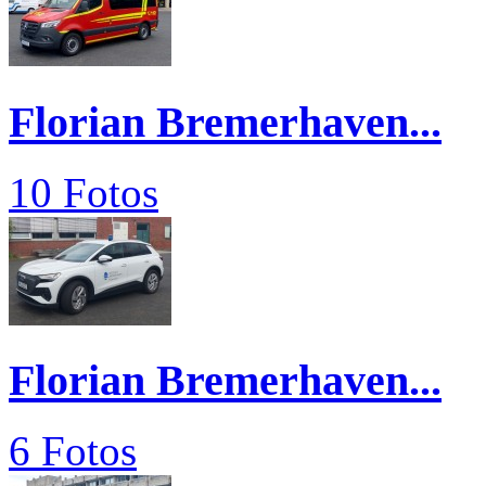
Florian Bremerhaven...
10 Fotos
Florian Bremerhaven...
6 Fotos