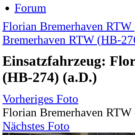
Forum
Florian Bremerhaven RTW 
Bremerhaven RTW (HB-276)
Einsatzfahrzeug: Fl
(HB-274) (a.D.)
Vorheriges Foto
Florian Bremerhaven RTW 
Nächstes Foto