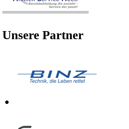
Unsere Partner