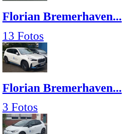
Florian Bremerhaven...
13 Fotos
Florian Bremerhaven...
3 Fotos