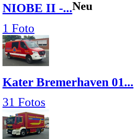
Neu
NIOBE II -...
1 Foto
Kater Bremerhaven 01...
31 Fotos