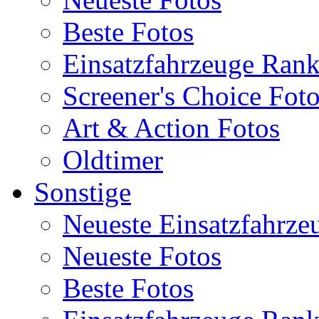
Beste Fotos
Einsatzfahrzeuge Ran
Screener's Choice Fot
Art & Action Fotos
Oldtimer
Sonstige
Neueste Einsatzfahrze
Neueste Fotos
Beste Fotos