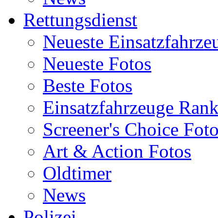
Rettungsdienst
Neueste Einsatzfahrze
Neueste Fotos
Beste Fotos
Einsatzfahrzeuge Ran
Screener's Choice Fot
Art & Action Fotos
Oldtimer
News
Polizei