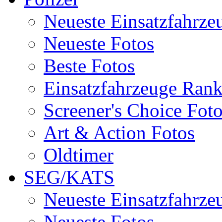
Neueste Einsatzfahrze
Neueste Fotos
Beste Fotos
Einsatzfahrzeuge Ran
Screener's Choice Fot
Art & Action Fotos
Oldtimer
SEG/KATS
Neueste Einsatzfahrze
Neueste Fotos