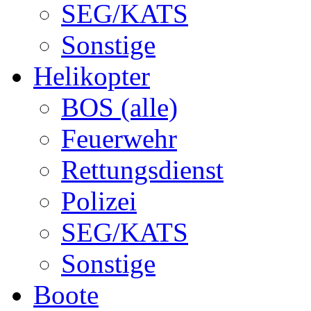
SEG/KATS
Sonstige
Helikopter
BOS (alle)
Feuerwehr
Rettungsdienst
Polizei
SEG/KATS
Sonstige
Boote