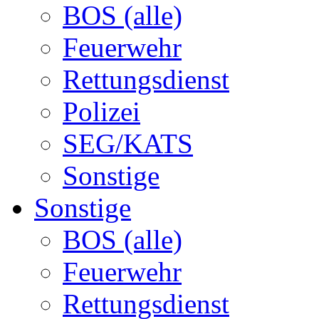
BOS (alle)
Feuerwehr
Rettungsdienst
Polizei
SEG/KATS
Sonstige
Sonstige
BOS (alle)
Feuerwehr
Rettungsdienst