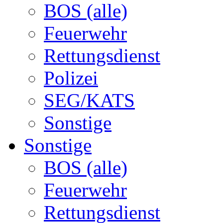
BOS (alle)
Feuerwehr
Rettungsdienst
Polizei
SEG/KATS
Sonstige
Sonstige
BOS (alle)
Feuerwehr
Rettungsdienst