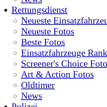
Rettungsdienst
Neueste Einsatzfahrze
Neueste Fotos
Beste Fotos
Einsatzfahrzeuge Ran
Screener's Choice Fot
Art & Action Fotos
Oldtimer
News
Polizei