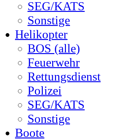
SEG/KATS
Sonstige
Helikopter
BOS (alle)
Feuerwehr
Rettungsdienst
Polizei
SEG/KATS
Sonstige
Boote