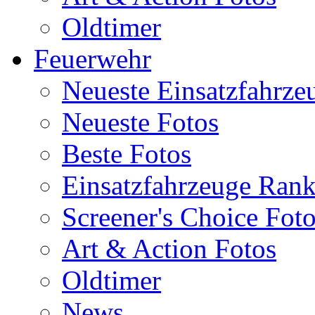
Oldtimer
Feuerwehr
Neueste Einsatzfahrze
Neueste Fotos
Beste Fotos
Einsatzfahrzeuge Ran
Screener's Choice Fot
Art & Action Fotos
Oldtimer
News