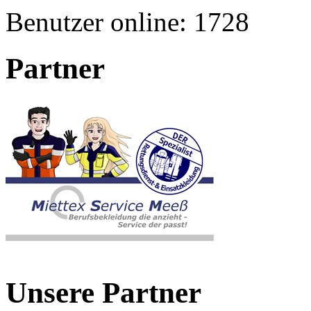
Benutzer online:
1728
Partner
Unsere Partner