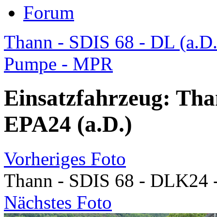
Forum
Thann - SDIS 68 - DL (a.D.
Pumpe - MPR
Einsatzfahrzeug: Tha
EPA24 (a.D.)
Vorheriges Foto
Thann - SDIS 68 - DLK24 -
Nächstes Foto