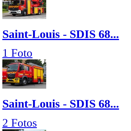
Saint-Louis - SDIS 68...
1 Foto
Saint-Louis - SDIS 68...
2 Fotos