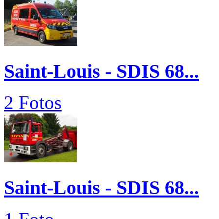
Saint-Louis - SDIS 68...
2 Fotos
Saint-Louis - SDIS 68...