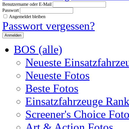
Benutzername oder E-Mail
Passwort
Angemeldet bleiben
Passwort vergessen?
BOS (alle)
Neueste Einsatzfahrze
Neueste Fotos
Beste Fotos
Einsatzfahrzeuge Ran
Screener's Choice Fot
Art & Action Fotos