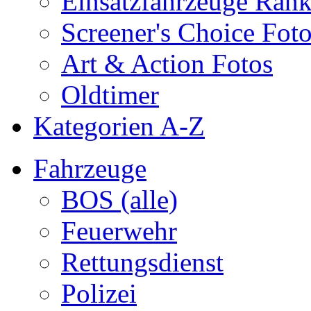
Einsatzfahrzeuge Ran
Screener's Choice Fot
Art & Action Fotos
Oldtimer
Kategorien A-Z
Fahrzeuge
BOS (alle)
Feuerwehr
Rettungsdienst
Polizei