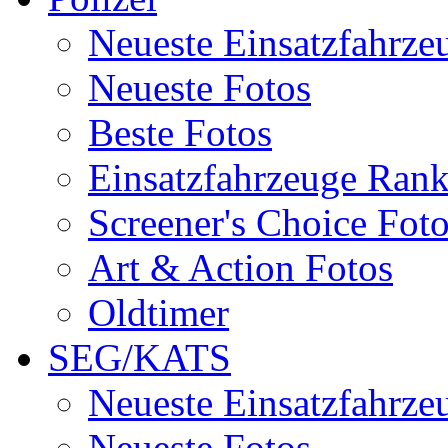
Neueste Einsatzfahrze
Neueste Fotos
Beste Fotos
Einsatzfahrzeuge Ran
Screener's Choice Fot
Art & Action Fotos
Oldtimer
SEG/KATS
Neueste Einsatzfahrze
Neueste Fotos