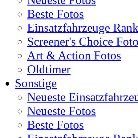
Beste Fotos
Einsatzfahrzeuge Ran
Screener's Choice Fot
Art & Action Fotos
Oldtimer
Sonstige
Neueste Einsatzfahrze
Neueste Fotos
Beste Fotos