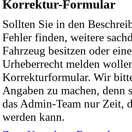
Korrektur-Formular
Sollten Sie in den Beschre
Fehler finden, weitere sach
Fahrzeug besitzen oder ein
Urheberrecht melden wollen
Korrekturformular. Wir bitt
Angaben zu machen, denn s
das Admin-Team nur Zeit, d
werden kann.