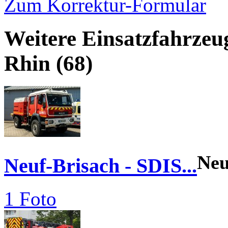
Zum Korrektur-Formular
Weitere Einsatzfahrzeu
Rhin (68)
Ne
Neuf-Brisach - SDIS...
1 Foto