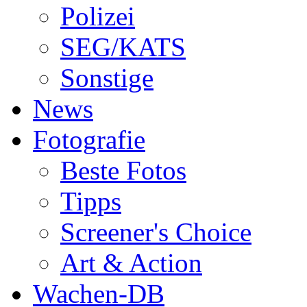
Polizei
SEG/KATS
Sonstige
News
Fotografie
Beste Fotos
Tipps
Screener's Choice
Art & Action
Wachen-DB