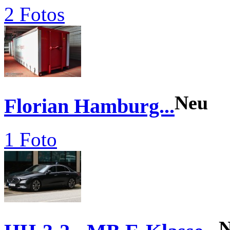
2 Fotos
Neu
Florian Hamburg...
1 Foto
N