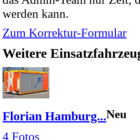
werden kann.
Zum Korrektur-Formular
Weitere Einsatzfahrze
Neu
Florian Hamburg...
4 Fotos