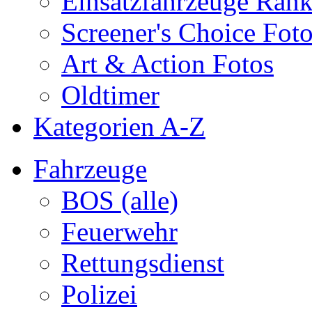
Einsatzfahrzeuge Ran
Screener's Choice Fot
Art & Action Fotos
Oldtimer
Kategorien A-Z
Fahrzeuge
BOS (alle)
Feuerwehr
Rettungsdienst
Polizei