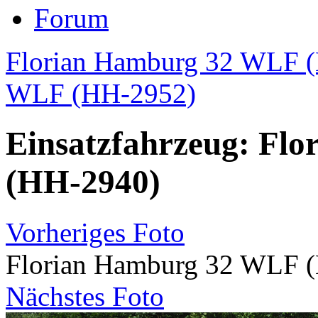
Forum
Florian Hamburg 32 WLF 
WLF (HH-2952)
Einsatzfahrzeug: Fl
(HH-2940)
Vorheriges Foto
Florian Hamburg 32 WLF 
Nächstes Foto