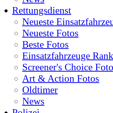
Rettungsdienst
Neueste Einsatzfahrze
Neueste Fotos
Beste Fotos
Einsatzfahrzeuge Ran
Screener's Choice Fot
Art & Action Fotos
Oldtimer
News
Polizei