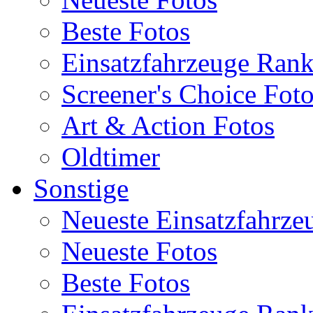
Beste Fotos
Einsatzfahrzeuge Ran
Screener's Choice Fot
Art & Action Fotos
Oldtimer
Sonstige
Neueste Einsatzfahrze
Neueste Fotos
Beste Fotos