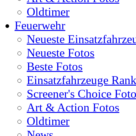
Oldtimer
Feuerwehr
Neueste Einsatzfahrze
Neueste Fotos
Beste Fotos
Einsatzfahrzeuge Ran
Screener's Choice Fot
Art & Action Fotos
Oldtimer
News