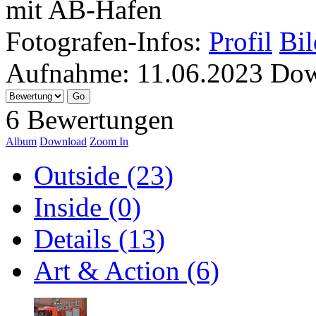
mit AB-Hafen
Fotografen-Infos:
Profil
Bil
Aufnahme:
11.06.2023
Dow
6 Bewertungen
Album
Download
Zoom In
Outside (23)
Inside (0)
Details (13)
Art & Action (6)