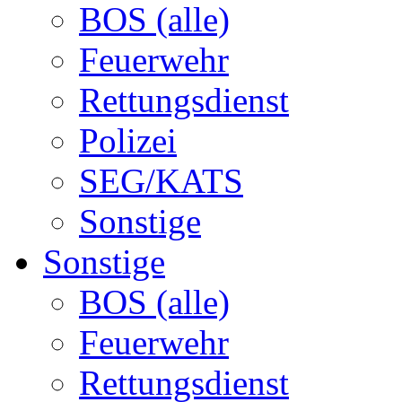
BOS (alle)
Feuerwehr
Rettungsdienst
Polizei
SEG/KATS
Sonstige
Sonstige
BOS (alle)
Feuerwehr
Rettungsdienst