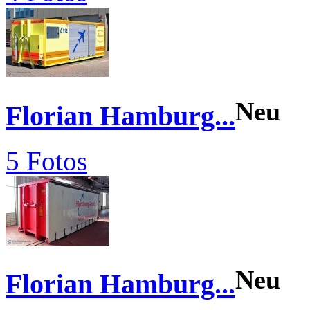
Neu
Florian Hamburg...
5 Fotos
Neu
Florian Hamburg...