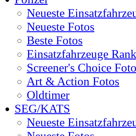
Neueste Einsatzfahrze
Neueste Fotos
Beste Fotos
Einsatzfahrzeuge Ran
Screener's Choice Fot
Art & Action Fotos
Oldtimer
SEG/KATS
Neueste Einsatzfahrze
Neueste Fotos