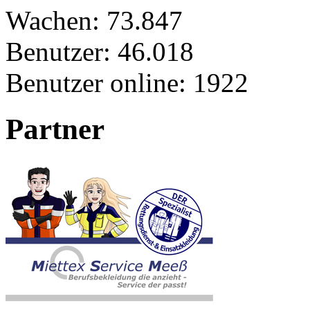
Wachen:
73.847
Benutzer:
46.018
Benutzer online:
1922
Partner