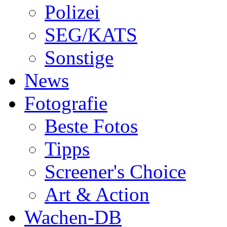
Polizei
SEG/KATS
Sonstige
News
Fotografie
Beste Fotos
Tipps
Screener's Choice
Art & Action
Wachen-DB