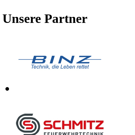
Unsere Partner