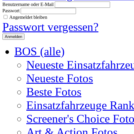
Benutzername oder E-Mail
Passwort
Angemeldet bleiben
Passwort vergessen?
BOS (alle)
Neueste Einsatzfahrze
Neueste Fotos
Beste Fotos
Einsatzfahrzeuge Ran
Screener's Choice Fot
Art & Action Fotos