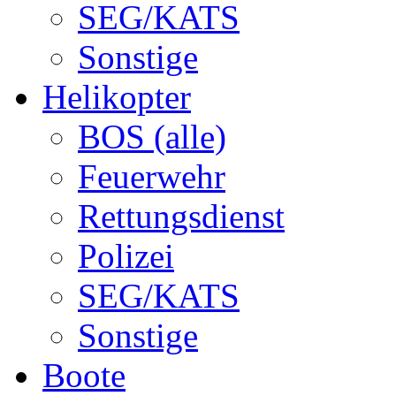
SEG/KATS
Sonstige
Helikopter
BOS (alle)
Feuerwehr
Rettungsdienst
Polizei
SEG/KATS
Sonstige
Boote