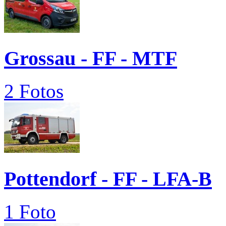
Grossau - FF - MTF
2 Fotos
Pottendorf - FF - LFA-B
1 Foto