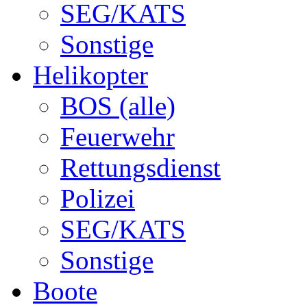
SEG/KATS
Sonstige
Helikopter
BOS (alle)
Feuerwehr
Rettungsdienst
Polizei
SEG/KATS
Sonstige
Boote