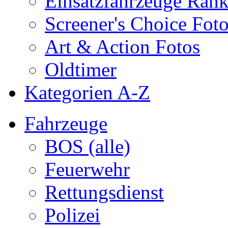
Einsatzfahrzeuge Ran
Screener's Choice Fot
Art & Action Fotos
Oldtimer
Kategorien A-Z
Fahrzeuge
BOS (alle)
Feuerwehr
Rettungsdienst
Polizei