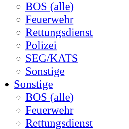
BOS (alle)
Feuerwehr
Rettungsdienst
Polizei
SEG/KATS
Sonstige
Sonstige
BOS (alle)
Feuerwehr
Rettungsdienst