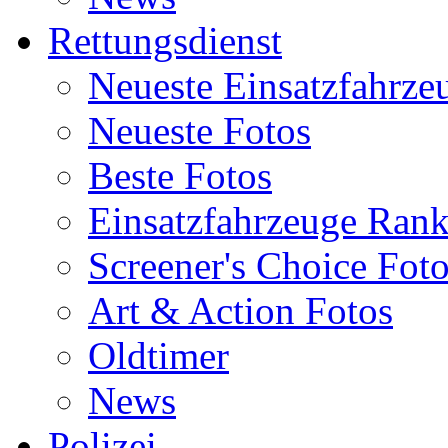
Rettungsdienst
Neueste Einsatzfahrze
Neueste Fotos
Beste Fotos
Einsatzfahrzeuge Ran
Screener's Choice Fot
Art & Action Fotos
Oldtimer
News
Polizei