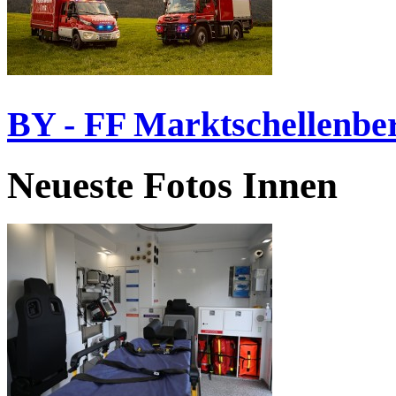
BY - FF Marktschellenbe
Neueste Fotos Innen