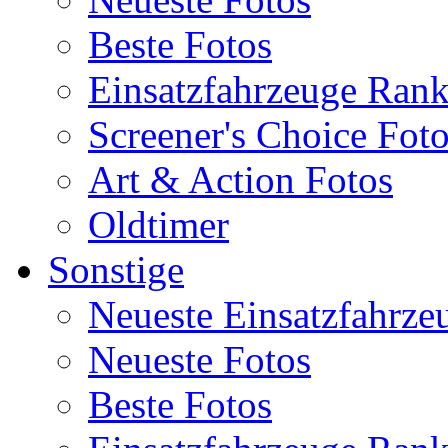
Beste Fotos
Einsatzfahrzeuge Ran
Screener's Choice Fot
Art & Action Fotos
Oldtimer
Sonstige
Neueste Einsatzfahrze
Neueste Fotos
Beste Fotos