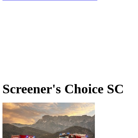
Screener's Choice
SC