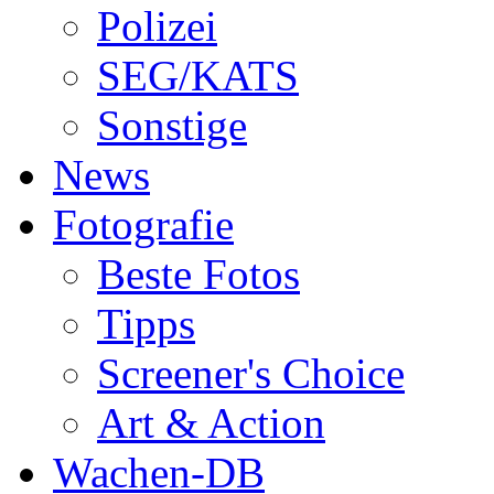
Polizei
SEG/KATS
Sonstige
News
Fotografie
Beste Fotos
Tipps
Screener's Choice
Art & Action
Wachen-DB