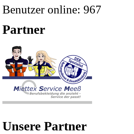
Benutzer online:
967
Partner
Unsere Partner