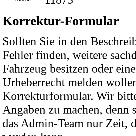
Korrektur-Formular
Sollten Sie in den Beschre
Fehler finden, weitere sach
Fahrzeug besitzen oder ein
Urheberrecht melden wollen
Korrekturformular. Wir bitt
Angaben zu machen, denn s
das Admin-Team nur Zeit, d