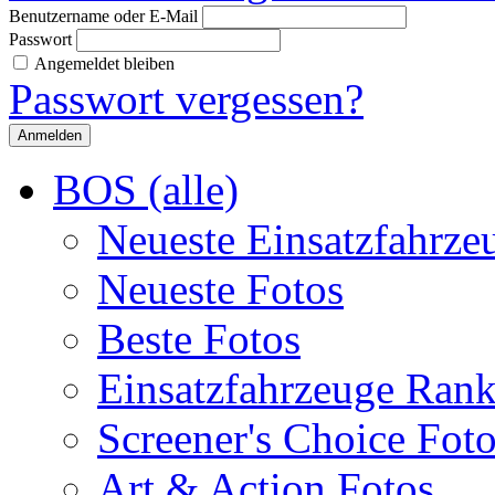
Benutzername oder E-Mail
Passwort
Angemeldet bleiben
Passwort vergessen?
BOS (alle)
Neueste Einsatzfahrze
Neueste Fotos
Beste Fotos
Einsatzfahrzeuge Ran
Screener's Choice Fot
Art & Action Fotos