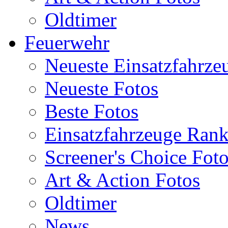
Oldtimer
Feuerwehr
Neueste Einsatzfahrze
Neueste Fotos
Beste Fotos
Einsatzfahrzeuge Ran
Screener's Choice Fot
Art & Action Fotos
Oldtimer
News