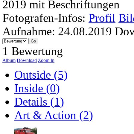
2019 mit Beschriftungen
Fotografen-Infos:
Profil
Bil
Aufnahme:
24.08.2019
Dow
1 Bewertung
Album
Download
Zoom In
Outside (5)
Inside (0)
Details (1)
Art & Action (2)