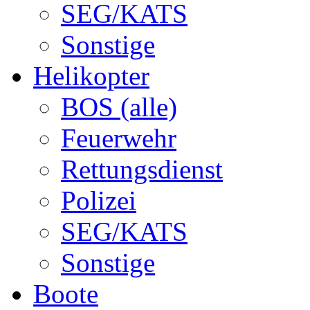
SEG/KATS
Sonstige
Helikopter
BOS (alle)
Feuerwehr
Rettungsdienst
Polizei
SEG/KATS
Sonstige
Boote