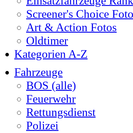
Einsatzfahrzeuge Ran
Screener's Choice Fot
Art & Action Fotos
Oldtimer
Kategorien A-Z
Fahrzeuge
BOS (alle)
Feuerwehr
Rettungsdienst
Polizei