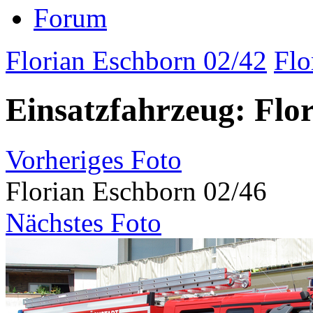
Forum
Florian Eschborn 02/42
Flo
Einsatzfahrzeug: Flo
Vorheriges Foto
Florian Eschborn 02/46
Nächstes Foto