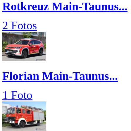
Rotkreuz Main-Taunus...
2 Fotos
Florian Main-Taunus...
1 Foto