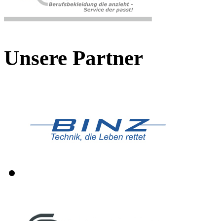
Unsere Partner