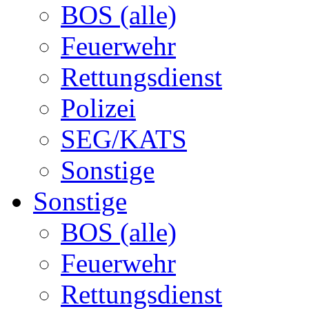
BOS (alle)
Feuerwehr
Rettungsdienst
Polizei
SEG/KATS
Sonstige
Sonstige
BOS (alle)
Feuerwehr
Rettungsdienst