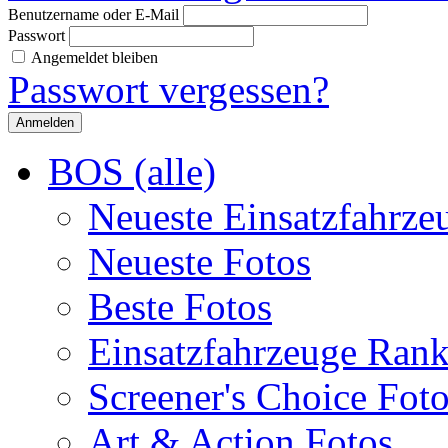
Benutzername oder E-Mail
Passwort
Angemeldet bleiben
Passwort vergessen?
BOS (alle)
Neueste Einsatzfahrze
Neueste Fotos
Beste Fotos
Einsatzfahrzeuge Ran
Screener's Choice Fot
Art & Action Fotos