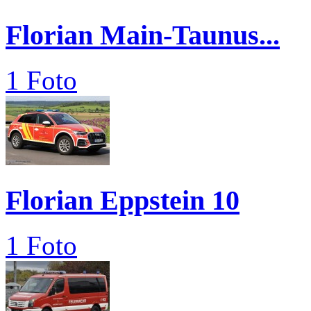
Florian Main-Taunus...
1 Foto
Florian Eppstein 10
1 Foto