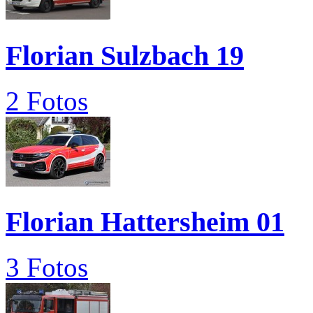
Florian Sulzbach 19
2 Fotos
Florian Hattersheim 01
3 Fotos