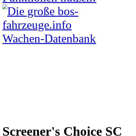
Screener's Choice
SC