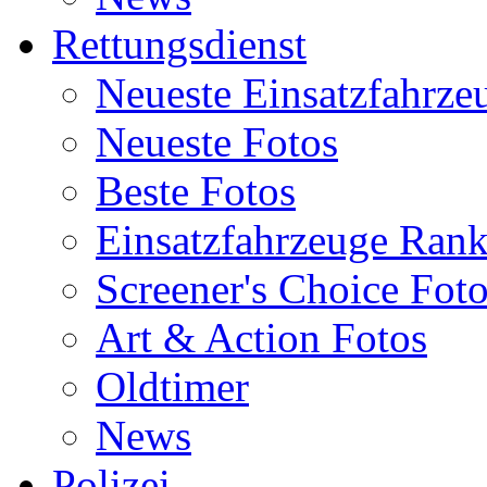
Rettungsdienst
Neueste Einsatzfahrze
Neueste Fotos
Beste Fotos
Einsatzfahrzeuge Ran
Screener's Choice Fot
Art & Action Fotos
Oldtimer
News
Polizei