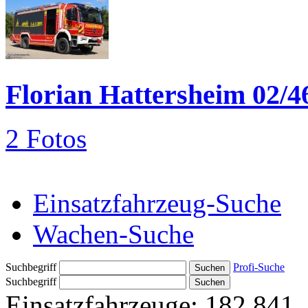
Florian Hattersheim 02/4
2 Fotos
Einsatzfahrzeug-Suche
Wachen-Suche
Suchbegriff
Profi-Suche
Suchbegriff
Einsatzfahrzeuge:
182.841