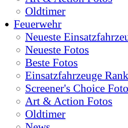
Oldtimer
Feuerwehr
Neueste Einsatzfahrze
Neueste Fotos
Beste Fotos
Einsatzfahrzeuge Ran
Screener's Choice Fot
Art & Action Fotos
Oldtimer
News