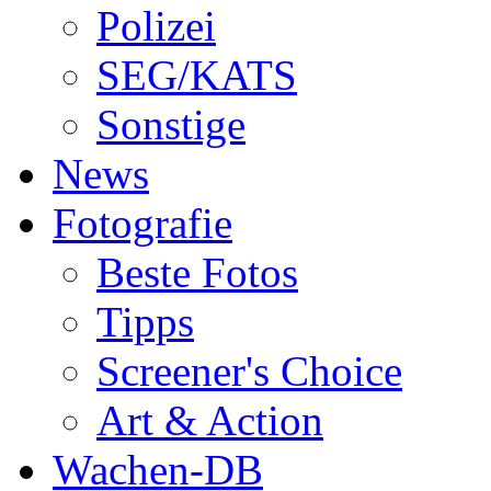
Polizei
SEG/KATS
Sonstige
News
Fotografie
Beste Fotos
Tipps
Screener's Choice
Art & Action
Wachen-DB