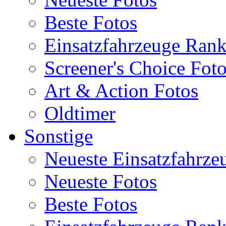
Beste Fotos
Einsatzfahrzeuge Ran
Screener's Choice Fot
Art & Action Fotos
Oldtimer
Sonstige
Neueste Einsatzfahrze
Neueste Fotos
Beste Fotos