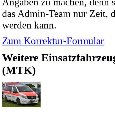
Angaben zu machen, denn s
das Admin-Team nur Zeit, d
werden kann.
Zum Korrektur-Formular
Weitere Einsatzfahrzeu
(MTK)