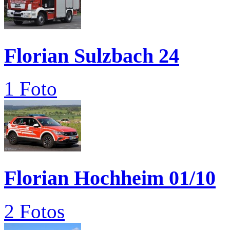
Florian Sulzbach 24
1 Foto
Florian Hochheim 01/10
2 Fotos