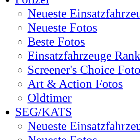
Neueste Einsatzfahrze
Neueste Fotos
Beste Fotos
Einsatzfahrzeuge Ran
Screener's Choice Fot
Art & Action Fotos
Oldtimer
SEG/KATS
Neueste Einsatzfahrze
Neueste Fotos