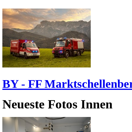
BY - FF Marktschellenbe
Neueste Fotos Innen