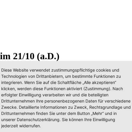
im 21/10 (a.D.)
Diese Website verwendet zustimmungspflichtige cookies und
Technologien von Drittanbietern, um bestimmte Funktionen zu
integrieren. Wenn Sie auf die Schaltfläche „Alle akzeptieren“
klicken, werden diese Funktionen aktiviert (Zustimmung). Nach
erfolgter Einwilligung verarbeiten wir und die beteiligten
Drittunternehmen Ihre personenbezogenen Daten für verschiedene
Zwecke. Detaillierte Informationen zu Zweck, Rechtsgrundlage und
Drittunternehmen finden Sie unter dem Button „Mehr“ und in
unserer Datenschutzerklärung. Sie können Ihre Einwilligung
jederzeit widerrufen.