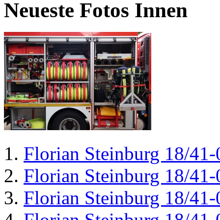
Neueste Fotos Innen
Florian Steinburg 18/41-
Florian Steinburg 18/41-
Florian Steinburg 18/41-
Florian Steinburg 18/41-