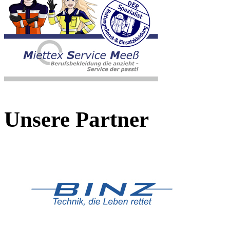
Unsere Partner