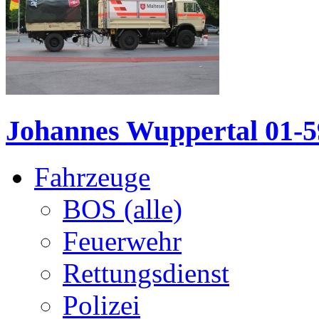
Johannes Wuppertal 01-5
Fahrzeuge
BOS (alle)
Feuerwehr
Rettungsdienst
Polizei