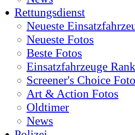
Rettungsdienst
Neueste Einsatzfahrze
Neueste Fotos
Beste Fotos
Einsatzfahrzeuge Ran
Screener's Choice Fot
Art & Action Fotos
Oldtimer
News
Polizei