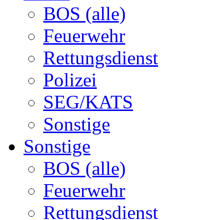
BOS (alle)
Feuerwehr
Rettungsdienst
Polizei
SEG/KATS
Sonstige
Sonstige
BOS (alle)
Feuerwehr
Rettungsdienst