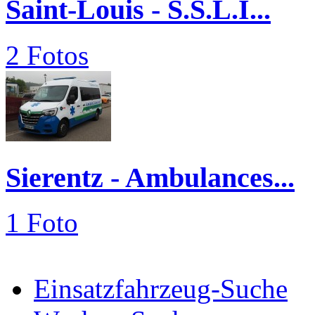
Saint-Louis - S.S.L.I...
2 Fotos
Sierentz - Ambulances...
1 Foto
Einsatzfahrzeug-Suche