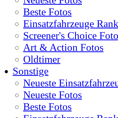
Beste Fotos
Einsatzfahrzeuge Ran
Screener's Choice Fot
Art & Action Fotos
Oldtimer
Sonstige
Neueste Einsatzfahrze
Neueste Fotos
Beste Fotos