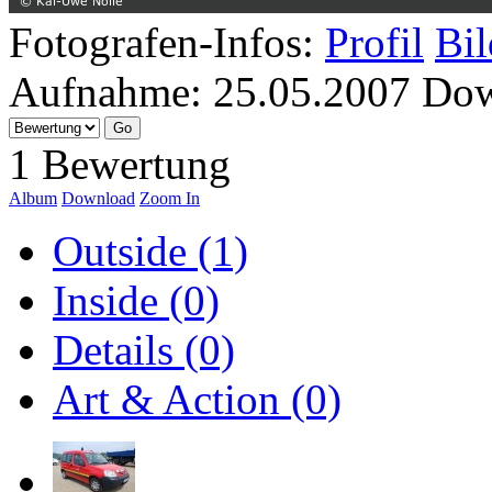
Fotografen-Infos:
Profil
Bil
Aufnahme:
25.05.2007
Dow
1 Bewertung
Album
Download
Zoom In
Outside (1)
Inside (0)
Details (0)
Art & Action (0)