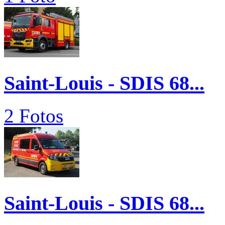
Saint-Louis - SDIS 68...
2 Fotos
Saint-Louis - SDIS 68...