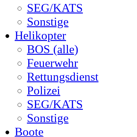
SEG/KATS
Sonstige
Helikopter
BOS (alle)
Feuerwehr
Rettungsdienst
Polizei
SEG/KATS
Sonstige
Boote