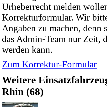
Urheberrecht melden wollen
Korrekturformular. Wir bitt
Angaben zu machen, denn s
das Admin-Team nur Zeit, d
werden kann.
Zum Korrektur-Formular
Weitere Einsatzfahrzeu
Rhin (68)