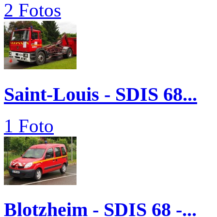
2 Fotos
Saint-Louis - SDIS 68...
1 Foto
Blotzheim - SDIS 68 -...