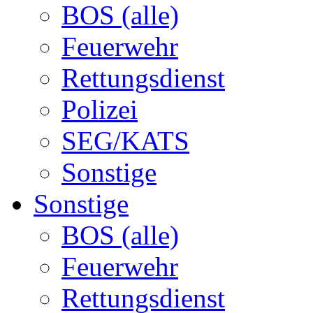
BOS (alle)
Feuerwehr
Rettungsdienst
Polizei
SEG/KATS
Sonstige
Sonstige
BOS (alle)
Feuerwehr
Rettungsdienst