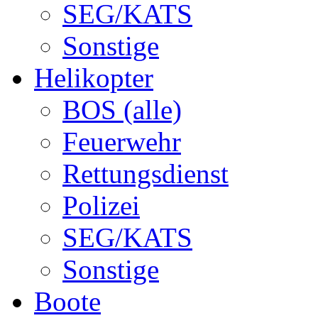
SEG/KATS
Sonstige
Helikopter
BOS (alle)
Feuerwehr
Rettungsdienst
Polizei
SEG/KATS
Sonstige
Boote