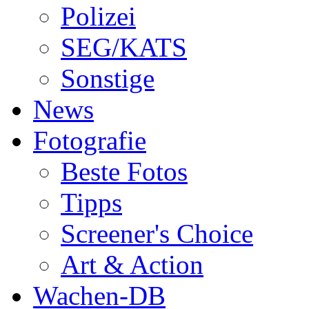
Polizei
SEG/KATS
Sonstige
News
Fotografie
Beste Fotos
Tipps
Screener's Choice
Art & Action
Wachen-DB