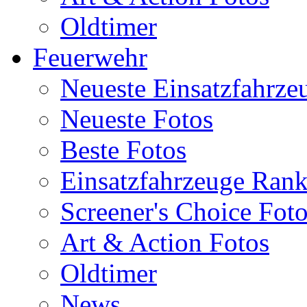
Oldtimer
Feuerwehr
Neueste Einsatzfahrze
Neueste Fotos
Beste Fotos
Einsatzfahrzeuge Ran
Screener's Choice Fot
Art & Action Fotos
Oldtimer
News