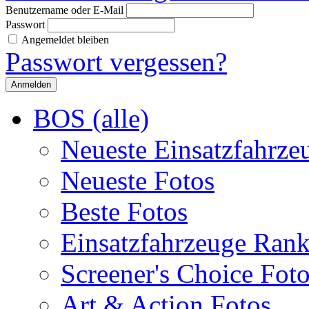
Benutzername oder E-Mail
Passwort
Angemeldet bleiben
Passwort vergessen?
BOS (alle)
Neueste Einsatzfahrze
Neueste Fotos
Beste Fotos
Einsatzfahrzeuge Ran
Screener's Choice Fot
Art & Action Fotos