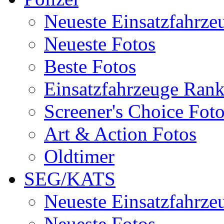
Neueste Einsatzfahrze
Neueste Fotos
Beste Fotos
Einsatzfahrzeuge Ran
Screener's Choice Fot
Art & Action Fotos
Oldtimer
SEG/KATS
Neueste Einsatzfahrze
Neueste Fotos