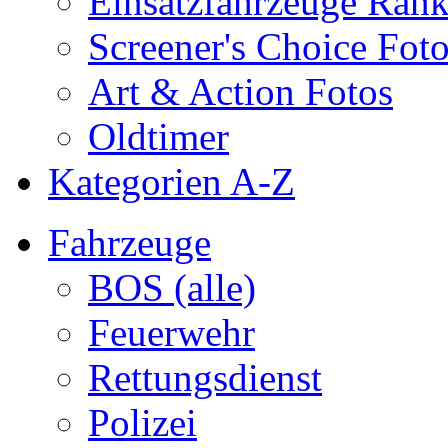
Einsatzfahrzeuge Ran
Screener's Choice Fot
Art & Action Fotos
Oldtimer
Kategorien A-Z
Fahrzeuge
BOS (alle)
Feuerwehr
Rettungsdienst
Polizei