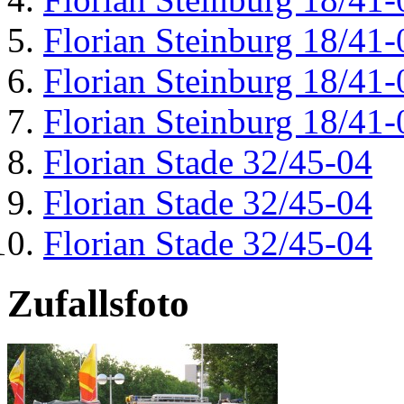
Florian Steinburg 18/41-
Florian Steinburg 18/41-
Florian Steinburg 18/41-
Florian Stade 32/45-04
Florian Stade 32/45-04
Florian Stade 32/45-04
Zufallsfoto