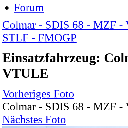
Forum
Colmar - SDIS 68 - MZF 
STLF - FMOGP
Einsatzfahrzeug: Col
VTULE
Vorheriges Foto
Colmar - SDIS 68 - MZF 
Nächstes Foto