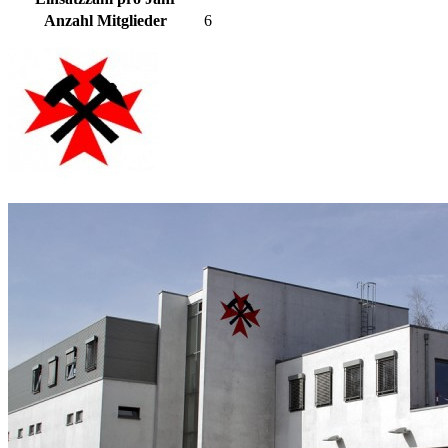
Anzahl Mitglieder
6