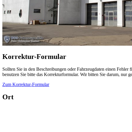
Korrektur-Formular
Sollten Sie in den Beschreibungen oder Fahrzeugdaten einen Fehler 
benutzen Sie bitte das Korrekturformular. Wir bitten Sie darum, nur
Zum Korrektur-Formular
Ort