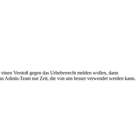
r einen Verstoß gegen das Urheberrecht melden wollen, dann
 das Admin-Team nur Zeit, die von uns besser verwendet werden kann.