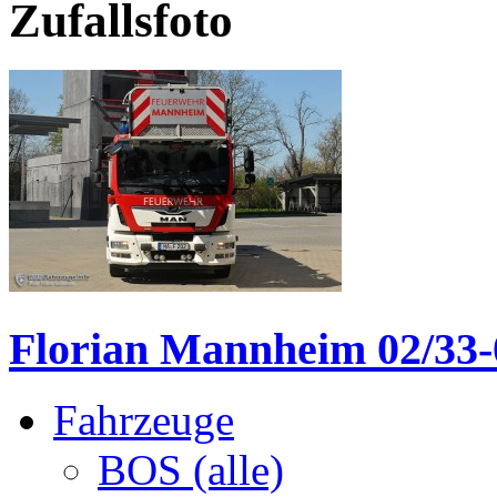
Zufallsfoto
Florian Mannheim 02/33-
Fahrzeuge
BOS (alle)