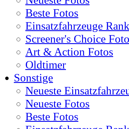
Beste Fotos
Einsatzfahrzeuge Ran
Screener's Choice Fot
Art & Action Fotos
Oldtimer
Sonstige
Neueste Einsatzfahrze
Neueste Fotos
Beste Fotos