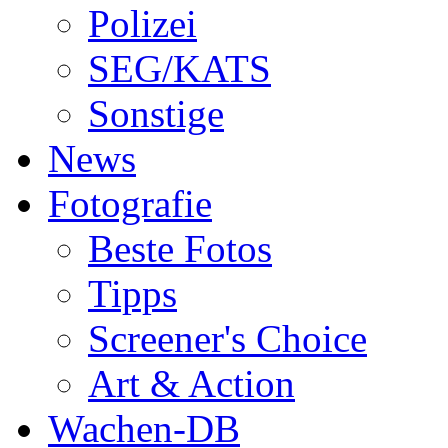
Polizei
SEG/KATS
Sonstige
News
Fotografie
Beste Fotos
Tipps
Screener's Choice
Art & Action
Wachen-DB