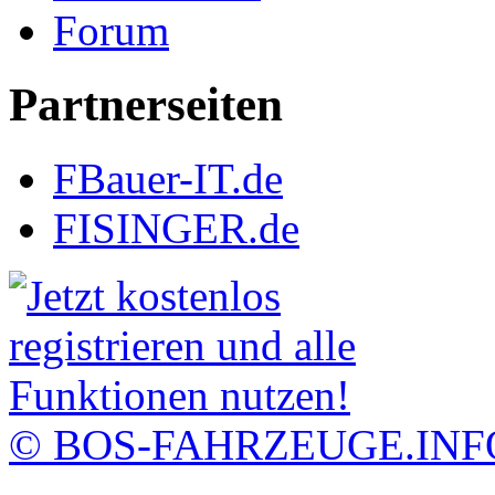
Forum
Partnerseiten
FBauer-IT.de
FISINGER.de
© BOS-FAHRZEUGE.INF