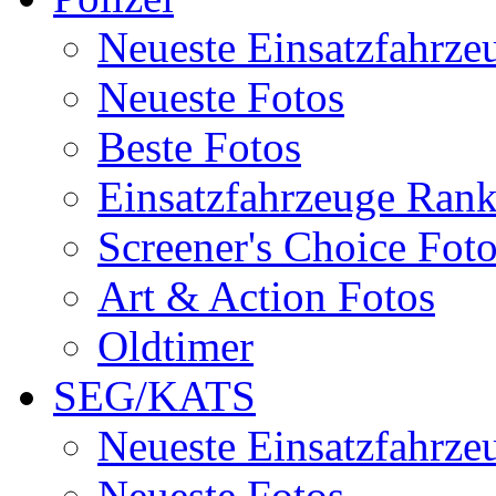
Neueste Einsatzfahrze
Neueste Fotos
Beste Fotos
Einsatzfahrzeuge Ran
Screener's Choice Fot
Art & Action Fotos
Oldtimer
SEG/KATS
Neueste Einsatzfahrze
Neueste Fotos