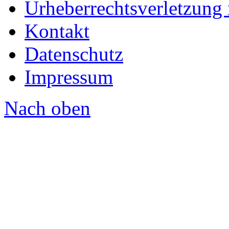
Urheberrechtsverletzung
Kontakt
Datenschutz
Impressum
Nach oben