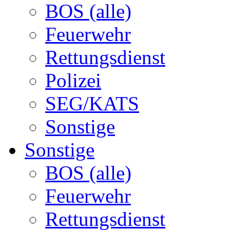
BOS (alle)
Feuerwehr
Rettungsdienst
Polizei
SEG/KATS
Sonstige
Sonstige
BOS (alle)
Feuerwehr
Rettungsdienst