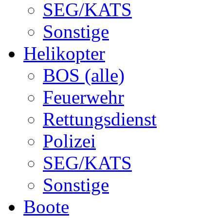
SEG/KATS
Sonstige
Helikopter
BOS (alle)
Feuerwehr
Rettungsdienst
Polizei
SEG/KATS
Sonstige
Boote