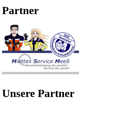
Partner
Unsere Partner