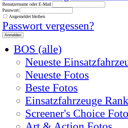
Benutzername oder E-Mail
Passwort
Angemeldet bleiben
Passwort vergessen?
BOS (alle)
Neueste Einsatzfahrze
Neueste Fotos
Beste Fotos
Einsatzfahrzeuge Ran
Screener's Choice Fot
Art & Action Fotos