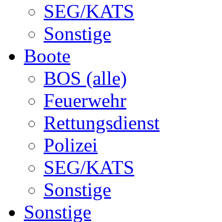
SEG/KATS
Sonstige
Boote
BOS (alle)
Feuerwehr
Rettungsdienst
Polizei
SEG/KATS
Sonstige
Sonstige