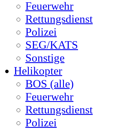
Feuerwehr
Rettungsdienst
Polizei
SEG/KATS
Sonstige
Helikopter
BOS (alle)
Feuerwehr
Rettungsdienst
Polizei