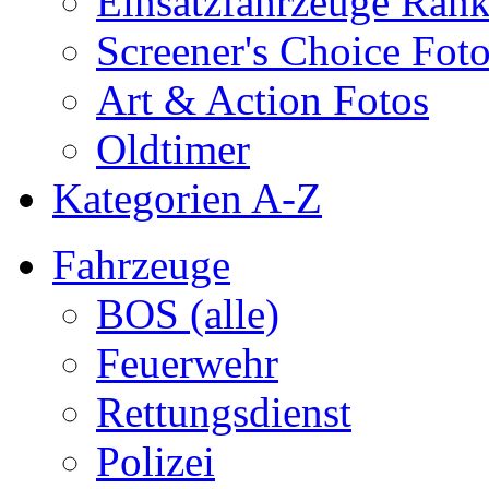
Einsatzfahrzeuge Ran
Screener's Choice Fot
Art & Action Fotos
Oldtimer
Kategorien A-Z
Fahrzeuge
BOS (alle)
Feuerwehr
Rettungsdienst
Polizei