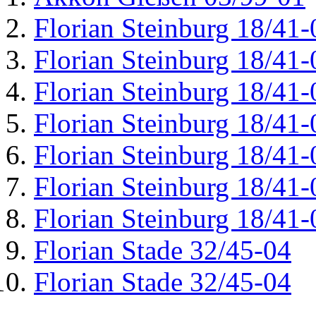
Florian Steinburg 18/41-
Florian Steinburg 18/41-
Florian Steinburg 18/41-
Florian Steinburg 18/41-
Florian Steinburg 18/41-
Florian Steinburg 18/41-
Florian Steinburg 18/41-
Florian Stade 32/45-04
Florian Stade 32/45-04