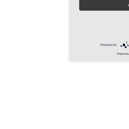
Powered by
Impress