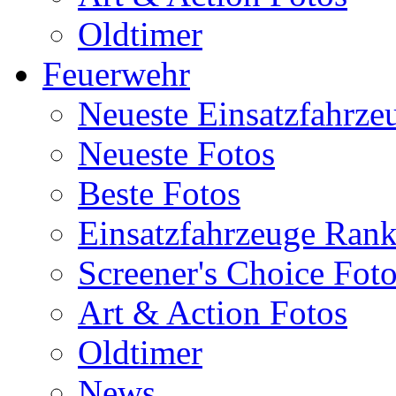
Oldtimer
Feuerwehr
Neueste Einsatzfahrze
Neueste Fotos
Beste Fotos
Einsatzfahrzeuge Ran
Screener's Choice Fot
Art & Action Fotos
Oldtimer
News