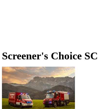
Screener's Choice
SC