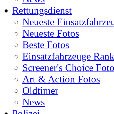
Rettungsdienst
Neueste Einsatzfahrze
Neueste Fotos
Beste Fotos
Einsatzfahrzeuge Ran
Screener's Choice Fot
Art & Action Fotos
Oldtimer
News
Polizei