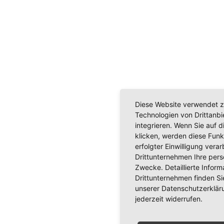
Diese Website verwendet z
Technologien von Drittanb
integrieren. Wenn Sie auf d
klicken, werden diese Funk
erfolgter Einwilligung verar
Drittunternehmen Ihre per
Zwecke. Detaillierte Info
Drittunternehmen finden Si
unserer Datenschutzerkläru
jederzeit widerrufen.