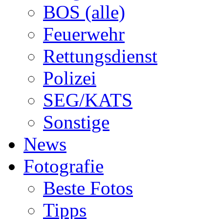
BOS (alle)
Feuerwehr
Rettungsdienst
Polizei
SEG/KATS
Sonstige
News
Fotografie
Beste Fotos
Tipps