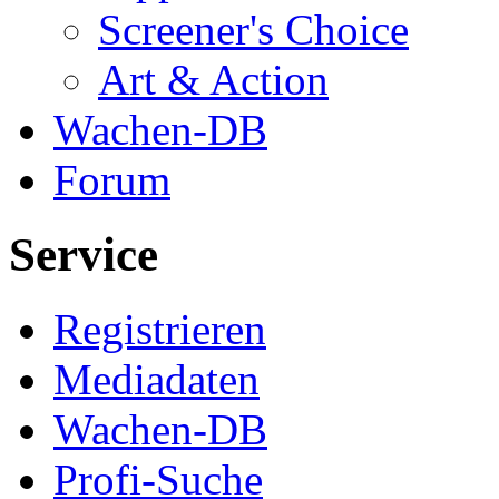
Screener's Choice
Art & Action
Wachen-DB
Forum
Service
Registrieren
Mediadaten
Wachen-DB
Profi-Suche