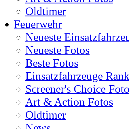
Oldtimer
Feuerwehr
Neueste Einsatzfahrze
Neueste Fotos
Beste Fotos
Einsatzfahrzeuge Ran
Screener's Choice Fot
Art & Action Fotos
Oldtimer
News