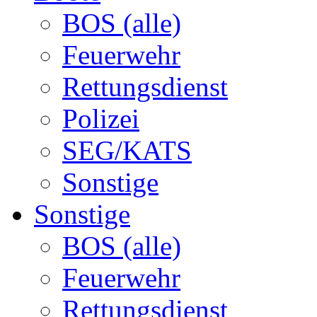
BOS (alle)
Feuerwehr
Rettungsdienst
Polizei
SEG/KATS
Sonstige
Sonstige
BOS (alle)
Feuerwehr
Rettungsdienst