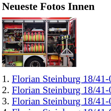
Neueste Fotos Innen
Florian Steinburg 18/41-
Florian Steinburg 18/41-
Florian Steinburg 18/41-