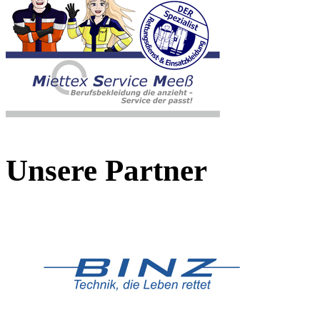
Unsere Partner