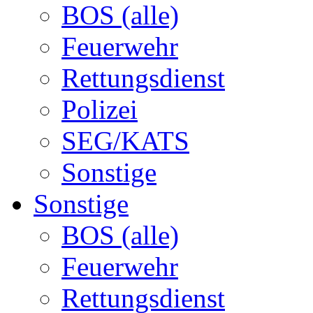
BOS (alle)
Feuerwehr
Rettungsdienst
Polizei
SEG/KATS
Sonstige
Sonstige
BOS (alle)
Feuerwehr
Rettungsdienst