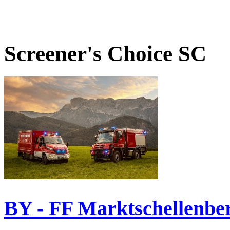
Screener's Choice
SC
BY - FF Marktschellenbe