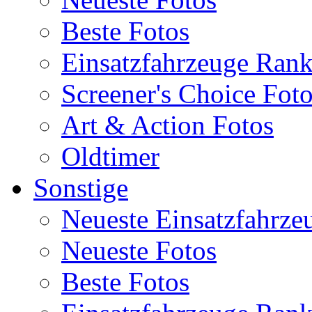
Beste Fotos
Einsatzfahrzeuge Ran
Screener's Choice Fot
Art & Action Fotos
Oldtimer
Sonstige
Neueste Einsatzfahrze
Neueste Fotos
Beste Fotos