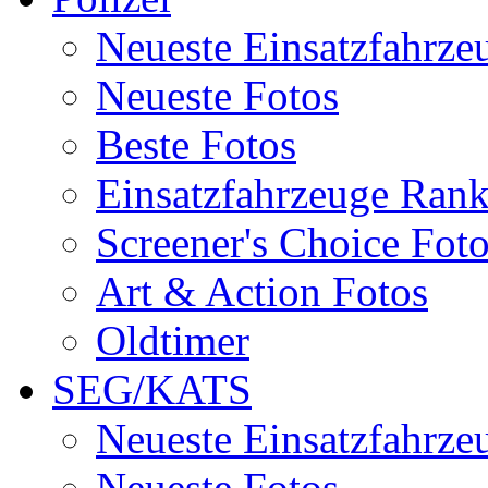
Neueste Einsatzfahrze
Neueste Fotos
Beste Fotos
Einsatzfahrzeuge Ran
Screener's Choice Fot
Art & Action Fotos
Oldtimer
SEG/KATS
Neueste Einsatzfahrze
Neueste Fotos