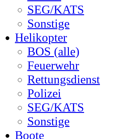
SEG/KATS
Sonstige
Helikopter
BOS (alle)
Feuerwehr
Rettungsdienst
Polizei
SEG/KATS
Sonstige
Boote