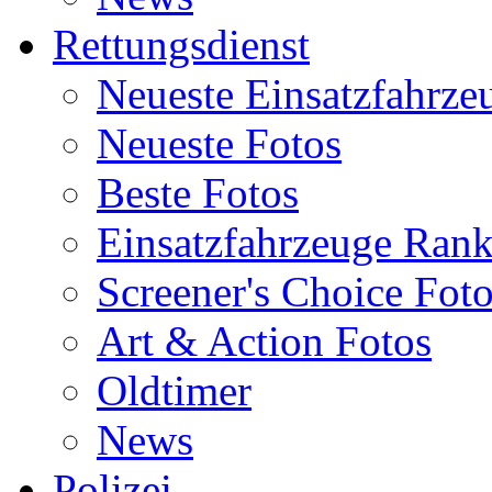
Rettungsdienst
Neueste Einsatzfahrze
Neueste Fotos
Beste Fotos
Einsatzfahrzeuge Ran
Screener's Choice Fot
Art & Action Fotos
Oldtimer
News
Polizei