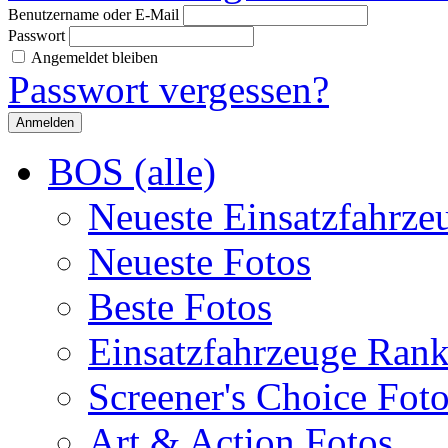
Benutzername oder E-Mail
Passwort
Angemeldet bleiben
Passwort vergessen?
BOS (alle)
Neueste Einsatzfahrze
Neueste Fotos
Beste Fotos
Einsatzfahrzeuge Ran
Screener's Choice Fot
Art & Action Fotos