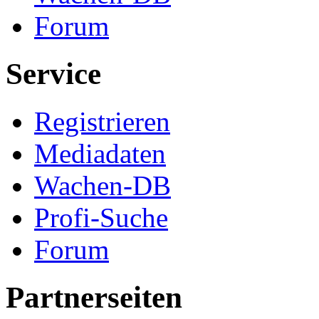
Forum
Service
Registrieren
Mediadaten
Wachen-DB
Profi-Suche
Forum
Partnerseiten