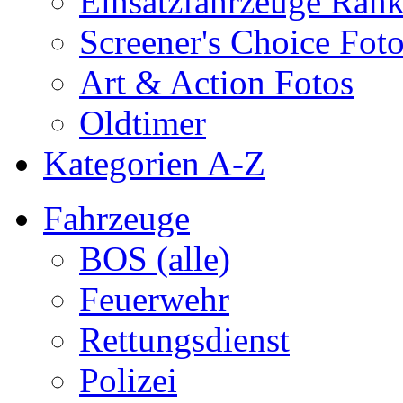
Einsatzfahrzeuge Ran
Screener's Choice Fot
Art & Action Fotos
Oldtimer
Kategorien A-Z
Fahrzeuge
BOS (alle)
Feuerwehr
Rettungsdienst
Polizei