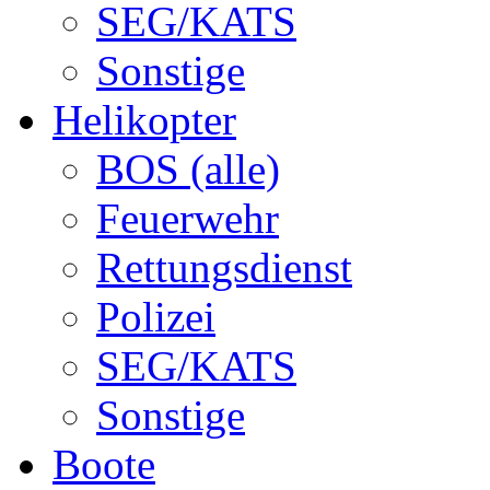
SEG/KATS
Sonstige
Helikopter
BOS (alle)
Feuerwehr
Rettungsdienst
Polizei
SEG/KATS
Sonstige
Boote