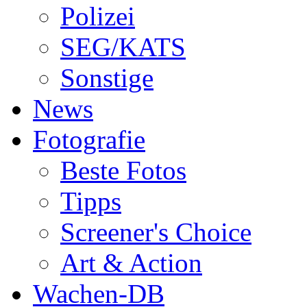
Polizei
SEG/KATS
Sonstige
News
Fotografie
Beste Fotos
Tipps
Screener's Choice
Art & Action
Wachen-DB