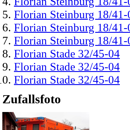
Florian Steinburg 18/41-
Florian Steinburg 18/41-
Florian Steinburg 18/41-
Florian Steinburg 18/41-
Florian Stade 32/45-04
Florian Stade 32/45-04
Florian Stade 32/45-04
Zufallsfoto