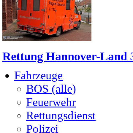
Rettung Hannover-Land 3
Fahrzeuge
BOS (alle)
Feuerwehr
Rettungsdienst
Polizei