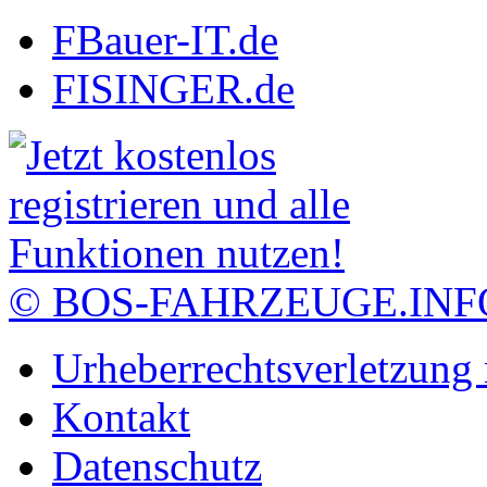
FBauer-IT.de
FISINGER.de
© BOS-FAHRZEUGE.INF
Urheberrechtsverletzung
Kontakt
Datenschutz