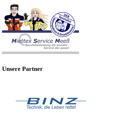
Unsere Partner