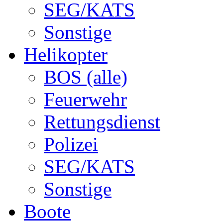
SEG/KATS
Sonstige
Helikopter
BOS (alle)
Feuerwehr
Rettungsdienst
Polizei
SEG/KATS
Sonstige
Boote