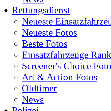
Rettungsdienst
Neueste Einsatzfahrze
Neueste Fotos
Beste Fotos
Einsatzfahrzeuge Ran
Screener's Choice Fot
Art & Action Fotos
Oldtimer
News
Polizei