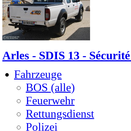
Arles - SDIS 13 - Sécurité
Fahrzeuge
BOS (alle)
Feuerwehr
Rettungsdienst
Polizei