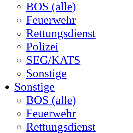
BOS (alle)
Feuerwehr
Rettungsdienst
Polizei
SEG/KATS
Sonstige
Sonstige
BOS (alle)
Feuerwehr
Rettungsdienst