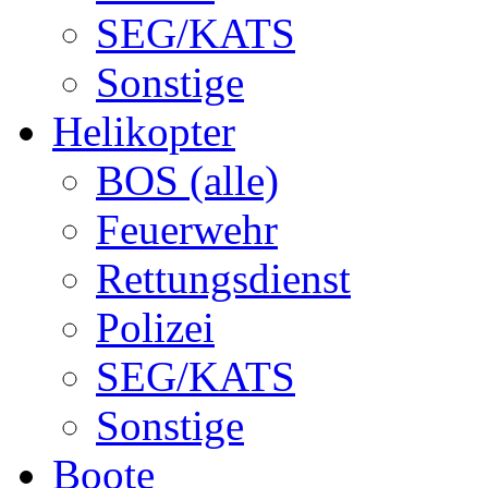
SEG/KATS
Sonstige
Helikopter
BOS (alle)
Feuerwehr
Rettungsdienst
Polizei
SEG/KATS
Sonstige
Boote