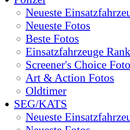
Neueste Einsatzfahrze
Neueste Fotos
Beste Fotos
Einsatzfahrzeuge Ran
Screener's Choice Fot
Art & Action Fotos
Oldtimer
SEG/KATS
Neueste Einsatzfahrze
Neueste Fotos