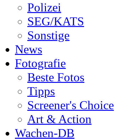
Polizei
SEG/KATS
Sonstige
News
Fotografie
Beste Fotos
Tipps
Screener's Choice
Art & Action
Wachen-DB