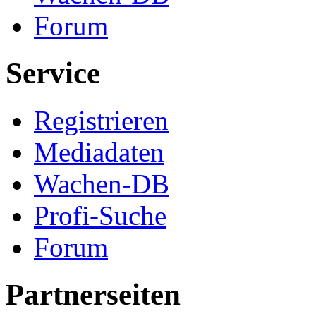
Forum
Service
Registrieren
Mediadaten
Wachen-DB
Profi-Suche
Forum
Partnerseiten