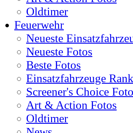
Oldtimer
Feuerwehr
Neueste Einsatzfahrze
Neueste Fotos
Beste Fotos
Einsatzfahrzeuge Ran
Screener's Choice Fot
Art & Action Fotos
Oldtimer
News