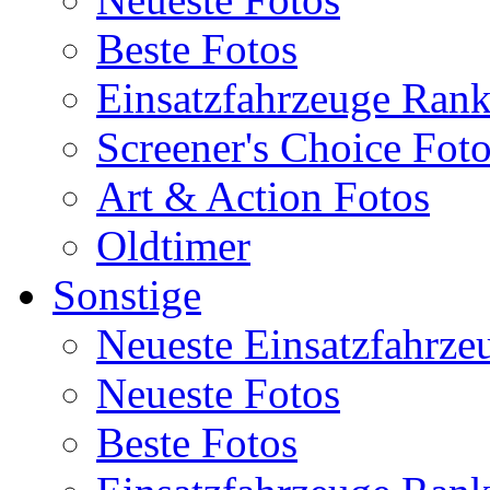
Beste Fotos
Einsatzfahrzeuge Ran
Screener's Choice Fot
Art & Action Fotos
Oldtimer
Sonstige
Neueste Einsatzfahrze
Neueste Fotos
Beste Fotos