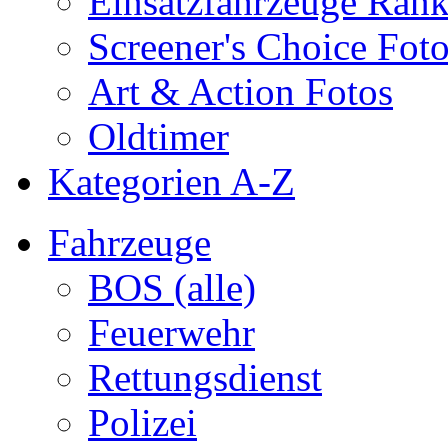
Einsatzfahrzeuge Ran
Screener's Choice Fot
Art & Action Fotos
Oldtimer
Kategorien A-Z
Fahrzeuge
BOS (alle)
Feuerwehr
Rettungsdienst
Polizei