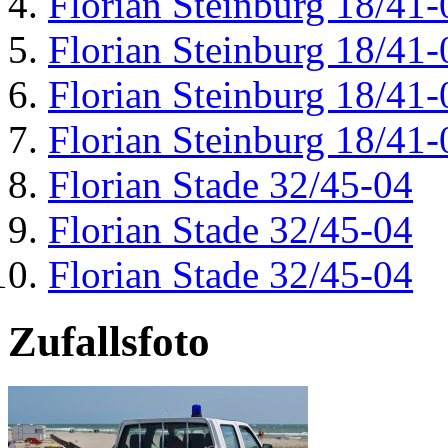
Florian Steinburg 18/41-
Florian Steinburg 18/41-
Florian Steinburg 18/41-
Florian Steinburg 18/41-
Florian Stade 32/45-04
Florian Stade 32/45-04
Florian Stade 32/45-04
Zufallsfoto