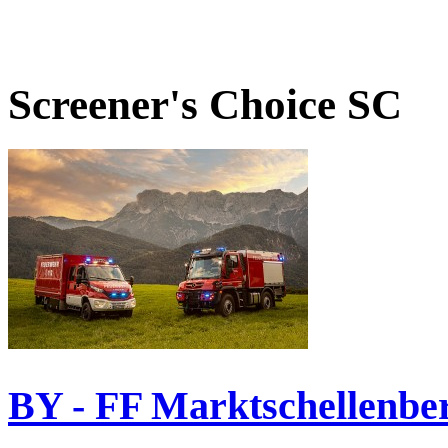
Screener's Choice
SC
BY - FF Marktschellenbe