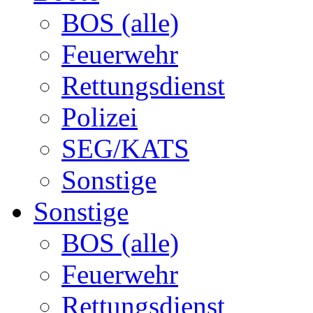
BOS (alle)
Feuerwehr
Rettungsdienst
Polizei
SEG/KATS
Sonstige
Sonstige
BOS (alle)
Feuerwehr
Rettungsdienst