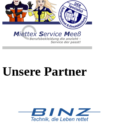
Unsere Partner