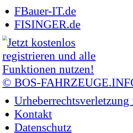
FBauer-IT.de
FISINGER.de
© BOS-FAHRZEUGE.INF
Urheberrechtsverletzung
Kontakt
Datenschutz