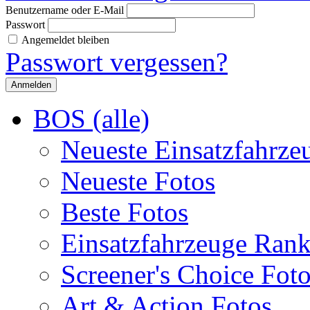
Benutzername oder E-Mail
Passwort
Angemeldet bleiben
Passwort vergessen?
BOS (alle)
Neueste Einsatzfahrze
Neueste Fotos
Beste Fotos
Einsatzfahrzeuge Ran
Screener's Choice Fot
Art & Action Fotos