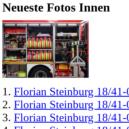
Neueste Fotos Innen
Florian Steinburg 18/41-
Florian Steinburg 18/41-
Florian Steinburg 18/41-