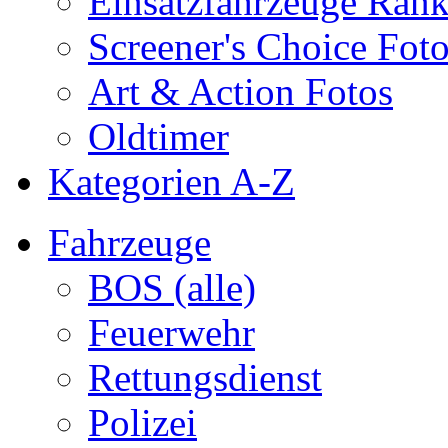
Einsatzfahrzeuge Ran
Screener's Choice Fot
Art & Action Fotos
Oldtimer
Kategorien A-Z
Fahrzeuge
BOS (alle)
Feuerwehr
Rettungsdienst
Polizei