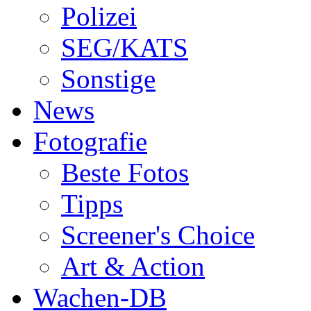
Polizei
SEG/KATS
Sonstige
News
Fotografie
Beste Fotos
Tipps
Screener's Choice
Art & Action
Wachen-DB