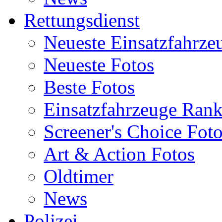
Rettungsdienst
Neueste Einsatzfahrze
Neueste Fotos
Beste Fotos
Einsatzfahrzeuge Ran
Screener's Choice Fot
Art & Action Fotos
Oldtimer
News
Polizei