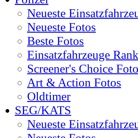
Neueste Einsatzfahrze
Neueste Fotos
Beste Fotos
Einsatzfahrzeuge Ran
Screener's Choice Fot
Art & Action Fotos
Oldtimer
SEG/KATS
Neueste Einsatzfahrze
Neueste Fotos