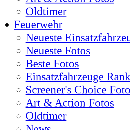
Oldtimer
Feuerwehr
Neueste Einsatzfahrze
Neueste Fotos
Beste Fotos
Einsatzfahrzeuge Ran
Screener's Choice Fot
Art & Action Fotos
Oldtimer
News