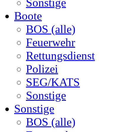
Sonstige
Boote
BOS (alle)
Feuerwehr
Rettungsdienst
Polizei
SEG/KATS
Sonstige
Sonstige
BOS (alle)