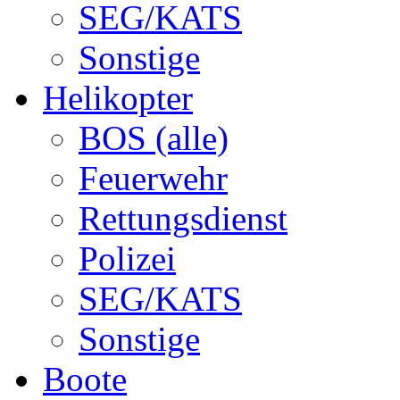
SEG/KATS
Sonstige
Helikopter
BOS (alle)
Feuerwehr
Rettungsdienst
Polizei
SEG/KATS
Sonstige
Boote