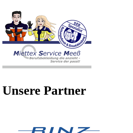
Unsere Partner