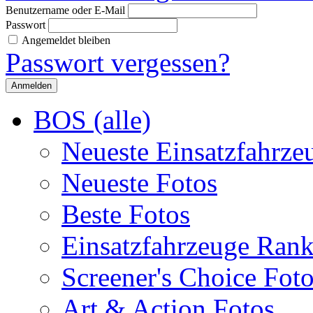
Benutzername oder E-Mail
Passwort
Angemeldet bleiben
Passwort vergessen?
BOS (alle)
Neueste Einsatzfahrze
Neueste Fotos
Beste Fotos
Einsatzfahrzeuge Ran
Screener's Choice Fot
Art & Action Fotos