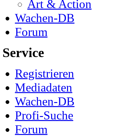
Art & Action
Wachen-DB
Forum
Service
Registrieren
Mediadaten
Wachen-DB
Profi-Suche
Forum