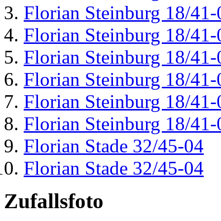
Florian Steinburg 18/41-
Florian Steinburg 18/41-
Florian Steinburg 18/41-
Florian Steinburg 18/41-
Florian Steinburg 18/41-
Florian Steinburg 18/41-
Florian Stade 32/45-04
Florian Stade 32/45-04
Zufallsfoto