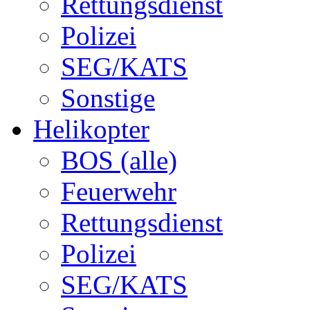
Rettungsdienst
Polizei
SEG/KATS
Sonstige
Helikopter
BOS (alle)
Feuerwehr
Rettungsdienst
Polizei
SEG/KATS