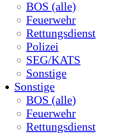
BOS (alle)
Feuerwehr
Rettungsdienst
Polizei
SEG/KATS
Sonstige
Sonstige
BOS (alle)
Feuerwehr
Rettungsdienst