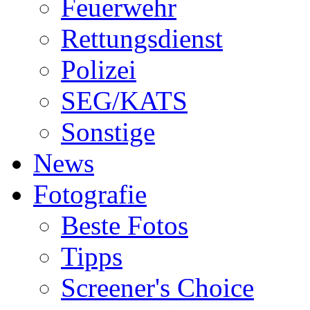
Feuerwehr
Rettungsdienst
Polizei
SEG/KATS
Sonstige
News
Fotografie
Beste Fotos
Tipps
Screener's Choice