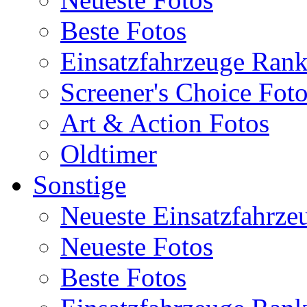
Beste Fotos
Einsatzfahrzeuge Ran
Screener's Choice Fot
Art & Action Fotos
Oldtimer
Sonstige
Neueste Einsatzfahrze
Neueste Fotos
Beste Fotos