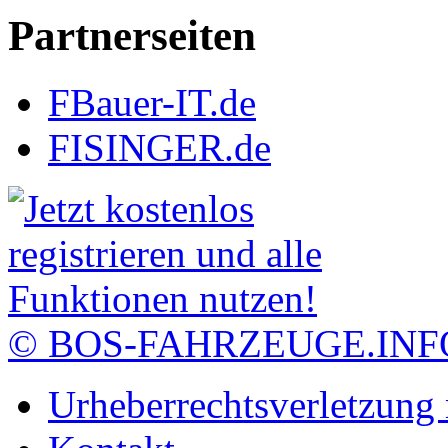
Partnerseiten
FBauer-IT.de
FISINGER.de
© BOS-FAHRZEUGE.INF
Urheberrechtsverletzung