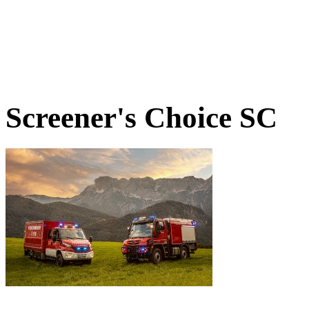
Screener's Choice
SC