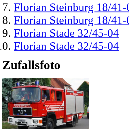
Florian Steinburg 18/41-
Florian Steinburg 18/41-
Florian Stade 32/45-04
Florian Stade 32/45-04
Zufallsfoto