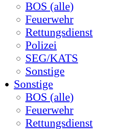
BOS (alle)
Feuerwehr
Rettungsdienst
Polizei
SEG/KATS
Sonstige
Sonstige
BOS (alle)
Feuerwehr
Rettungsdienst