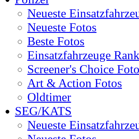
Neueste Einsatzfahrze
Neueste Fotos
Beste Fotos
Einsatzfahrzeuge Ran
Screener's Choice Fot
Art & Action Fotos
Oldtimer
SEG/KATS
Neueste Einsatzfahrze
Neueste Fotos