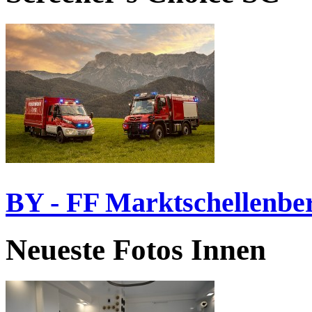
BY - FF Marktschellenbe
Neueste Fotos Innen