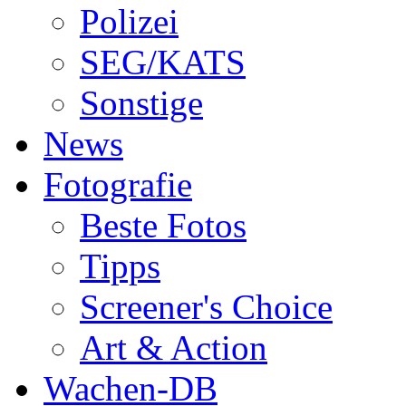
Polizei
SEG/KATS
Sonstige
News
Fotografie
Beste Fotos
Tipps
Screener's Choice
Art & Action
Wachen-DB