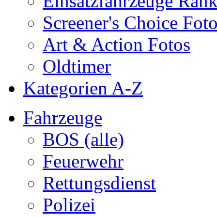
Einsatzfahrzeuge Ran
Screener's Choice Fot
Art & Action Fotos
Oldtimer
Kategorien A-Z
Fahrzeuge
BOS (alle)
Feuerwehr
Rettungsdienst
Polizei