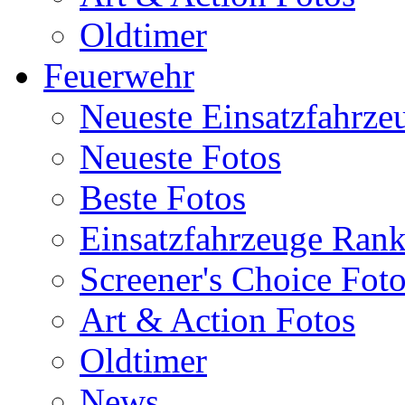
Oldtimer
Feuerwehr
Neueste Einsatzfahrze
Neueste Fotos
Beste Fotos
Einsatzfahrzeuge Ran
Screener's Choice Fot
Art & Action Fotos
Oldtimer
News