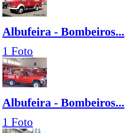
Albufeira - Bombeiros...
1 Foto
Albufeira - Bombeiros...
1 Foto