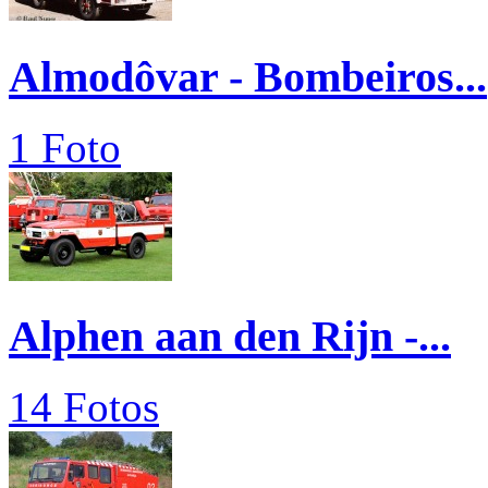
Almodôvar - Bombeiros...
1 Foto
Alphen aan den Rijn -...
14 Fotos