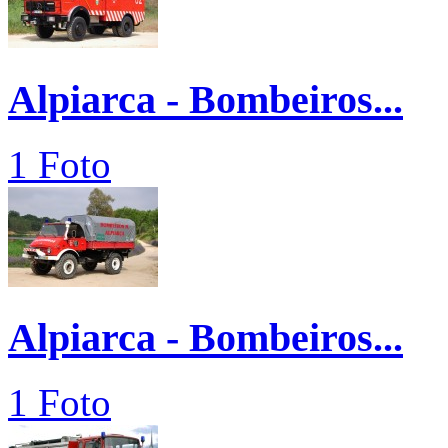
Alpiarca - Bombeiros...
1 Foto
Alpiarca - Bombeiros...
1 Foto