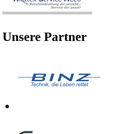
Unsere Partner