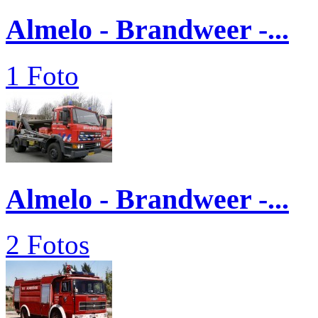
Almelo - Brandweer -...
1 Foto
Almelo - Brandweer -...
2 Fotos