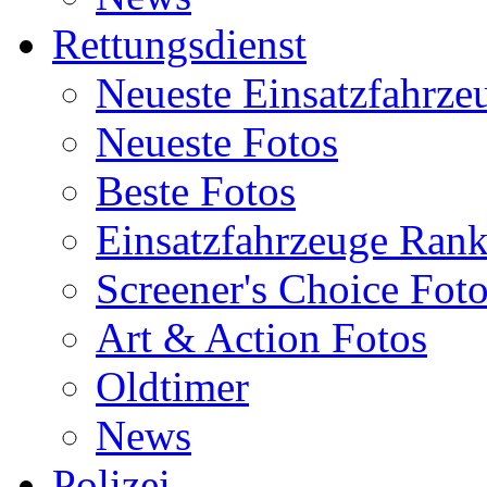
Rettungsdienst
Neueste Einsatzfahrze
Neueste Fotos
Beste Fotos
Einsatzfahrzeuge Ran
Screener's Choice Fot
Art & Action Fotos
Oldtimer
News
Polizei