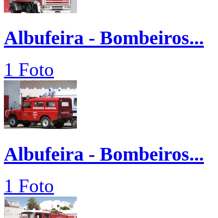
Albufeira - Bombeiros...
1 Foto
Albufeira - Bombeiros...
1 Foto