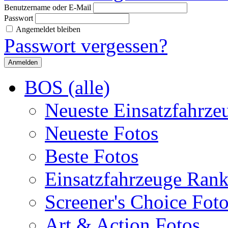
Benutzername oder E-Mail
Passwort
Angemeldet bleiben
Passwort vergessen?
BOS (alle)
Neueste Einsatzfahrze
Neueste Fotos
Beste Fotos
Einsatzfahrzeuge Ran
Screener's Choice Fot
Art & Action Fotos