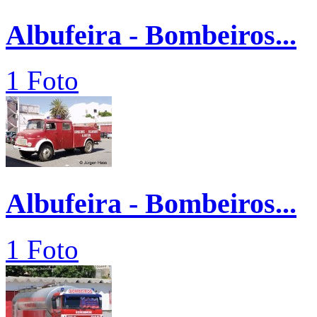
Albufeira - Bombeiros...
1 Foto
Albufeira - Bombeiros...
1 Foto