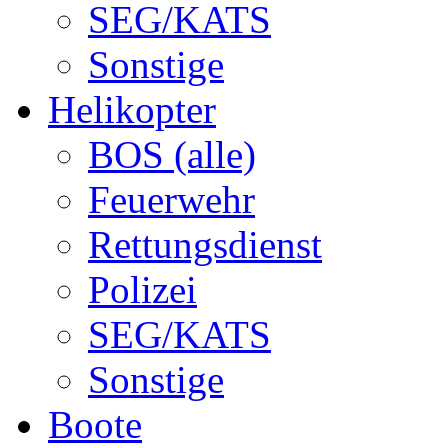
SEG/KATS
Sonstige
Helikopter
BOS (alle)
Feuerwehr
Rettungsdienst
Polizei
SEG/KATS
Sonstige
Boote