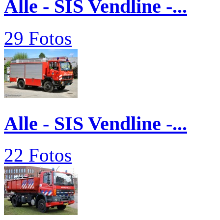
Alle - SIS Vendline -...
29 Fotos
Alle - SIS Vendline -...
22 Fotos