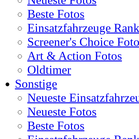
Beste Fotos
Einsatzfahrzeuge Ran
Screener's Choice Fot
Art & Action Fotos
Oldtimer
Sonstige
Neueste Einsatzfahrze
Neueste Fotos
Beste Fotos