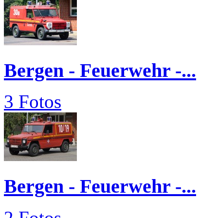
Bergen - Feuerwehr -...
3 Fotos
Bergen - Feuerwehr -...
2 Fotos