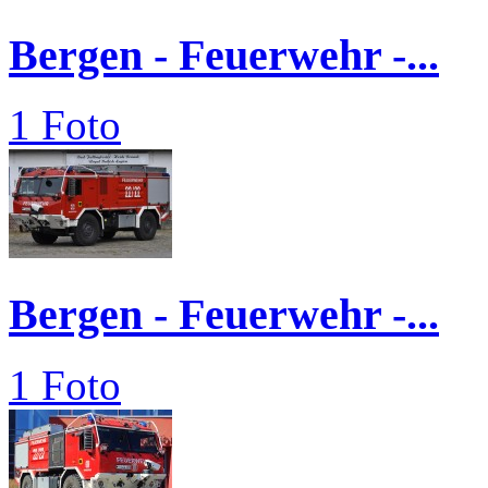
Bergen - Feuerwehr -...
1 Foto
Bergen - Feuerwehr -...
1 Foto