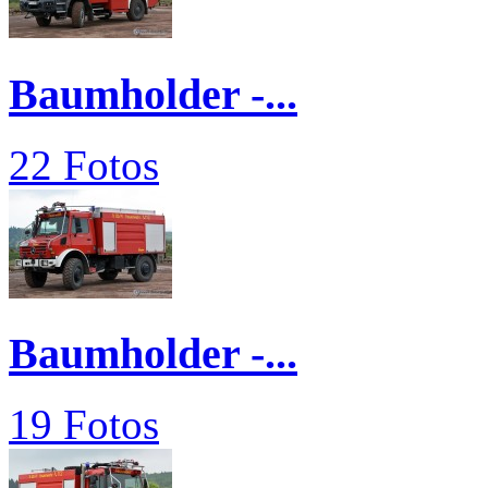
Baumholder -...
22 Fotos
Baumholder -...
19 Fotos