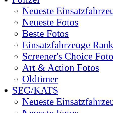
Neueste Einsatzfahrze
Neueste Fotos
Beste Fotos
Einsatzfahrzeuge Ran
Screener's Choice Fot
Art & Action Fotos
Oldtimer
SEG/KATS
Neueste Einsatzfahrze
Neueste Fotos