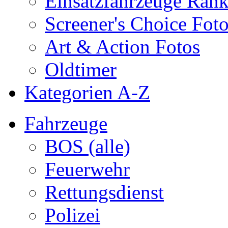
Einsatzfahrzeuge Ran
Screener's Choice Fot
Art & Action Fotos
Oldtimer
Kategorien A-Z
Fahrzeuge
BOS (alle)
Feuerwehr
Rettungsdienst
Polizei