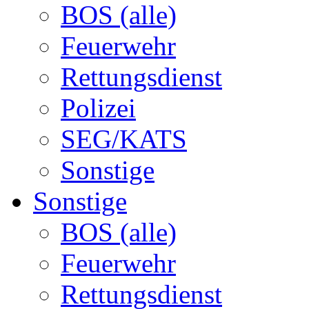
BOS (alle)
Feuerwehr
Rettungsdienst
Polizei
SEG/KATS
Sonstige
Sonstige
BOS (alle)
Feuerwehr
Rettungsdienst