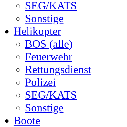
SEG/KATS
Sonstige
Helikopter
BOS (alle)
Feuerwehr
Rettungsdienst
Polizei
SEG/KATS
Sonstige
Boote