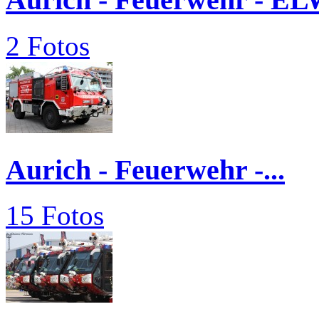
2 Fotos
Aurich - Feuerwehr -...
15 Fotos