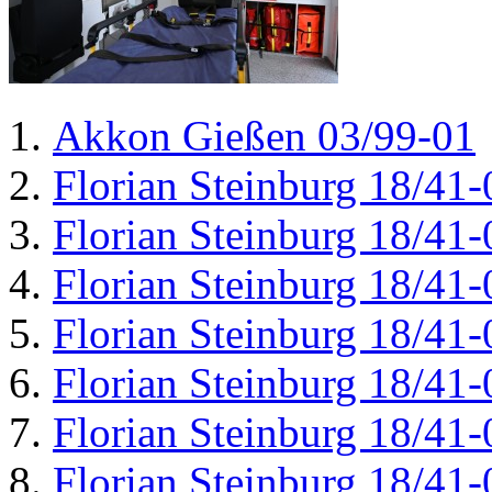
Akkon Gießen 03/99-01
Florian Steinburg 18/41-
Florian Steinburg 18/41-
Florian Steinburg 18/41-
Florian Steinburg 18/41-
Florian Steinburg 18/41-
Florian Steinburg 18/41-
Florian Steinburg 18/41-