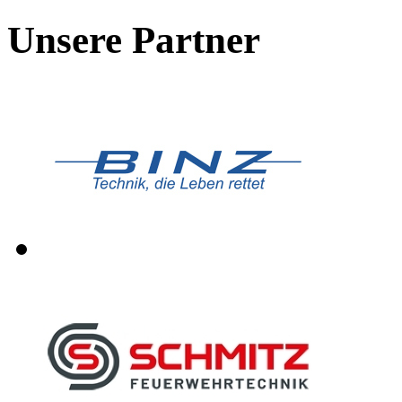
Unsere Partner