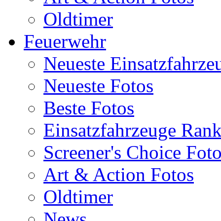
Oldtimer
Feuerwehr
Neueste Einsatzfahrze
Neueste Fotos
Beste Fotos
Einsatzfahrzeuge Ran
Screener's Choice Fot
Art & Action Fotos
Oldtimer
News