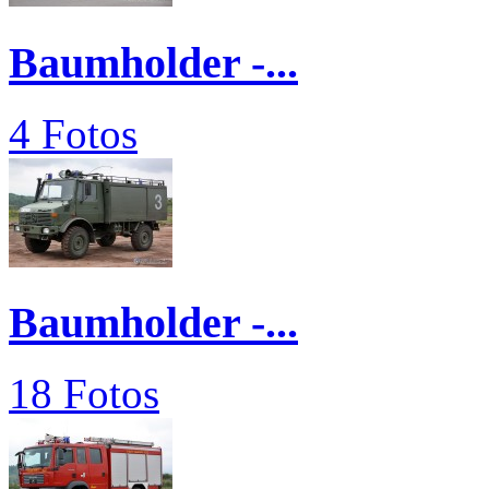
Baumholder -...
4 Fotos
Baumholder -...
18 Fotos