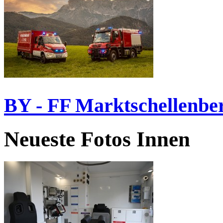
BY - FF Marktschellenbe
Neueste Fotos Innen