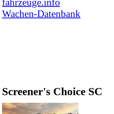
Screener's Choice
SC