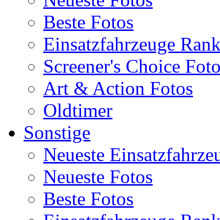
Beste Fotos
Einsatzfahrzeuge Ran
Screener's Choice Fot
Art & Action Fotos
Oldtimer
Sonstige
Neueste Einsatzfahrze
Neueste Fotos
Beste Fotos