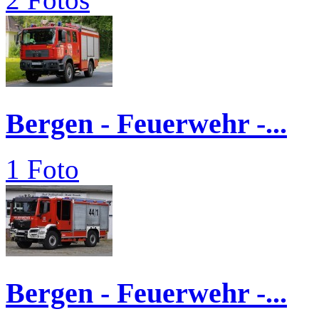
Bergen - Feuerwehr -...
1 Foto
Bergen - Feuerwehr -...