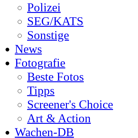
Polizei
SEG/KATS
Sonstige
News
Fotografie
Beste Fotos
Tipps
Screener's Choice
Art & Action
Wachen-DB