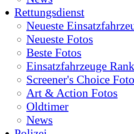
Rettungsdienst
Neueste Einsatzfahrze
Neueste Fotos
Beste Fotos
Einsatzfahrzeuge Ran
Screener's Choice Fot
Art & Action Fotos
Oldtimer
News
Polizei