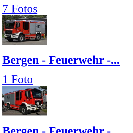
7 Fotos
Bergen - Feuerwehr -...
1 Foto
Bergen - Feuerwehr -...