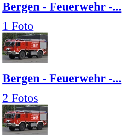
Bergen - Feuerwehr -...
1 Foto
Bergen - Feuerwehr -...
2 Fotos