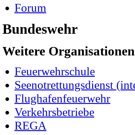
Forum
Bundeswehr
Weitere Organisationen
Feuerwehrschule
Seenotrettungsdienst (int
Flughafenfeuerwehr
Verkehrsbetriebe
REGA