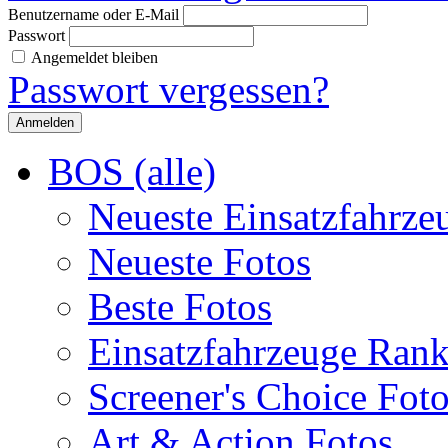
Benutzername oder E-Mail
Passwort
Angemeldet bleiben
Passwort vergessen?
BOS (alle)
Neueste Einsatzfahrze
Neueste Fotos
Beste Fotos
Einsatzfahrzeuge Ran
Screener's Choice Fot
Art & Action Fotos