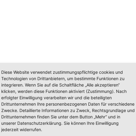
Diese Website verwendet zustimmungspflichtige cookies und
Technologien von Drittanbietern, um bestimmte Funktionen zu
integrieren. Wenn Sie auf die Schaltfläche „Alle akzeptieren“
klicken, werden diese Funktionen aktiviert (Zustimmung). Nach
erfolgter Einwilligung verarbeiten wir und die beteiligten
Drittunternehmen Ihre personenbezogenen Daten für verschiedene
Zwecke. Detaillierte Informationen zu Zweck, Rechtsgrundlage und
ung: Abschleppfahrzeug
Drittunternehmen finden Sie unter dem Button „Mehr“ und in
unserer Datenschutzerklärung. Sie können Ihre Einwilligung
jederzeit widerrufen.