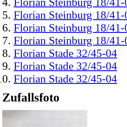
Florian Steinburg 18/41-
Florian Steinburg 18/41-
Florian Steinburg 18/41-
Florian Steinburg 18/41-
Florian Stade 32/45-04
Florian Stade 32/45-04
Florian Stade 32/45-04
Zufallsfoto