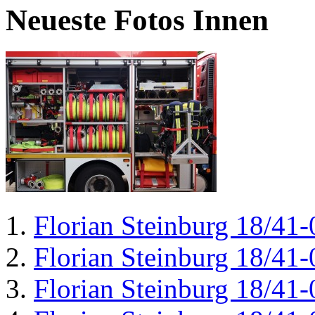
Neueste Fotos Innen
Florian Steinburg 18/41-
Florian Steinburg 18/41-
Florian Steinburg 18/41-