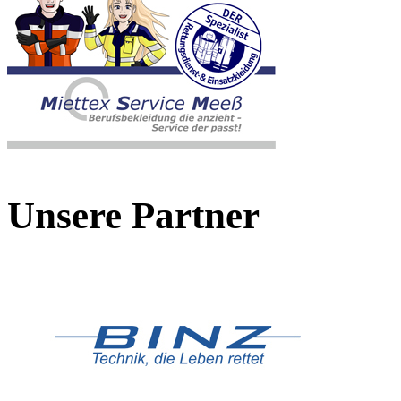
Unsere Partner