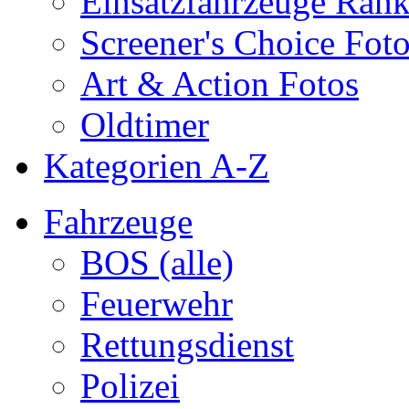
Einsatzfahrzeuge Ran
Screener's Choice Fot
Art & Action Fotos
Oldtimer
Kategorien A-Z
Fahrzeuge
BOS (alle)
Feuerwehr
Rettungsdienst
Polizei