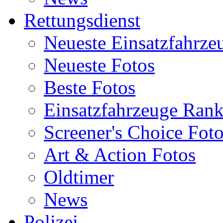
Rettungsdienst
Neueste Einsatzfahrze
Neueste Fotos
Beste Fotos
Einsatzfahrzeuge Ran
Screener's Choice Fot
Art & Action Fotos
Oldtimer
News
Polizei