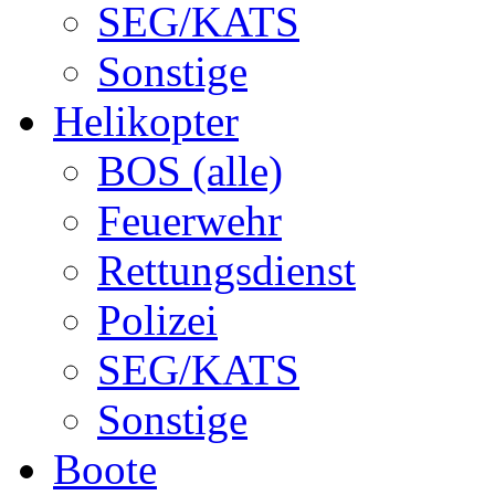
SEG/KATS
Sonstige
Helikopter
BOS (alle)
Feuerwehr
Rettungsdienst
Polizei
SEG/KATS
Sonstige
Boote