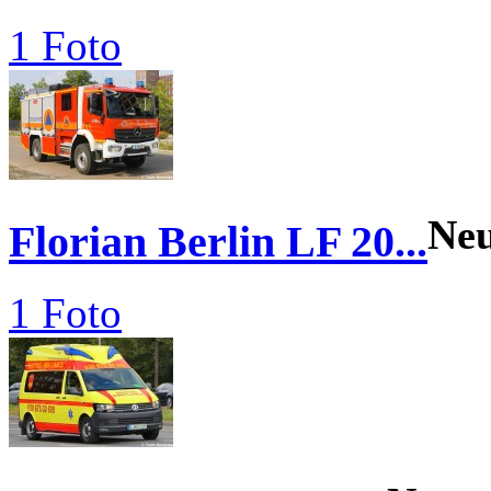
1 Foto
Ne
Florian Berlin LF 20...
1 Foto