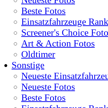
Beste Fotos
Einsatzfahrzeuge Ran
Screener's Choice Fot
Art & Action Fotos
Oldtimer
Sonstige
Neueste Einsatzfahrze
Neueste Fotos
Beste Fotos