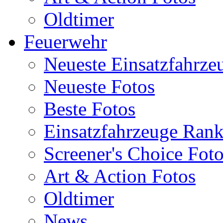
Oldtimer
Feuerwehr
Neueste Einsatzfahrze
Neueste Fotos
Beste Fotos
Einsatzfahrzeuge Ran
Screener's Choice Fot
Art & Action Fotos
Oldtimer
News