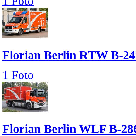
1 Foto
Florian Berlin RTW B-24
1 Foto
Florian Berlin WLF B-28