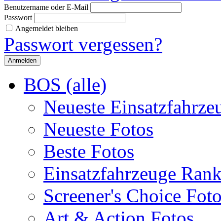
Benutzername oder E-Mail
Passwort
Angemeldet bleiben
Passwort vergessen?
BOS (alle)
Neueste Einsatzfahrze
Neueste Fotos
Beste Fotos
Einsatzfahrzeuge Ran
Screener's Choice Fot
Art & Action Fotos