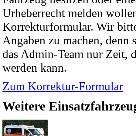
Urheberrecht melden wollen
Korrekturformular. Wir bitt
Angaben zu machen, denn s
das Admin-Team nur Zeit, d
werden kann.
Zum Korrektur-Formular
Weitere Einsatzfahrzeu