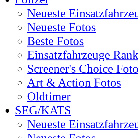
Neueste Einsatzfahrze
Neueste Fotos
Beste Fotos
Einsatzfahrzeuge Ran
Screener's Choice Fot
Art & Action Fotos
Oldtimer
SEG/KATS
Neueste Einsatzfahrze
Neueste Fotos