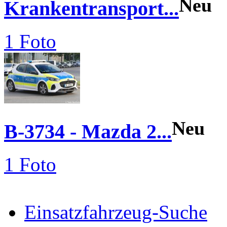
Neu
Krankentransport...
1 Foto
Neu
B-3734 - Mazda 2...
1 Foto
Einsatzfahrzeug-Suche