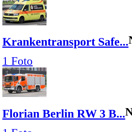
Krankentransport Safe...
1 Foto
N
Florian Berlin RW 3 B...