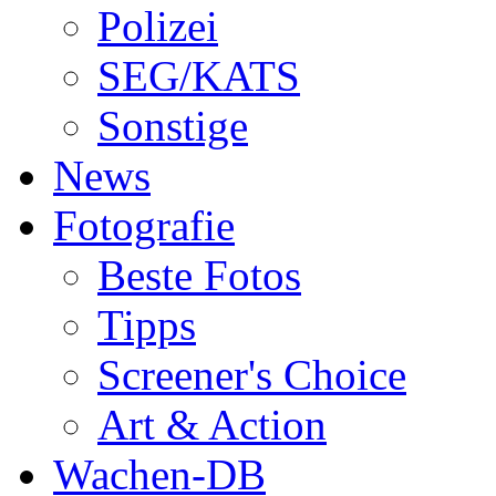
Polizei
SEG/KATS
Sonstige
News
Fotografie
Beste Fotos
Tipps
Screener's Choice
Art & Action
Wachen-DB