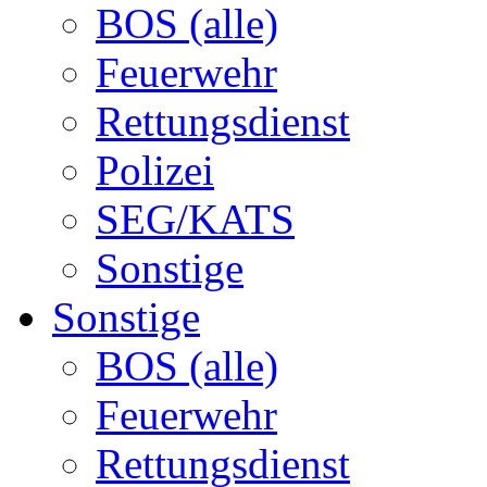
BOS (alle)
Feuerwehr
Rettungsdienst
Polizei
SEG/KATS
Sonstige
Sonstige
BOS (alle)
Feuerwehr
Rettungsdienst