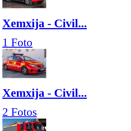
Xemxija - Civil...
1 Foto
Xemxija - Civil...
2 Fotos