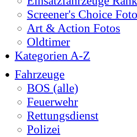
Einsatzfahrzeuge Ran
Screener's Choice Fot
Art & Action Fotos
Oldtimer
Kategorien A-Z
Fahrzeuge
BOS (alle)
Feuerwehr
Rettungsdienst
Polizei