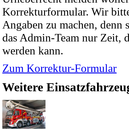
Korrekturformular. Wir bitt
Angaben zu machen, denn s
das Admin-Team nur Zeit, d
werden kann.
Zum Korrektur-Formular
Weitere Einsatzfahrzeu