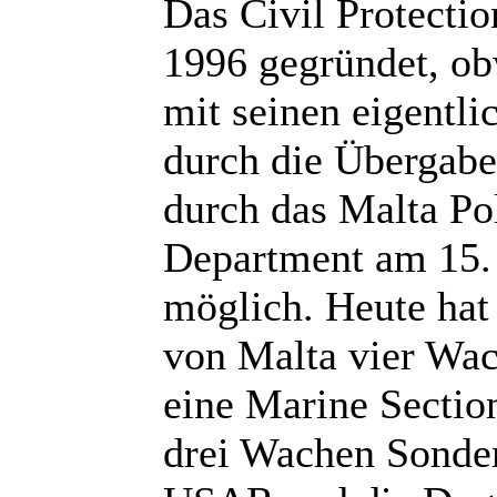
Das Civil Protecti
1996 gegründet, ob
mit seinen eigentli
durch die Übergabe
durch das Malta Pol
Department am 15. 
möglich. Heute hat
von Malta vier Wac
eine Marine Sectio
drei Wachen Sonde