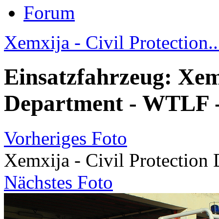
Forum
Xemxija - Civil Protection..
Einsatzfahrzeug: Xemx
Department - WTLF - 
Vorheriges Foto
Xemxija - Civil Protection
Nächstes Foto