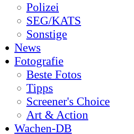
Polizei
SEG/KATS
Sonstige
News
Fotografie
Beste Fotos
Tipps
Screener's Choice
Art & Action
Wachen-DB