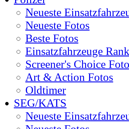
Neueste Einsatzfahrze
Neueste Fotos
Beste Fotos
Einsatzfahrzeuge Ran
Screener's Choice Fot
Art & Action Fotos
Oldtimer
SEG/KATS
Neueste Einsatzfahrze
Neueste Fotos