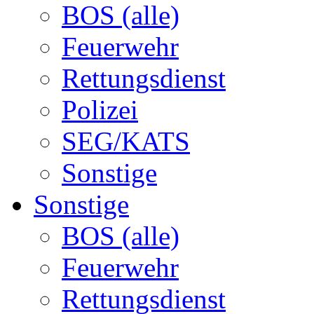
BOS (alle)
Feuerwehr
Rettungsdienst
Polizei
SEG/KATS
Sonstige
Sonstige
BOS (alle)
Feuerwehr
Rettungsdienst