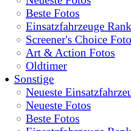
Beste Fotos
Einsatzfahrzeuge Ran
Screener's Choice Fot
Art & Action Fotos
Oldtimer
Sonstige
Neueste Einsatzfahrze
Neueste Fotos
Beste Fotos