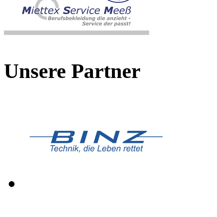
Unsere Partner