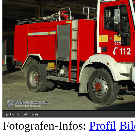
Fotografen-Infos:
Profil
Bil