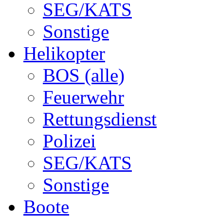
SEG/KATS
Sonstige
Helikopter
BOS (alle)
Feuerwehr
Rettungsdienst
Polizei
SEG/KATS
Sonstige
Boote