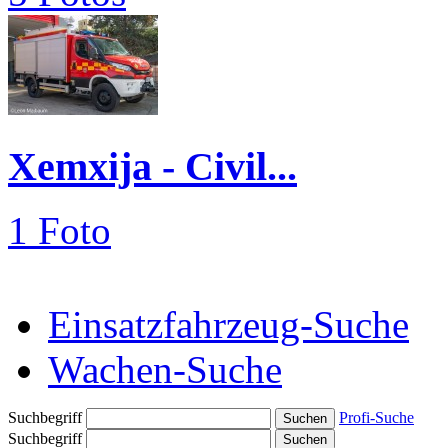
Xemxija - Civil...
1 Foto
Einsatzfahrzeug-Suche
Wachen-Suche
Suchbegriff
Profi-Suche
Suchbegriff