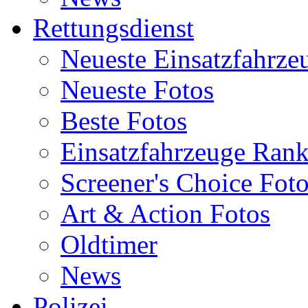
Rettungsdienst
Neueste Einsatzfahrze
Neueste Fotos
Beste Fotos
Einsatzfahrzeuge Ran
Screener's Choice Fot
Art & Action Fotos
Oldtimer
News
Polizei