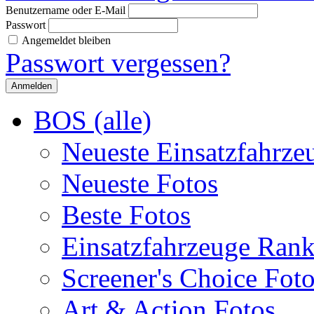
Benutzername oder E-Mail
Passwort
Angemeldet bleiben
Passwort vergessen?
BOS (alle)
Neueste Einsatzfahrze
Neueste Fotos
Beste Fotos
Einsatzfahrzeuge Ran
Screener's Choice Fot
Art & Action Fotos