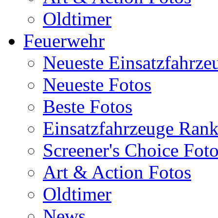
Oldtimer
Feuerwehr
Neueste Einsatzfahrze
Neueste Fotos
Beste Fotos
Einsatzfahrzeuge Ran
Screener's Choice Fot
Art & Action Fotos
Oldtimer
News