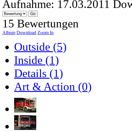
Aufnahme:
17.03.2011
Dow
15 Bewertungen
Album
Download
Zoom In
Outside (5)
Inside (1)
Details (1)
Art & Action (0)