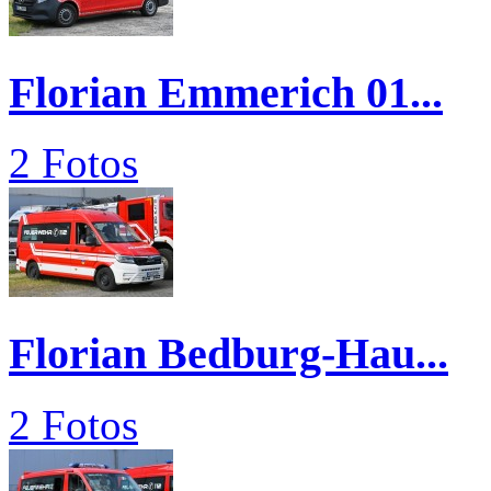
Florian Emmerich 01...
2 Fotos
Florian Bedburg-Hau...
2 Fotos