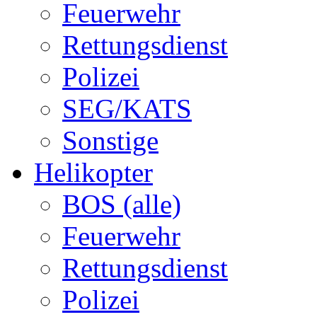
Feuerwehr
Rettungsdienst
Polizei
SEG/KATS
Sonstige
Helikopter
BOS (alle)
Feuerwehr
Rettungsdienst
Polizei