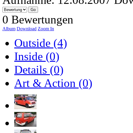
0 Bewertungen
Album
Download
Zoom In
Outside (4)
Inside (0)
Details (0)
Art & Action (0)