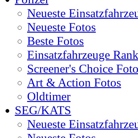
Neueste Einsatzfahrze
Neueste Fotos
Beste Fotos
Einsatzfahrzeuge Ran
Screener's Choice Fot
Art & Action Fotos
Oldtimer
SEG/KATS
Neueste Einsatzfahrze
Neueste Fotos