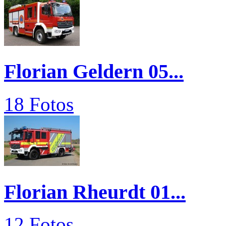
Florian Geldern 05...
18 Fotos
Florian Rheurdt 01...
12 Fotos