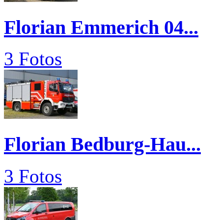
Florian Emmerich 04...
3 Fotos
Florian Bedburg-Hau...
3 Fotos