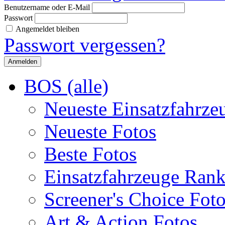
Benutzername oder E-Mail
Passwort
Angemeldet bleiben
Passwort vergessen?
BOS (alle)
Neueste Einsatzfahrze
Neueste Fotos
Beste Fotos
Einsatzfahrzeuge Ran
Screener's Choice Fot
Art & Action Fotos