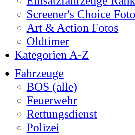
Einsatzfahrzeuge Ran
Screener's Choice Fot
Art & Action Fotos
Oldtimer
Kategorien A-Z
Fahrzeuge
BOS (alle)
Feuerwehr
Rettungsdienst
Polizei