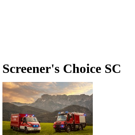
Screener's Choice
SC