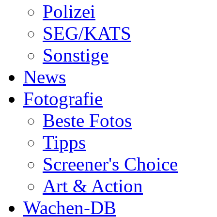
Polizei
SEG/KATS
Sonstige
News
Fotografie
Beste Fotos
Tipps
Screener's Choice
Art & Action
Wachen-DB