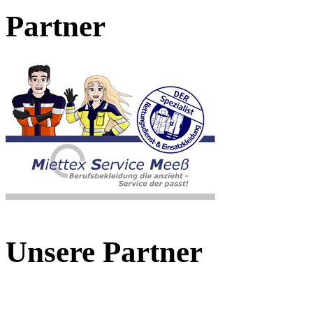
Partner
Unsere Partner