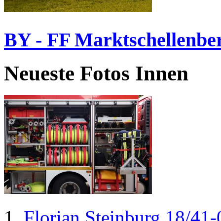
BY - FF Marktschellenbe
Neueste Fotos Innen
Florian Steinburg 18/41-