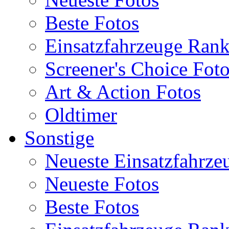
Beste Fotos
Einsatzfahrzeuge Ran
Screener's Choice Fot
Art & Action Fotos
Oldtimer
Sonstige
Neueste Einsatzfahrze
Neueste Fotos
Beste Fotos