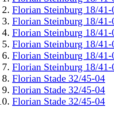
Florian Steinburg 18/41-
Florian Steinburg 18/41-
Florian Steinburg 18/41-
Florian Steinburg 18/41-
Florian Steinburg 18/41-
Florian Steinburg 18/41-
Florian Stade 32/45-04
Florian Stade 32/45-04
Florian Stade 32/45-04