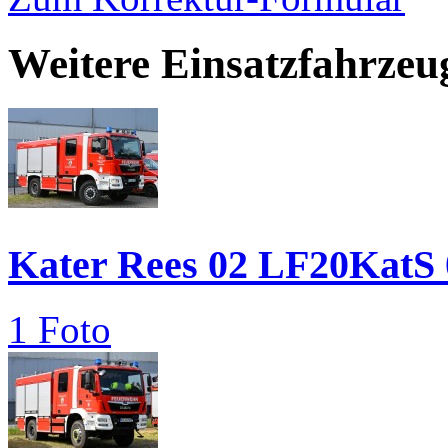
Weitere Einsatzfahrze
Kater Rees 02 LF20KatS 
1 Foto