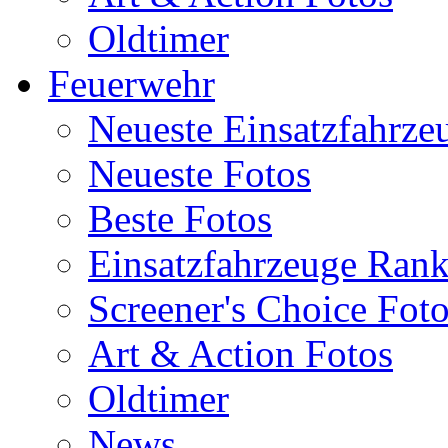
Oldtimer
Feuerwehr
Neueste Einsatzfahrze
Neueste Fotos
Beste Fotos
Einsatzfahrzeuge Ran
Screener's Choice Fot
Art & Action Fotos
Oldtimer
News