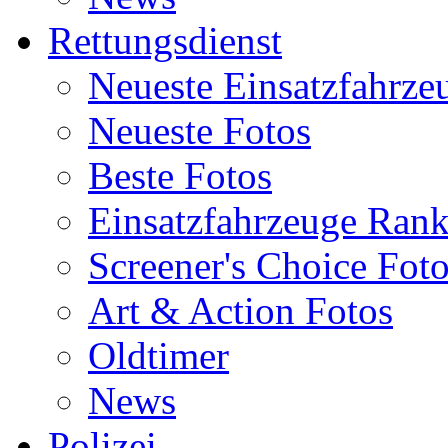
Rettungsdienst
Neueste Einsatzfahrze
Neueste Fotos
Beste Fotos
Einsatzfahrzeuge Ran
Screener's Choice Fot
Art & Action Fotos
Oldtimer
News
Polizei