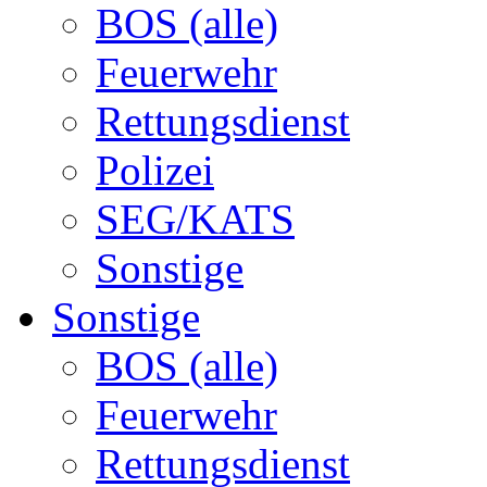
BOS (alle)
Feuerwehr
Rettungsdienst
Polizei
SEG/KATS
Sonstige
Sonstige
BOS (alle)
Feuerwehr
Rettungsdienst