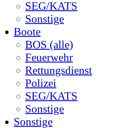
SEG/KATS
Sonstige
Boote
BOS (alle)
Feuerwehr
Rettungsdienst
Polizei
SEG/KATS
Sonstige
Sonstige