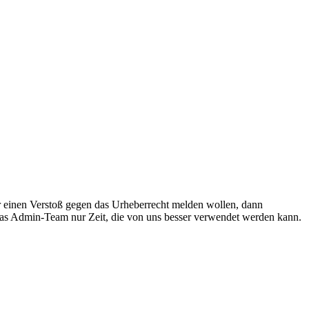
r einen Verstoß gegen das Urheberrecht melden wollen, dann
 das Admin-Team nur Zeit, die von uns besser verwendet werden kann.