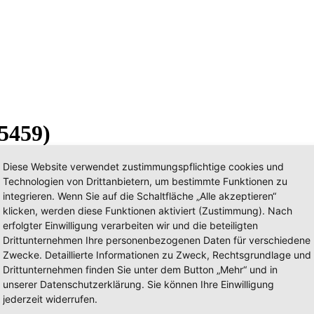
5459)
Diese Website verwendet zustimmungspflichtige cookies und
Technologien von Drittanbietern, um bestimmte Funktionen zu
integrieren. Wenn Sie auf die Schaltfläche „Alle akzeptieren“
klicken, werden diese Funktionen aktiviert (Zustimmung). Nach
erfolgter Einwilligung verarbeiten wir und die beteiligten
Drittunternehmen Ihre personenbezogenen Daten für verschiedene
Zwecke. Detaillierte Informationen zu Zweck, Rechtsgrundlage und
Drittunternehmen finden Sie unter dem Button „Mehr“ und in
unserer Datenschutzerklärung. Sie können Ihre Einwilligung
jederzeit widerrufen.