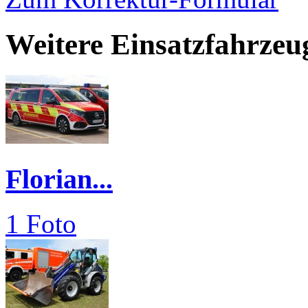
Weitere Einsatzfahrze
Florian...
1 Foto