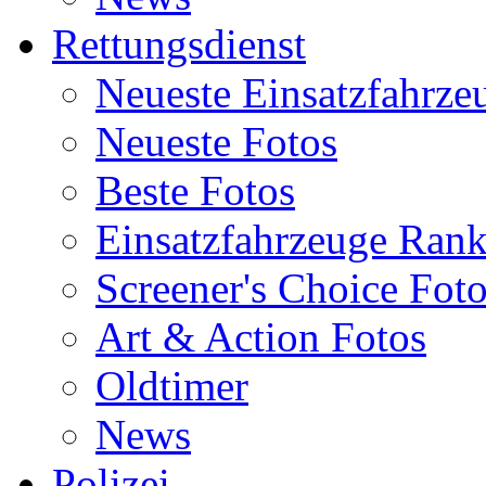
Rettungsdienst
Neueste Einsatzfahrze
Neueste Fotos
Beste Fotos
Einsatzfahrzeuge Ran
Screener's Choice Fot
Art & Action Fotos
Oldtimer
News
Polizei