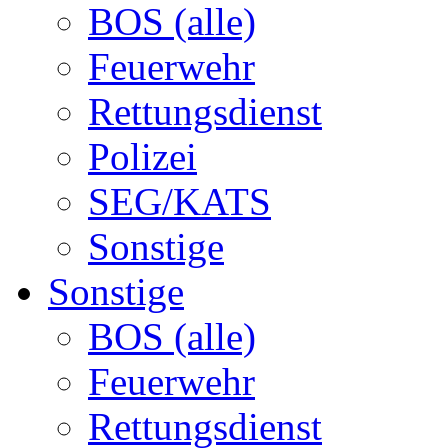
BOS (alle)
Feuerwehr
Rettungsdienst
Polizei
SEG/KATS
Sonstige
Sonstige
BOS (alle)
Feuerwehr
Rettungsdienst