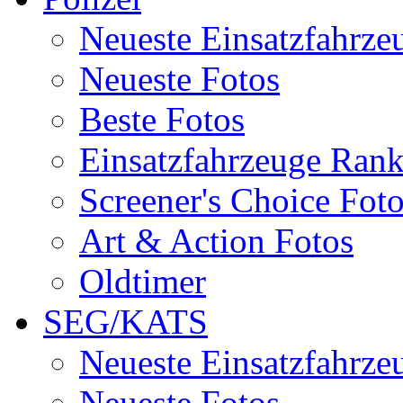
Neueste Einsatzfahrze
Neueste Fotos
Beste Fotos
Einsatzfahrzeuge Ran
Screener's Choice Fot
Art & Action Fotos
Oldtimer
SEG/KATS
Neueste Einsatzfahrze
Neueste Fotos