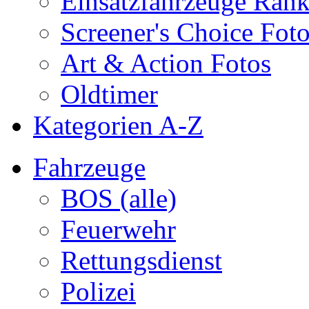
Einsatzfahrzeuge Ran
Screener's Choice Fot
Art & Action Fotos
Oldtimer
Kategorien A-Z
Fahrzeuge
BOS (alle)
Feuerwehr
Rettungsdienst
Polizei