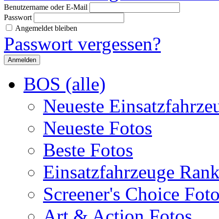
Benutzername oder E-Mail
Passwort
Angemeldet bleiben
Passwort vergessen?
BOS (alle)
Neueste Einsatzfahrze
Neueste Fotos
Beste Fotos
Einsatzfahrzeuge Ran
Screener's Choice Fot
Art & Action Fotos