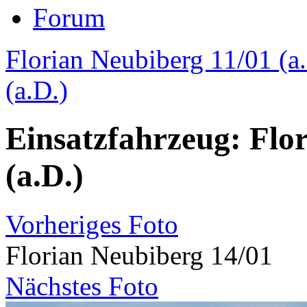
Forum
Florian Neubiberg 11/01 (a
(a.D.)
Einsatzfahrzeug: Flo
(a.D.)
Vorheriges Foto
Florian Neubiberg 14/01
Nächstes Foto