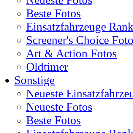
Beste Fotos
Einsatzfahrzeuge Ran
Screener's Choice Fot
Art & Action Fotos
Oldtimer
Sonstige
Neueste Einsatzfahrze
Neueste Fotos
Beste Fotos