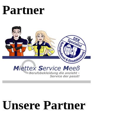
Partner
Unsere Partner