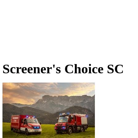
Screener's Choice
SC