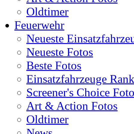
Oldtimer
Feuerwehr
Neueste Einsatzfahrze
Neueste Fotos
Beste Fotos
Einsatzfahrzeuge Ran
Screener's Choice Fot
Art & Action Fotos
Oldtimer
News