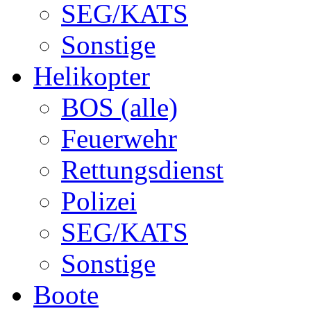
SEG/KATS
Sonstige
Helikopter
BOS (alle)
Feuerwehr
Rettungsdienst
Polizei
SEG/KATS
Sonstige
Boote