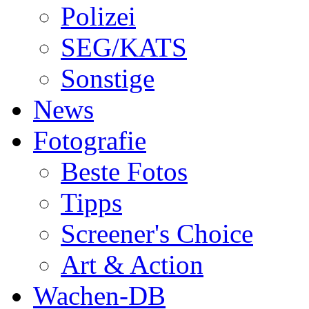
Polizei
SEG/KATS
Sonstige
News
Fotografie
Beste Fotos
Tipps
Screener's Choice
Art & Action
Wachen-DB