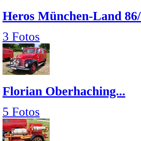
Heros München-Land 86/
3 Fotos
Florian Oberhaching...
5 Fotos