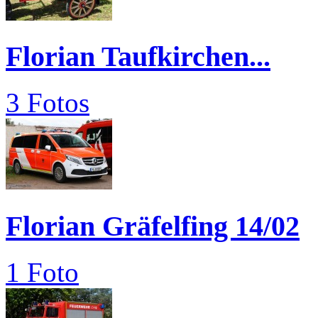
Florian Taufkirchen...
3 Fotos
Florian Gräfelfing 14/02
1 Foto