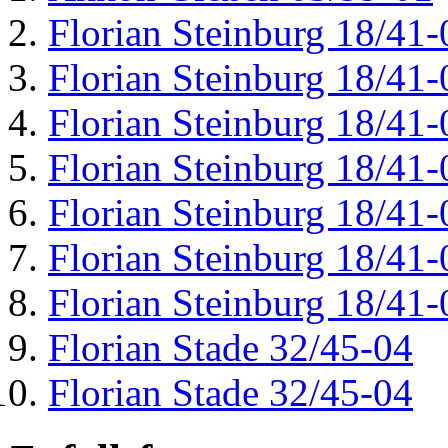
Florian Steinburg 18/41-
Florian Steinburg 18/41-
Florian Steinburg 18/41-
Florian Steinburg 18/41-
Florian Steinburg 18/41-
Florian Steinburg 18/41-
Florian Steinburg 18/41-
Florian Stade 32/45-04
Florian Stade 32/45-04