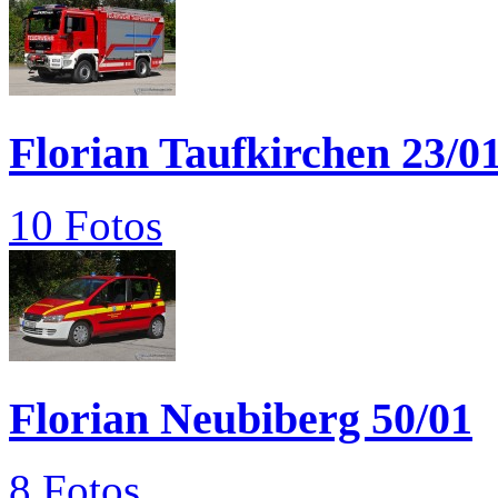
Florian Taufkirchen 23/0
10 Fotos
Florian Neubiberg 50/01
8 Fotos