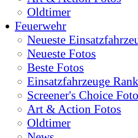
Oldtimer
Feuerwehr
Neueste Einsatzfahrze
Neueste Fotos
Beste Fotos
Einsatzfahrzeuge Ran
Screener's Choice Fot
Art & Action Fotos
Oldtimer
News