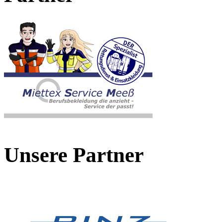
Unsere Partner