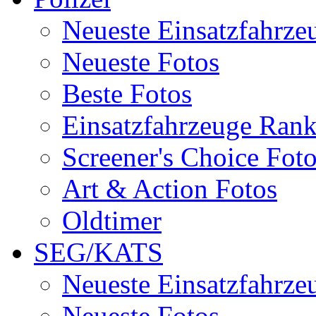
Neueste Einsatzfahrze
Neueste Fotos
Beste Fotos
Einsatzfahrzeuge Ran
Screener's Choice Fot
Art & Action Fotos
Oldtimer
SEG/KATS
Neueste Einsatzfahrze
Neueste Fotos