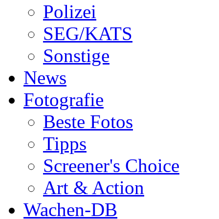
Polizei
SEG/KATS
Sonstige
News
Fotografie
Beste Fotos
Tipps
Screener's Choice
Art & Action
Wachen-DB