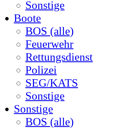
Sonstige
Boote
BOS (alle)
Feuerwehr
Rettungsdienst
Polizei
SEG/KATS
Sonstige
Sonstige
BOS (alle)