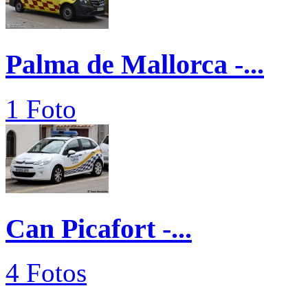
Palma de Mallorca -...
1 Foto
Can Picafort -...
4 Fotos