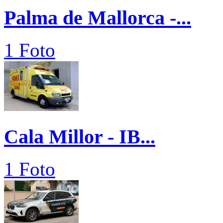
Palma de Mallorca -...
1 Foto
Cala Millor - IB...
1 Foto