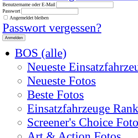
Benutzername oder E-Mail
Passwort
Angemeldet bleiben
Passwort vergessen?
BOS (alle)
Neueste Einsatzfahrze
Neueste Fotos
Beste Fotos
Einsatzfahrzeuge Ran
Screener's Choice Fot
Art & Action Fotos