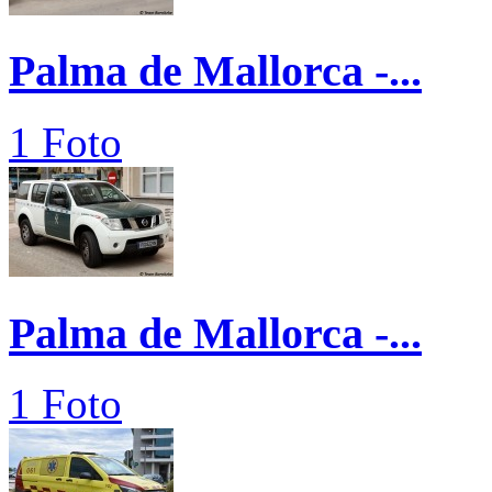
Palma de Mallorca -...
1 Foto
Palma de Mallorca -...
1 Foto