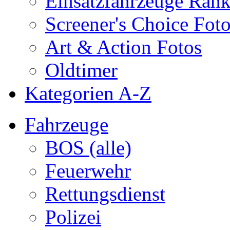
Einsatzfahrzeuge Ran
Screener's Choice Fot
Art & Action Fotos
Oldtimer
Kategorien A-Z
Fahrzeuge
BOS (alle)
Feuerwehr
Rettungsdienst
Polizei