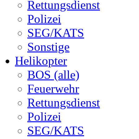
Rettungsdienst
Polizei
SEG/KATS
Sonstige
Helikopter
BOS (alle)
Feuerwehr
Rettungsdienst
Polizei
SEG/KATS