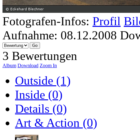
Fotografen-Infos:
Profil
Bil
Aufnahme:
08.12.2008
Dow
3 Bewertungen
Album
Download
Zoom In
Outside (1)
Inside (0)
Details (0)
Art & Action (0)