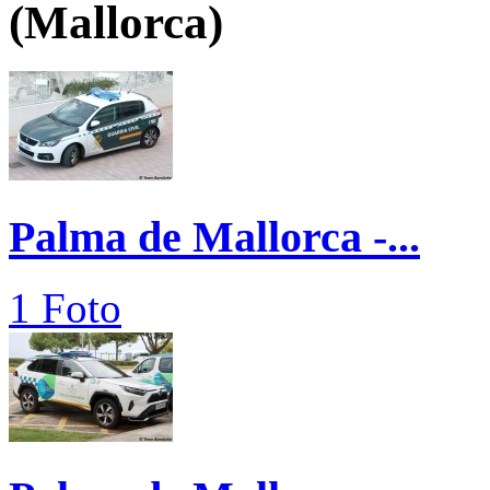
(Mallorca)
Palma de Mallorca -...
1 Foto