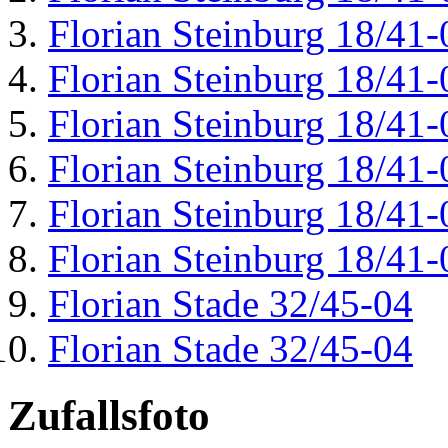
Florian Steinburg 18/41-
Florian Steinburg 18/41-
Florian Steinburg 18/41-
Florian Steinburg 18/41-
Florian Steinburg 18/41-
Florian Steinburg 18/41-
Florian Stade 32/45-04
Florian Stade 32/45-04
Zufallsfoto