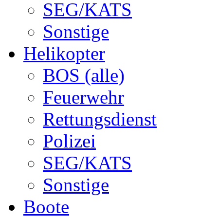
SEG/KATS
Sonstige
Helikopter
BOS (alle)
Feuerwehr
Rettungsdienst
Polizei
SEG/KATS
Sonstige
Boote