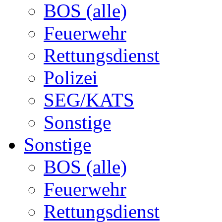
BOS (alle)
Feuerwehr
Rettungsdienst
Polizei
SEG/KATS
Sonstige
Sonstige
BOS (alle)
Feuerwehr
Rettungsdienst