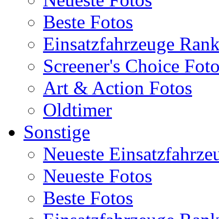
Beste Fotos
Einsatzfahrzeuge Ran
Screener's Choice Fot
Art & Action Fotos
Oldtimer
Sonstige
Neueste Einsatzfahrze
Neueste Fotos
Beste Fotos