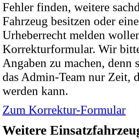
Fehler finden, weitere sach
Fahrzeug besitzen oder ein
Urheberrecht melden wollen
Korrekturformular. Wir bitt
Angaben zu machen, denn s
das Admin-Team nur Zeit, d
werden kann.
Zum Korrektur-Formular
Weitere Einsatzfahrzeug