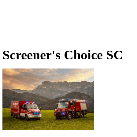
Screener's Choice
SC