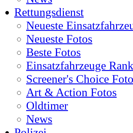
Rettungsdienst
Neueste Einsatzfahrze
Neueste Fotos
Beste Fotos
Einsatzfahrzeuge Ran
Screener's Choice Fot
Art & Action Fotos
Oldtimer
News
Polizei