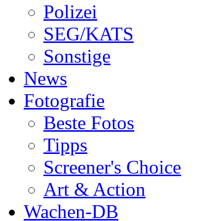
Polizei
SEG/KATS
Sonstige
News
Fotografie
Beste Fotos
Tipps
Screener's Choice
Art & Action
Wachen-DB