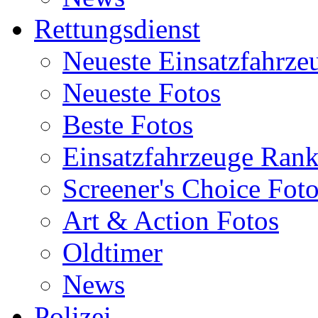
Rettungsdienst
Neueste Einsatzfahrze
Neueste Fotos
Beste Fotos
Einsatzfahrzeuge Ran
Screener's Choice Fot
Art & Action Fotos
Oldtimer
News
Polizei