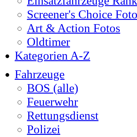
Einsatzfahrzeuge Ran
Screener's Choice Fot
Art & Action Fotos
Oldtimer
Kategorien A-Z
Fahrzeuge
BOS (alle)
Feuerwehr
Rettungsdienst
Polizei