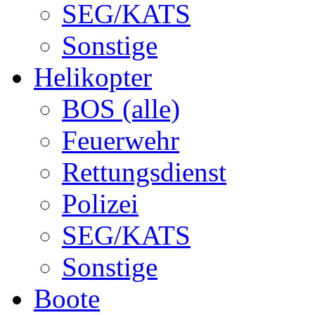
SEG/KATS
Sonstige
Helikopter
BOS (alle)
Feuerwehr
Rettungsdienst
Polizei
SEG/KATS
Sonstige
Boote