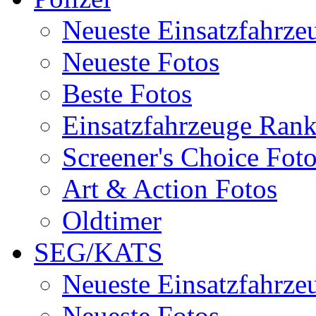
Neueste Einsatzfahrze
Neueste Fotos
Beste Fotos
Einsatzfahrzeuge Ran
Screener's Choice Fot
Art & Action Fotos
Oldtimer
SEG/KATS
Neueste Einsatzfahrze
Neueste Fotos