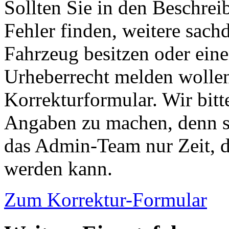
Sollten Sie in den Beschre
Fehler finden, weitere sach
Fahrzeug besitzen oder ein
Urheberrecht melden wollen
Korrekturformular. Wir bitt
Angaben zu machen, denn s
das Admin-Team nur Zeit, d
werden kann.
Zum Korrektur-Formular