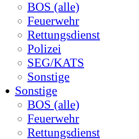
BOS (alle)
Feuerwehr
Rettungsdienst
Polizei
SEG/KATS
Sonstige
Sonstige
BOS (alle)
Feuerwehr
Rettungsdienst