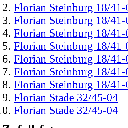
Florian Steinburg 18/41-
Florian Steinburg 18/41-
Florian Steinburg 18/41-
Florian Steinburg 18/41-
Florian Steinburg 18/41-
Florian Steinburg 18/41-
Florian Steinburg 18/41-
Florian Stade 32/45-04
Florian Stade 32/45-04