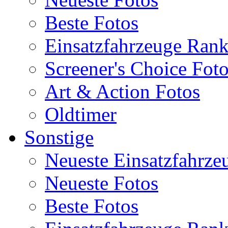
Beste Fotos
Einsatzfahrzeuge Ran
Screener's Choice Fot
Art & Action Fotos
Oldtimer
Sonstige
Neueste Einsatzfahrze
Neueste Fotos
Beste Fotos