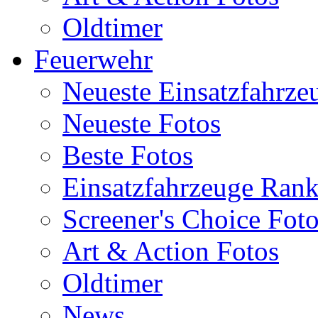
Oldtimer
Feuerwehr
Neueste Einsatzfahrze
Neueste Fotos
Beste Fotos
Einsatzfahrzeuge Ran
Screener's Choice Fot
Art & Action Fotos
Oldtimer
News