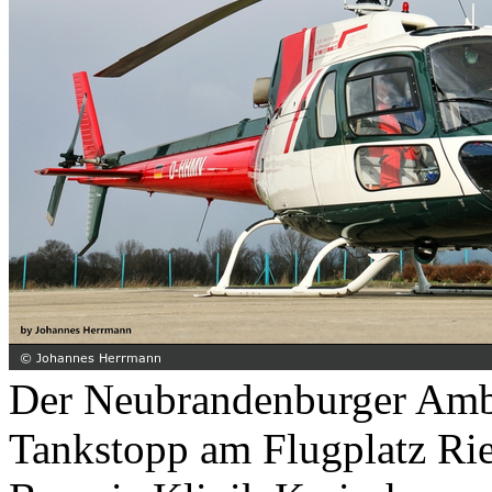
Der Neubrandenburger Amb
Tankstopp am Flugplatz Rie