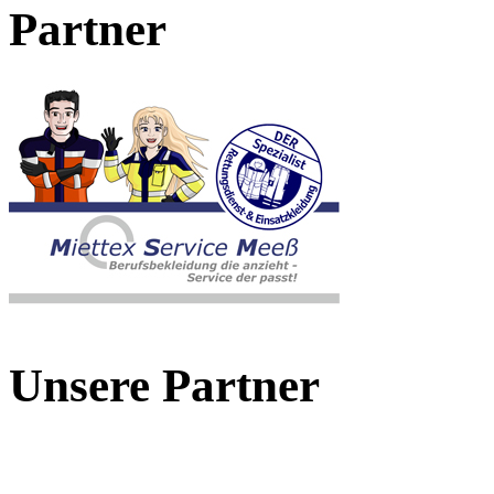
Partner
Unsere Partner