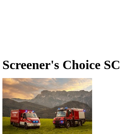
Screener's Choice
SC