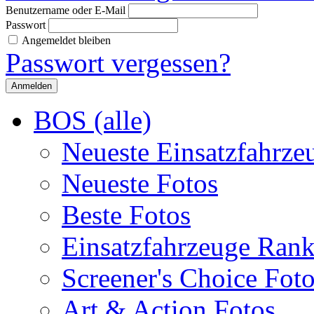
Benutzername oder E-Mail
Passwort
Angemeldet bleiben
Passwort vergessen?
BOS (alle)
Neueste Einsatzfahrze
Neueste Fotos
Beste Fotos
Einsatzfahrzeuge Ran
Screener's Choice Fot
Art & Action Fotos