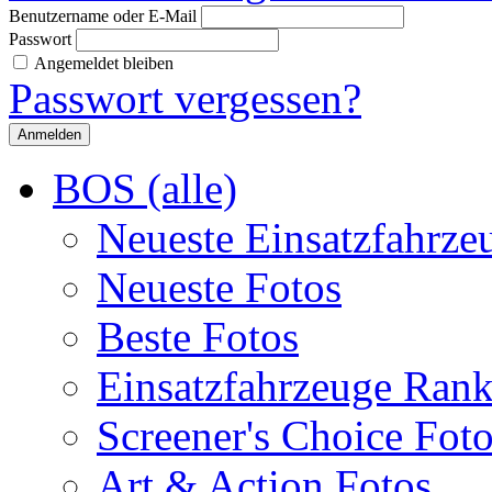
Benutzername oder E-Mail
Passwort
Angemeldet bleiben
Passwort vergessen?
BOS (alle)
Neueste Einsatzfahrze
Neueste Fotos
Beste Fotos
Einsatzfahrzeuge Ran
Screener's Choice Fot
Art & Action Fotos