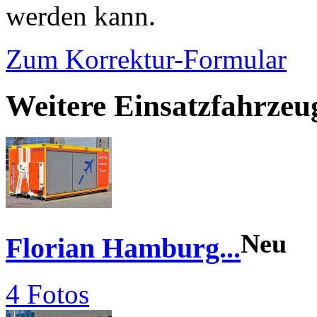
werden kann.
Zum Korrektur-Formular
Weitere Einsatzfahrze
Neu
Florian Hamburg...
4 Fotos