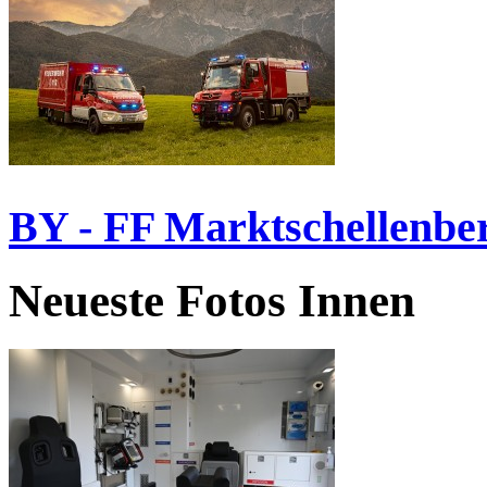
BY - FF Marktschellenbe
Neueste Fotos Innen