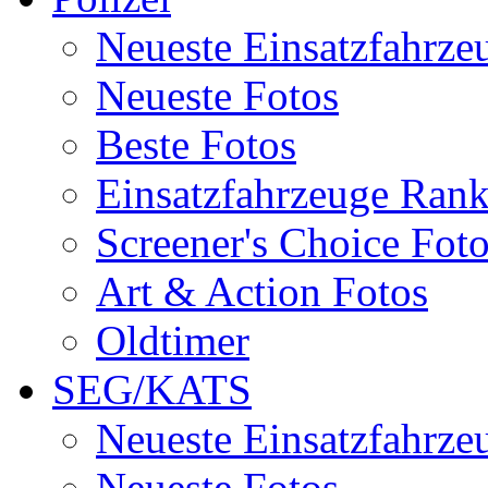
Neueste Einsatzfahrze
Neueste Fotos
Beste Fotos
Einsatzfahrzeuge Ran
Screener's Choice Fot
Art & Action Fotos
Oldtimer
SEG/KATS
Neueste Einsatzfahrze
Neueste Fotos