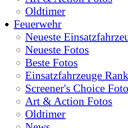
Oldtimer
Feuerwehr
Neueste Einsatzfahrze
Neueste Fotos
Beste Fotos
Einsatzfahrzeuge Ran
Screener's Choice Fot
Art & Action Fotos
Oldtimer
News