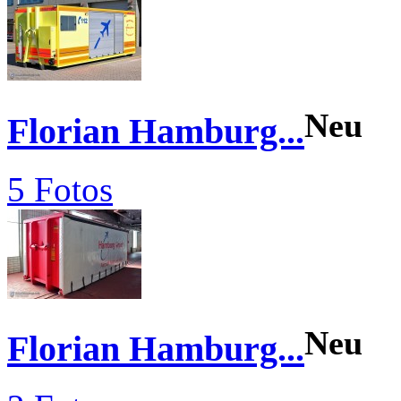
Neu
Florian Hamburg...
5 Fotos
Neu
Florian Hamburg...