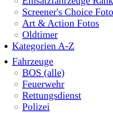
Einsatzfahrzeuge Ran
Screener's Choice Fot
Art & Action Fotos
Oldtimer
Kategorien A-Z
Fahrzeuge
BOS (alle)
Feuerwehr
Rettungsdienst
Polizei