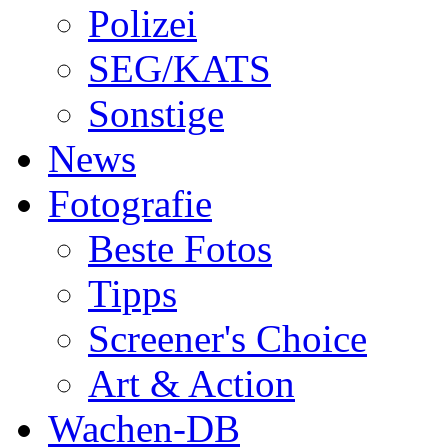
Polizei
SEG/KATS
Sonstige
News
Fotografie
Beste Fotos
Tipps
Screener's Choice
Art & Action
Wachen-DB