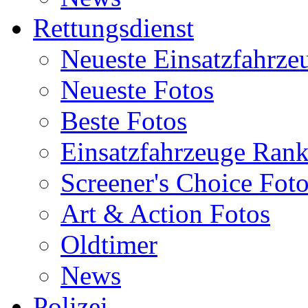
Rettungsdienst
Neueste Einsatzfahrze
Neueste Fotos
Beste Fotos
Einsatzfahrzeuge Ran
Screener's Choice Fot
Art & Action Fotos
Oldtimer
News
Polizei