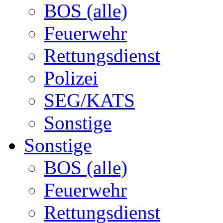
BOS (alle)
Feuerwehr
Rettungsdienst
Polizei
SEG/KATS
Sonstige
Sonstige
BOS (alle)
Feuerwehr
Rettungsdienst