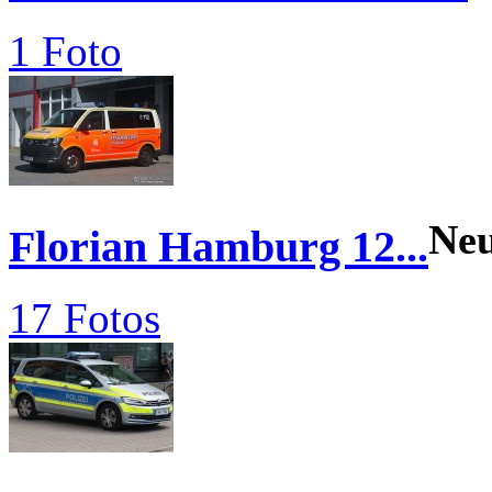
1 Foto
Ne
Florian Hamburg 12...
17 Fotos