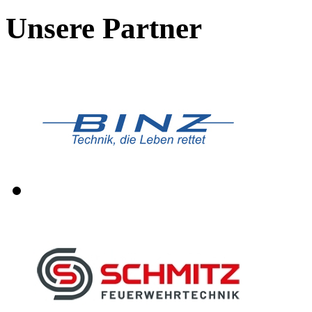
Unsere Partner