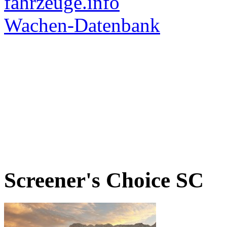
Screener's Choice
SC