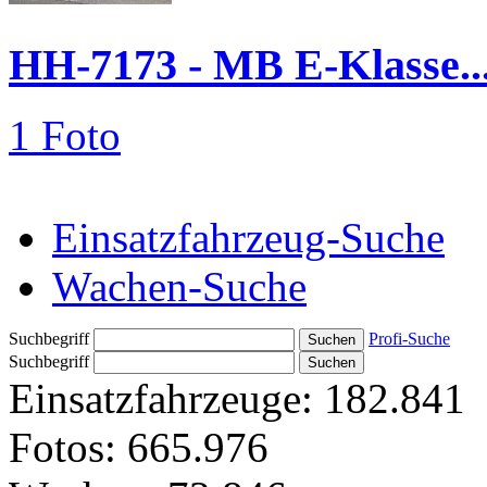
HH-7173 - MB E-Klasse..
1 Foto
Einsatzfahrzeug-Suche
Wachen-Suche
Suchbegriff
Profi-Suche
Suchbegriff
Einsatzfahrzeuge:
182.841
Fotos:
665.976