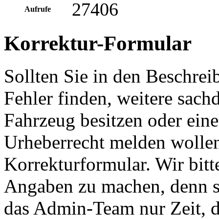
27406
Aufrufe
Korrektur-Formular
Sollten Sie in den Beschre
Fehler finden, weitere sach
Fahrzeug besitzen oder ein
Urheberrecht melden wollen
Korrekturformular. Wir bitt
Angaben zu machen, denn s
das Admin-Team nur Zeit, d