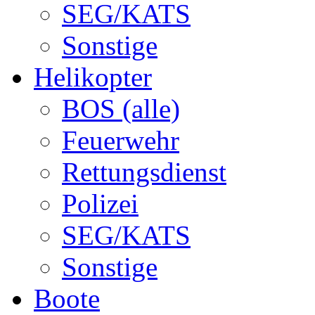
SEG/KATS
Sonstige
Helikopter
BOS (alle)
Feuerwehr
Rettungsdienst
Polizei
SEG/KATS
Sonstige
Boote