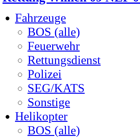
Fahrzeuge
BOS (alle)
Feuerwehr
Rettungsdienst
Polizei
SEG/KATS
Sonstige
Helikopter
BOS (alle)