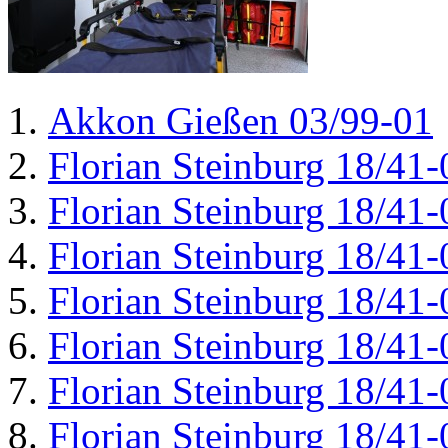
Akkon Gießen 03/99-01
Florian Steinburg 18/41-
Florian Steinburg 18/41-
Florian Steinburg 18/41-
Florian Steinburg 18/41-
Florian Steinburg 18/41-
Florian Steinburg 18/41-
Florian Steinburg 18/41-