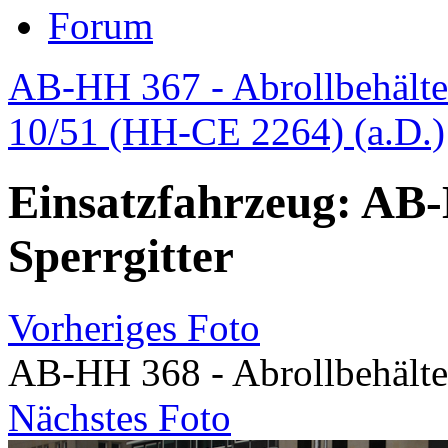
Forum
AB-HH 367 - Abrollbehälter
10/51 (HH-CE 2264) (a.D.)
Einsatzfahrzeug: AB-
Sperrgitter
Vorheriges Foto
AB-HH 368 - Abrollbehälter
Nächstes Foto