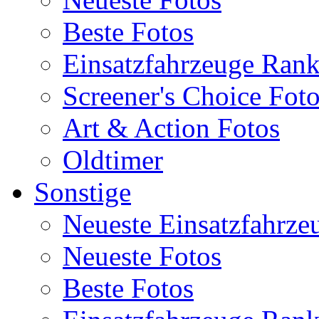
Beste Fotos
Einsatzfahrzeuge Ran
Screener's Choice Fot
Art & Action Fotos
Oldtimer
Sonstige
Neueste Einsatzfahrze
Neueste Fotos
Beste Fotos