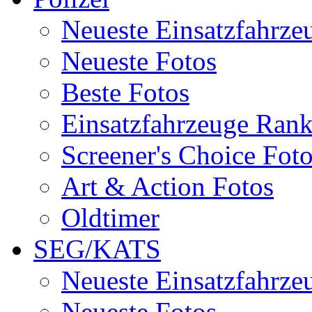
Neueste Einsatzfahrze
Neueste Fotos
Beste Fotos
Einsatzfahrzeuge Ran
Screener's Choice Fot
Art & Action Fotos
Oldtimer
SEG/KATS
Neueste Einsatzfahrze
Neueste Fotos