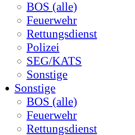
BOS (alle)
Feuerwehr
Rettungsdienst
Polizei
SEG/KATS
Sonstige
Sonstige
BOS (alle)
Feuerwehr
Rettungsdienst