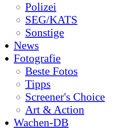
Polizei
SEG/KATS
Sonstige
News
Fotografie
Beste Fotos
Tipps
Screener's Choice
Art & Action
Wachen-DB