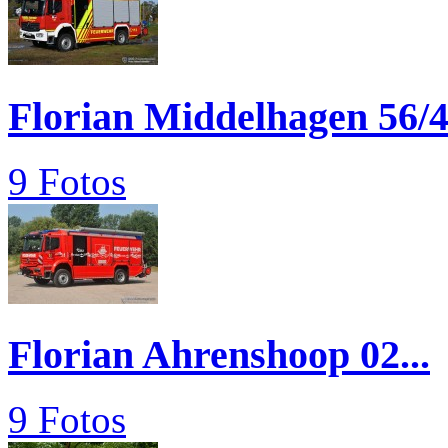
Florian Middelhagen 56/
9 Fotos
Florian Ahrenshoop 02...
9 Fotos