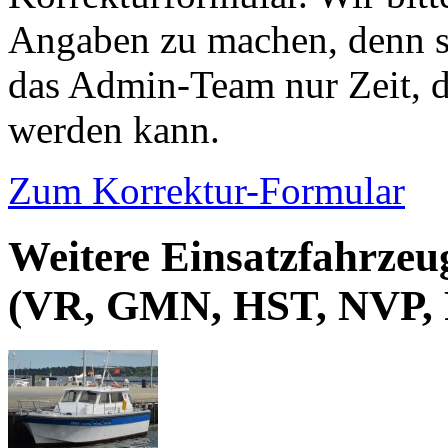
Angaben zu machen, denn s
das Admin-Team nur Zeit, d
werden kann.
Zum Korrektur-Formular
Weitere Einsatzfahrze
(VR, GMN, HST, NVP,