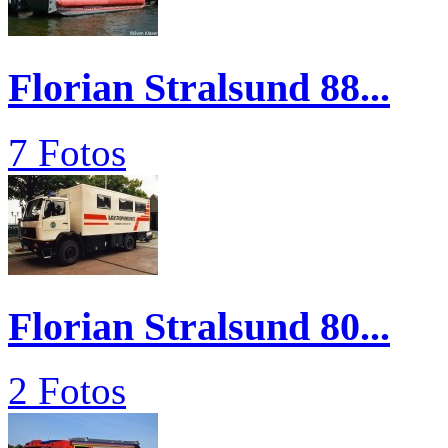
Florian Stralsund 88...
7 Fotos
Florian Stralsund 80...
2 Fotos