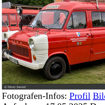
Fotografen-Infos:
Profil
Bil