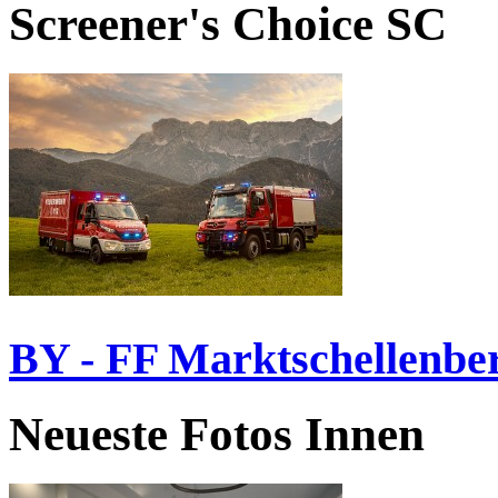
Screener's Choice
SC
BY - FF Marktschellenbe
Neueste Fotos Innen