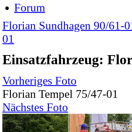
Forum
Florian Sundhagen 90/61-01
01
Einsatzfahrzeug: Flo
Vorheriges Foto
Florian Tempel 75/47-01
Nächstes Foto