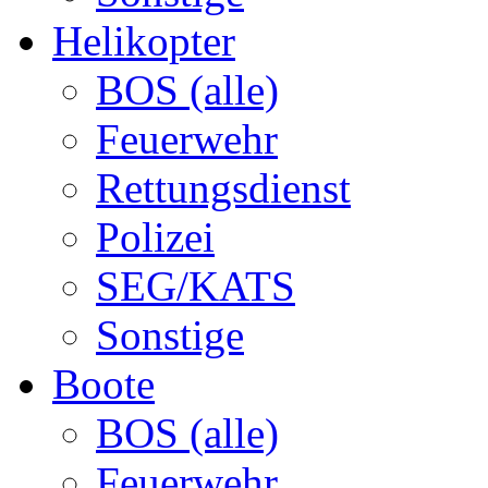
Helikopter
BOS (alle)
Feuerwehr
Rettungsdienst
Polizei
SEG/KATS
Sonstige
Boote
BOS (alle)
Feuerwehr