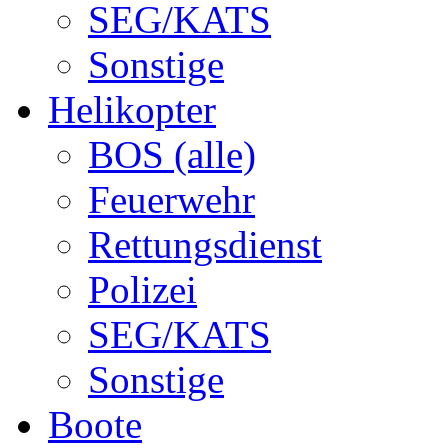
SEG/KATS
Sonstige
Helikopter
BOS (alle)
Feuerwehr
Rettungsdienst
Polizei
SEG/KATS
Sonstige
Boote