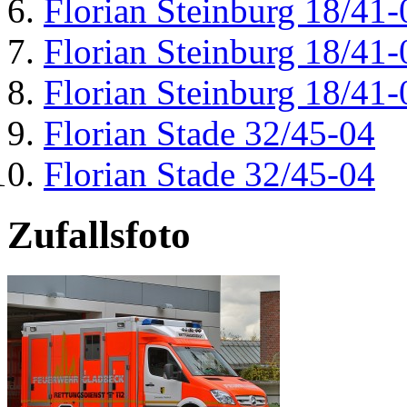
Florian Steinburg 18/41-
Florian Steinburg 18/41-
Florian Steinburg 18/41-
Florian Stade 32/45-04
Florian Stade 32/45-04
Zufallsfoto