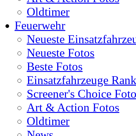
Oldtimer
Feuerwehr
Neueste Einsatzfahrze
Neueste Fotos
Beste Fotos
Einsatzfahrzeuge Ran
Screener's Choice Fot
Art & Action Fotos
Oldtimer
News