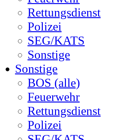
Rettungsdienst
Polizei
SEG/KATS
Sonstige
Sonstige
BOS (alle)
Feuerwehr
Rettungsdienst
Polizei
SEG/KATS