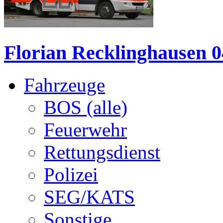
Florian Recklinghausen 0
Fahrzeuge
BOS (alle)
Feuerwehr
Rettungsdienst
Polizei
SEG/KATS
Sonstige