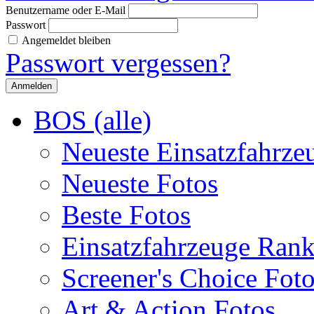
Benutzername oder E-Mail
Passwort
Angemeldet bleiben
Passwort vergessen?
BOS (alle)
Neueste Einsatzfahrze
Neueste Fotos
Beste Fotos
Einsatzfahrzeuge Ran
Screener's Choice Fot
Art & Action Fotos