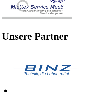
Unsere Partner