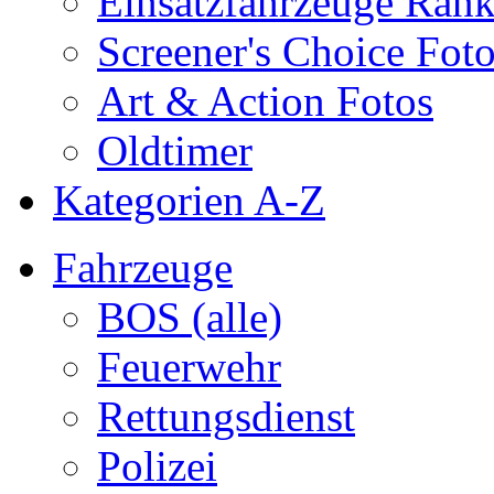
Einsatzfahrzeuge Ran
Screener's Choice Fot
Art & Action Fotos
Oldtimer
Kategorien A-Z
Fahrzeuge
BOS (alle)
Feuerwehr
Rettungsdienst
Polizei