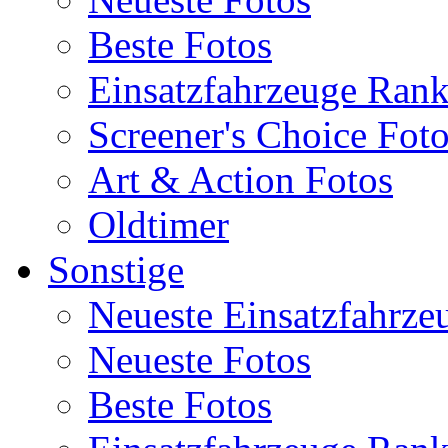
Beste Fotos
Einsatzfahrzeuge Ran
Screener's Choice Fot
Art & Action Fotos
Oldtimer
Sonstige
Neueste Einsatzfahrze
Neueste Fotos
Beste Fotos