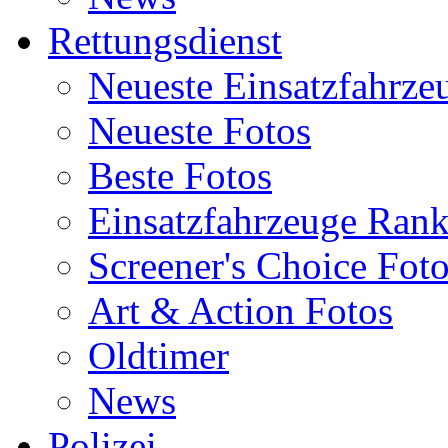
Rettungsdienst
Neueste Einsatzfahrze
Neueste Fotos
Beste Fotos
Einsatzfahrzeuge Ran
Screener's Choice Fot
Art & Action Fotos
Oldtimer
News
Polizei